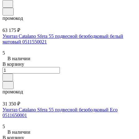
промокод
63 175 ₽
Унитаз Catalano Sfera 55 подвесной безободковый белый
матовый 0511550021
5
В наличии
В корзину
промокод
31 350 ₽
Унитаз Catalano Sfera 55 подвесной безободковый Eco
0511650001
5
В наличии
В корзину