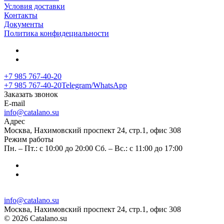
Условия доставки
Контакты
Документы
Политика конфидециальности
+7 985 767-40-20
+7 985 767-40-20
Telegram/WhatsApp
Заказать звонок
E-mail
info@catalano.su
Адрес
Москва, Нахимовский проспект 24, стр.1, офис 308
Режим работы
Пн. – Пт.: с 10:00 до 20:00 Сб. – Вс.: с 11:00 до 17:00
info@catalano.su
Москва, Нахимовский проспект 24, стр.1, офис 308
© 2026 Catalano.su