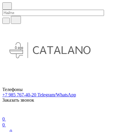
Телефоны
+7 985 767-40-20
Telegram/WhatsApp
Заказать звонок
0
0
0