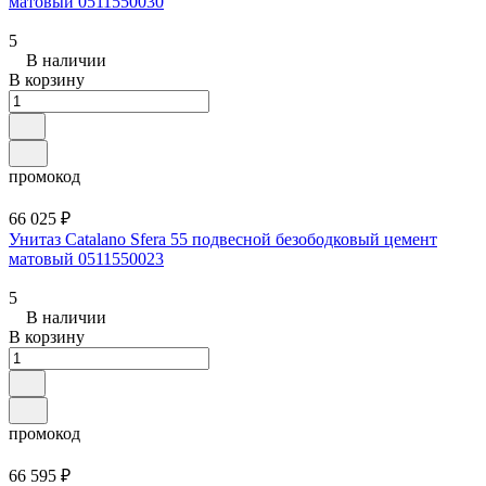
матовый 0511550030
5
В наличии
В корзину
промокод
66 025 ₽
Унитаз Catalano Sfera 55 подвесной безободковый цемент
матовый 0511550023
5
В наличии
В корзину
промокод
66 595 ₽