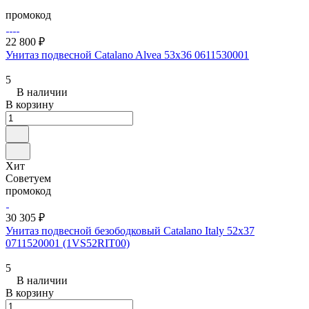
промокод
22 800 ₽
Унитаз подвесной Catalano Alvea 53x36 0611530001
5
В наличии
В корзину
Хит
Советуем
промокод
30 305 ₽
Унитаз подвесной безободковый Catalano Italy 52x37
0711520001 (1VS52RIT00)
5
В наличии
В корзину