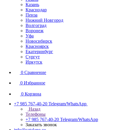
Казань
Краснодар
Пенза
Нижний Новгород
Волгоград
Воронеж
Уфа
Новосибирск
Красноярск
Екатеринбург
Сургут
Иркутск
0
Сравнение
0
Избранное
0
Корзина
+7 985 767-40-20
Telegram/WhatsApp
Назад
Телефоны
+7 985 767-40-20
Telegram/WhatsApp
Заказать звонок
info@catalano.su