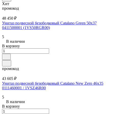
Хит
промокод
48 450 ₽
Унитаз подвесной безободковый Catalano Green 50x37
0411500001 (1VS50RGR00)
5
В наличии
В корзину
промокод
43 605 ₽
Унитаз подвесной безободковый Catalano New Zero 46x35
0111460001 / 1VSZ46R00
5
В наличии
В корзину