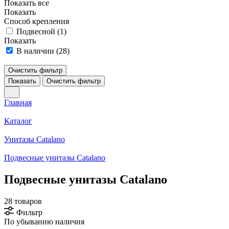
Показать все
Показать
Способ крепления
Подвесной (
1
)
Показать
В наличии (
28
)
Очистить фильтр
Показать
Очистить фильтр
Главная
Каталог
Унитазы Catalano
Подвесные унитазы Catalano
Подвесные унитазы Catalano
28 товаров
Фильтр
По убыванию наличия