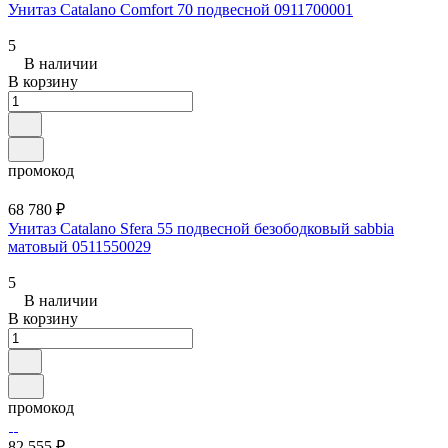
Унитаз Catalano Comfort 70 подвесной 0911700001
5
В наличии
В корзину
промокод
68 780 ₽
Унитаз Catalano Sfera 55 подвесной безободковый sabbia
матовый 0511550029
5
В наличии
В корзину
промокод
82 555 ₽