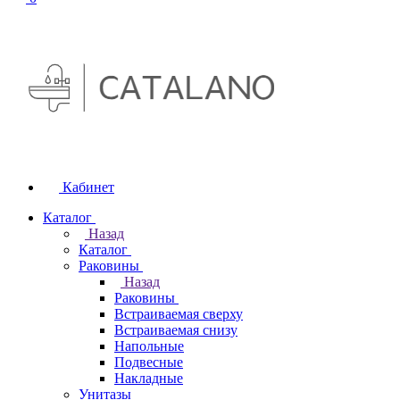
Кабинет
Каталог
Назад
Каталог
Раковины
Назад
Раковины
Встраиваемая сверху
Встраиваемая снизу
Напольные
Подвесные
Накладные
Унитазы