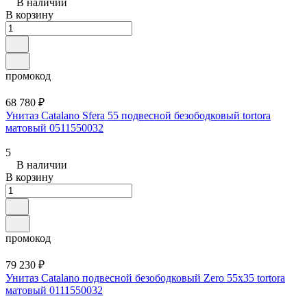
В наличии
В корзину
промокод
68 780 ₽
Унитаз Catalano Sfera 55 подвесной безободковый tortora
матовый 0511550032
5
В наличии
В корзину
промокод
79 230 ₽
Унитаз Catalano подвесной безободковый Zero 55x35 tortora
матовый 0111550032