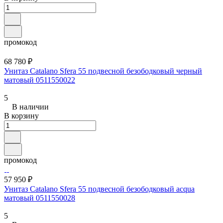
промокод
68 780 ₽
Унитаз Catalano Sfera 55 подвесной безободковый черный
матовый 0511550022
5
В наличии
В корзину
промокод
57 950 ₽
Унитаз Catalano Sfera 55 подвесной безободковый acqua
матовый 0511550028
5