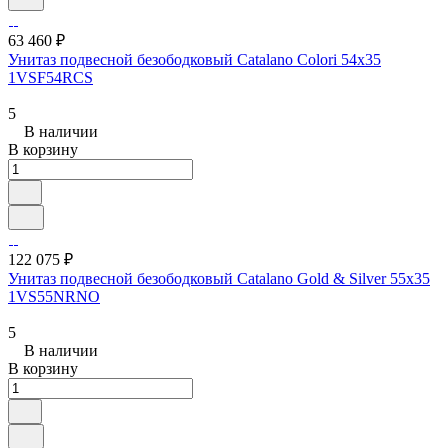
63 460 ₽
Унитаз подвесной безободковый Catalano Colori 54x35
1VSF54RCS
5
В наличии
В корзину
122 075 ₽
Унитаз подвесной безободковый Catalano Gold & Silver 55x35
1VS55NRNO
5
В наличии
В корзину