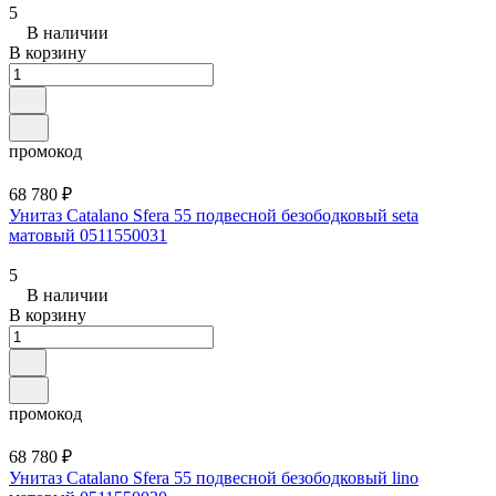
5
В наличии
В корзину
промокод
68 780 ₽
Унитаз Catalano Sfera 55 подвесной безободковый seta
матовый 0511550031
5
В наличии
В корзину
промокод
68 780 ₽
Унитаз Catalano Sfera 55 подвесной безободковый lino