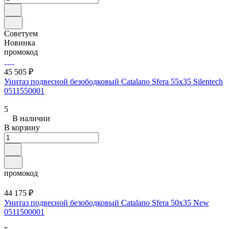
Советуем
Новинка
промокод
45 505 ₽
Унитаз подвесной безободковый Catalano Sfera 55x35 Silentech
0511550001
5
В наличии
В корзину
промокод
44 175 ₽
Унитаз подвесной безободковый Catalano Sfera 50x35 New
0511500001