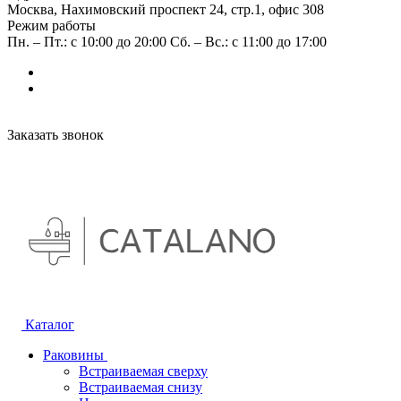
Москва, Нахимовский проспект 24, стр.1, офис 308
Режим работы
Пн. – Пт.: с 10:00 до 20:00 Сб. – Вс.: с 11:00 до 17:00
Заказать звонок
Каталог
Раковины
Встраиваемая сверху
Встраиваемая снизу