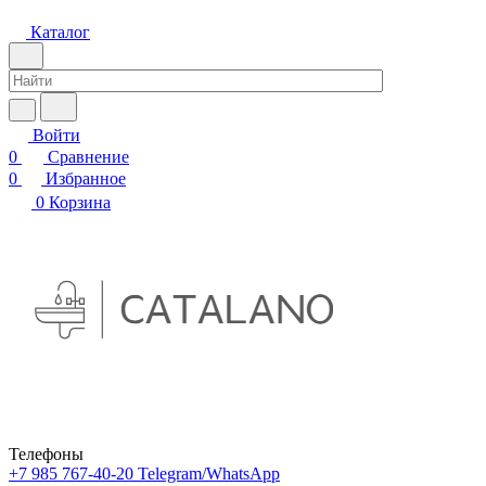
Каталог
Войти
0
Сравнение
0
Избранное
0
Корзина
Телефоны
+7 985 767-40-20
Telegram/WhatsApp