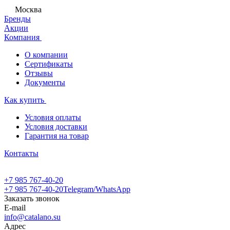
Москва
Бренды
Акции
Компания
О компании
Сертификаты
Отзывы
Документы
Как купить
Условия оплаты
Условия доставки
Гарантия на товар
Контакты
+7 985 767-40-20
+7 985 767-40-20
Telegram/WhatsApp
Заказать звонок
E-mail
info@catalano.su
Адрес