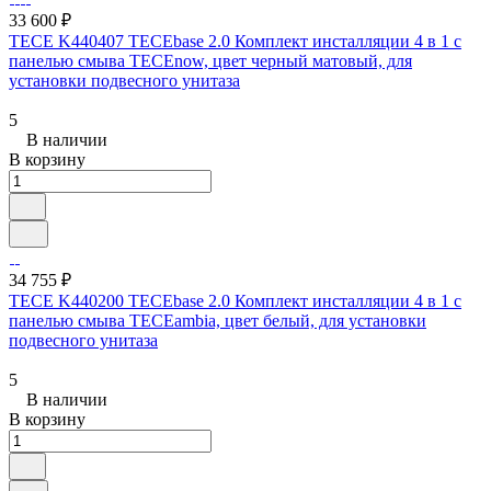
33 600 ₽
TECE K440407 TECEbase 2.0 Комплект инсталляции 4 в 1 с
панелью смыва ТЕСЕnow, цвет черный матовый, для
установки подвесного унитаза
5
В наличии
В корзину
34 755 ₽
TECE K440200 TECEbase 2.0 Комплект инсталляции 4 в 1 с
панелью смыва ТЕСЕambia, цвет белый, для установки
подвесного унитаза
5
В наличии
В корзину