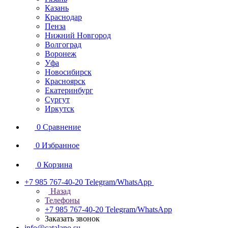
Казань
Краснодар
Пенза
Нижний Новгород
Волгоград
Воронеж
Уфа
Новосибирск
Красноярск
Екатеринбург
Сургут
Иркутск
0
Сравнение
0
Избранное
0
Корзина
+7 985 767-40-20
Telegram/WhatsApp
Назад
Телефоны
+7 985 767-40-20
Telegram/WhatsApp
Заказать звонок
info@catalano.su