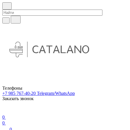
Телефоны
+7 985 767-40-20
Telegram/WhatsApp
Заказать звонок
0
0
0