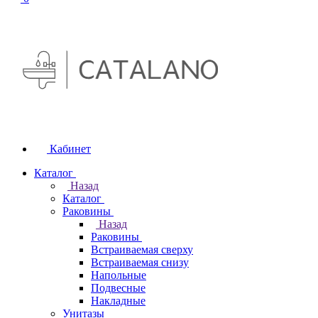
Кабинет
Каталог
Назад
Каталог
Раковины
Назад
Раковины
Встраиваемая сверху
Встраиваемая снизу
Напольные
Подвесные
Накладные
Унитазы