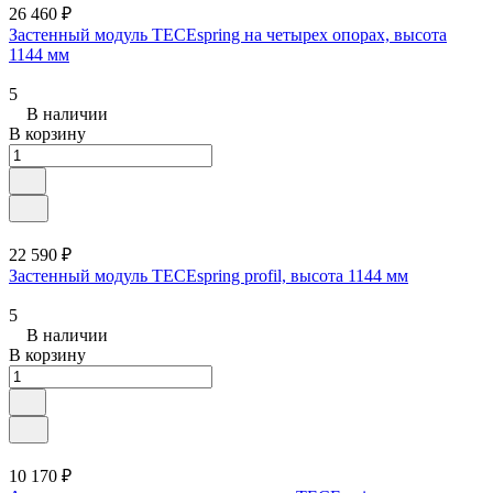
26 460 ₽
Застенный модуль TECEspring на четырех опорах, высота
1144 мм
5
В наличии
В корзину
22 590 ₽
Застенный модуль TECEspring profil, высота 1144 мм
5
В наличии
В корзину
10 170 ₽