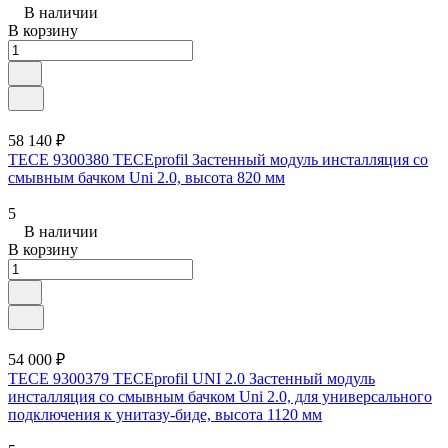
В наличии
В корзину
58 140 ₽
TECE 9300380 TECEprofil Застенный модуль инсталляция со
смывным бачком Uni 2.0, высота 820 мм
5
В наличии
В корзину
54 000 ₽
TECE 9300379 TECEprofil UNI 2.0 Застенный модуль
инсталляция со смывным бачком Uni 2.0, для универсального
подключения к унитазу-биде, высота 1120 мм