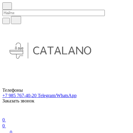
Телефоны
+7 985 767-40-20
Telegram/WhatsApp
Заказать звонок
0
0
0