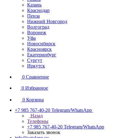
Казань
Краснодар
Пенза
Нижний Новгород
Волгоград
Воронеж
Уфа
Новосибирск
Красноярск
Екатеринбург
Сургут
Иркутск
0
Сравнение
0
Избранное
0
Корзина
+7 985 767-40-20
Telegram/WhatsApp
Назад
Телефоны
+7 985 767-40-20
Telegram/WhatsApp
Заказать звонок
info@catalano.su