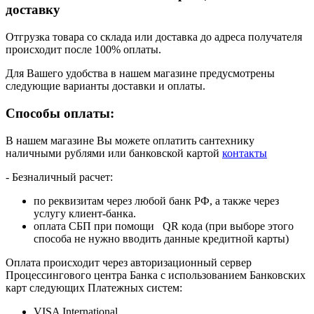
доставку
Отгрузка товара со склада или доставка до адреса получателя
происходит после 100% оплаты.
Для Вашего удобства в нашем магазине предусмотрены
следующие варианты доставки и оплаты.
Способы оплаты:
В нашем магазине Вы можете оплатить сантехнику
наличными рублями или банковской картой
контакты
- Безналичный расчет:
по реквизитам через любой банк РФ, а также через
услугу клиент-банка.
оплата СБП при помощи QR кода (при выборе этого
способа не нужно вводить данные кредитной карты)
Оплата происходит через авторизационный сервер
Процессингового центра Банка с использованием Банковских
карт следующих Платежных систем:
VISA International