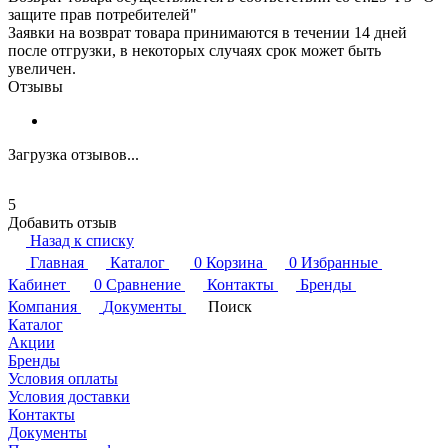
защите прав потребителей"
Заявки на возврат товара принимаются в течении 14 дней
после отгрузки, в некоторых случаях срок может быть
увеличен.
Отзывы
Загрузка отзывов...
5
Добавить отзыв
Назад к списку
Главная
Каталог
0
Корзина
0
Избранные
Кабинет
0
Сравнение
Контакты
Бренды
Компания
Документы
Поиск
Каталог
Акции
Бренды
Условия оплаты
Условия доставки
Контакты
Документы