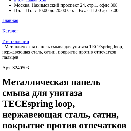
Москва, Нахимовский проспект 24, стр.1, офис 308
Пн. – Пт.: с 10:00 до 20:00 Сб. – Вс.: с 11:00 до 17:00
Главная
Каталог
Инсталляции
Металлическая панель смыва для унитаза TECEspring loop,
нержавеющая сталь, сатин, покрытие против отпечатков
пальцев
Арт.
S240503
Металлическая панель
смыва для унитаза
TECEspring loop,
нержавеющая сталь, сатин,
покрытие против отпечатков