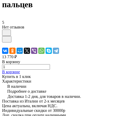
пальцев
5
Нет отзывов
13 770 ₽
В корзину
В корзине
Купить в 1 клик
Характеристики
В наличии
Подробнее о доставке
Доставка 1-2 дня, для товаров в наличии.
Поставка из Италии от 2-х месяцев
Цена актуальна, включая НДС.
Индивидуальные скидки от 30000р
Доп. скидка при оплате наличными.