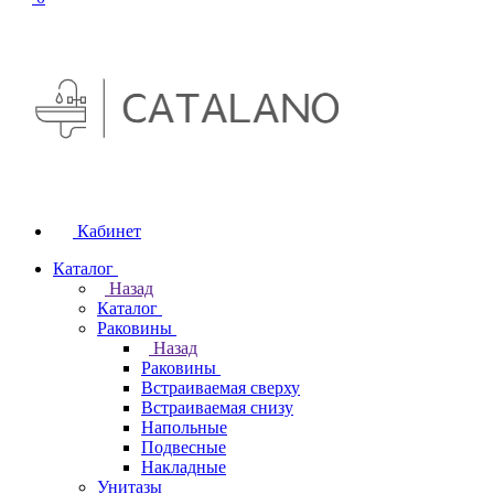
Кабинет
Каталог
Назад
Каталог
Раковины
Назад
Раковины
Встраиваемая сверху
Встраиваемая снизу
Напольные
Подвесные
Накладные
Унитазы