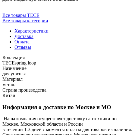
Все товары TECE
Все товары категории
Характеристики
Доставка
Оплата
Отзывы
Коллекция
TECEspring loop
Назначение
для унитаза
Материал
металл
Страна производства
Китай
Информация о доставке по Москве и МО
Наша компания осуществляет доставку сантехники по
Москве, Московской области и России
в течении 1-3 дней с моменты оплаты для товаров из наличия.
Срок поставки заказного товара в Москву как правило