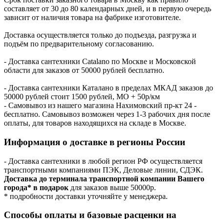
составляет от 30 до 80 календарных дней, и в первую очередь
зависит от наличия товара на фабрике изготовителе.
Доставка осуществляется только до подъезда, разгрузка и
подъём по предварительному согласованию.
- Доставка сантехники Catalano по Москве и Московской
области для заказов от 50000 рублей бесплатно.
- Доставка сантехники Каталано в пределах МКАД заказов до
50000 рублей стоит 1500 рублей, МО + 50р/км
- Самовывоз из нашего магазина Нахимовский пр-кт 24 -
бесплатно. Самовывоз возможен через 1-3 рабочих дня после
оплаты, для товаров находящихся на складе в Москве.
Информация о доставке в регионы России
- Доставка сантехники в любой регион РФ осуществляется
транспортными компаниями ПЭК, Деловые линии, СДЭК.
Доставка до терминала транспортной компании Вашего
города* в подарок
для заказов выше 50000р.
* подробности доставки уточняйте у менеджера.
Способы оплаты и базовые расценки на