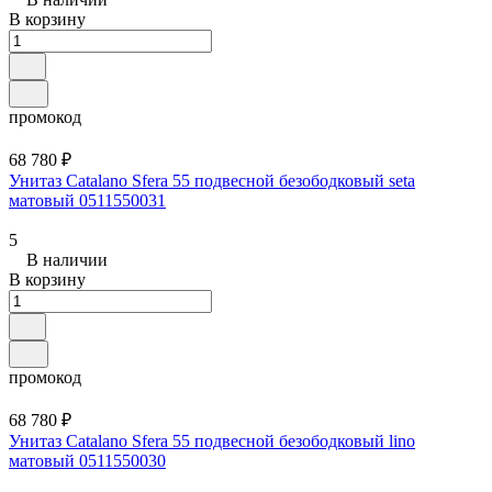
В корзину
промокод
68 780 ₽
Унитаз Catalano Sfera 55 подвесной безободковый seta
матовый 0511550031
5
В наличии
В корзину
промокод
68 780 ₽
Унитаз Catalano Sfera 55 подвесной безободковый lino
матовый 0511550030