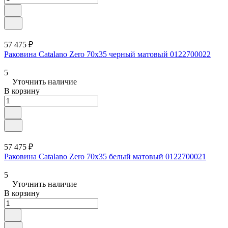
57 475 ₽
Раковина Catalano Zero 70x35 черный матовый 0122700022
5
Уточнить наличие
В корзину
57 475 ₽
Раковина Catalano Zero 70x35 белый матовый 0122700021
5
Уточнить наличие
В корзину