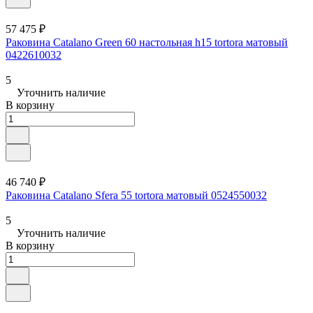
57 475 ₽
Раковина Catalano Green 60 настольная h15 tortora матовый
0422610032
5
Уточнить наличие
В корзину
46 740 ₽
Раковина Catalano Sfera 55 tortora матовый 0524550032
5
Уточнить наличие
В корзину