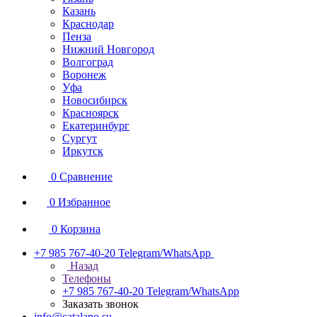
Казань
Краснодар
Пенза
Нижний Новгород
Волгоград
Воронеж
Уфа
Новосибирск
Красноярск
Екатеринбург
Сургут
Иркутск
0
Сравнение
0
Избранное
0
Корзина
+7 985 767-40-20
Telegram/WhatsApp
Назад
Телефоны
+7 985 767-40-20
Telegram/WhatsApp
Заказать звонок
info@catalano.su