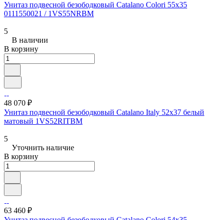
Унитаз подвесной безободковый Catalano Colori 55x35
0111550021 / 1VS55NRBM
5
В наличии
В корзину
48 070 ₽
Унитаз подвесной безободковый Catalano Italy 52x37 белый
матовый 1VS52RITBM
5
Уточнить наличие
В корзину
63 460 ₽
Унитаз подвесной безободковый Catalano Colori 54x35