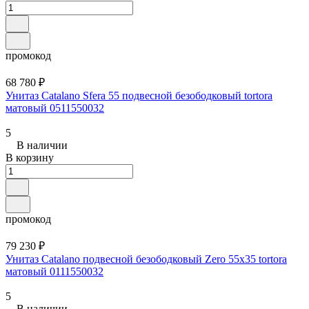
промокод
68 780 ₽
Унитаз Catalano Sfera 55 подвесной безободковый tortora
матовый 0511550032
5
В наличии
В корзину
промокод
79 230 ₽
Унитаз Catalano подвесной безободковый Zero 55x35 tortora
матовый 0111550032
5
В наличии