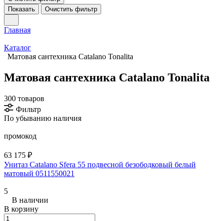
Показать
Очистить фильтр
Главная
Каталог
Матовая сантехника Catalano Tonalita
Матовая сантехника Catalano Tonalita
300 товаров
Фильтр
По убыванию наличия
промокод
63 175 ₽
Унитаз Catalano Sfera 55 подвесной безободковый белый
матовый 0511550021
5
В наличии
В корзину