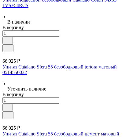
1VSF54RCS
5
В наличии
В корзину
66 025 ₽
Унитаз Catalano Sfera 55 безободковый tortora матовый
0514550032
5
Уточнить наличие
В корзину
66 025 ₽
Унитаз Catalano Sfera 55 безободковый цемент матовый