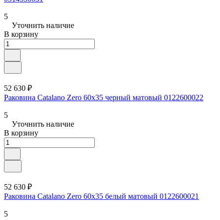
5
Уточнить наличие
В корзину
52 630 ₽
Раковина Catalano Zero 60x35 черный матовый 0122600022
5
Уточнить наличие
В корзину
52 630 ₽
Раковина Catalano Zero 60x35 белый матовый 0122600021
5