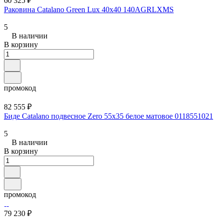
60 325 ₽
Раковина Catalano Green Lux 40x40 140AGRLXMS
5
В наличии
В корзину
промокод
82 555 ₽
Биде Catalano подвесное Zero 55x35 белое матовое 0118551021
5
В наличии
В корзину
промокод
79 230 ₽