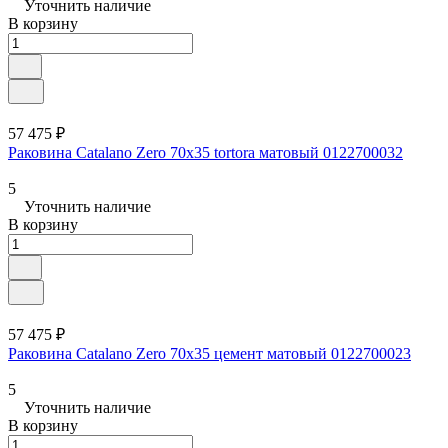
Уточнить наличие
В корзину
57 475 ₽
Раковина Catalano Zero 70x35 tortora матовый 0122700032
5
Уточнить наличие
В корзину
57 475 ₽
Раковина Catalano Zero 70x35 цемент матовый 0122700023
5
Уточнить наличие
В корзину