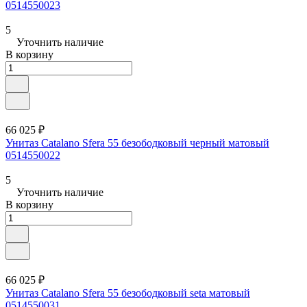
0514550023
5
Уточнить наличие
В корзину
66 025 ₽
Унитаз Catalano Sfera 55 безободковый черный матовый
0514550022
5
Уточнить наличие
В корзину
66 025 ₽
Унитаз Catalano Sfera 55 безободковый seta матовый
0514550031