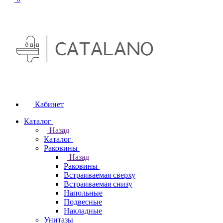
Кабинет
Каталог
Назад
Каталог
Раковины
Назад
Раковины
Встраиваемая сверху
Встраиваемая снизу
Напольные
Подвесные
Накладные
Унитазы