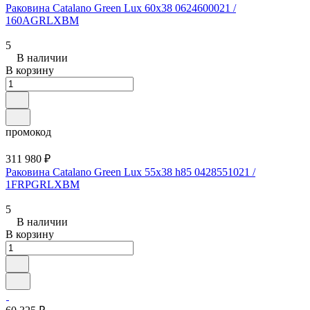
Раковина Catalano Green Lux 60x38 0624600021 /
160AGRLXBM
5
В наличии
В корзину
промокод
311 980 ₽
Раковина Catalano Green Lux 55x38 h85 0428551021 /
1FRPGRLXBM
5
В наличии
В корзину