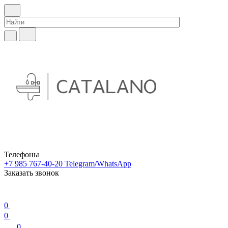
Телефоны
+7 985 767-40-20
Telegram/WhatsApp
Заказать звонок
0
0
0