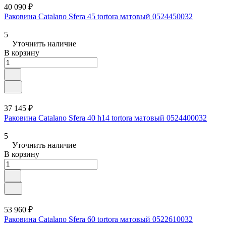
40 090 ₽
Раковина Catalano Sfera 45 tortora матовый 0524450032
5
Уточнить наличие
В корзину
37 145 ₽
Раковина Catalano Sfera 40 h14 tortora матовый 0524400032
5
Уточнить наличие
В корзину
53 960 ₽
Раковина Catalano Sfera 60 tortora матовый 0522610032