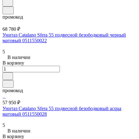
промокод
68 780 ₽
Унитаз Catalano Sfera 55 подвесной безободковый черный
матовый 0511550022
5
В наличии
В корзину
промокод
57 950 ₽
Унитаз Catalano Sfera 55 подвесной безободковый acqua
матовый 0511550028
5
В наличии
В корзину