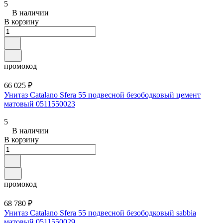
5
В наличии
В корзину
промокод
66 025 ₽
Унитаз Catalano Sfera 55 подвесной безободковый цемент
матовый 0511550023
5
В наличии
В корзину
промокод
68 780 ₽
Унитаз Catalano Sfera 55 подвесной безободковый sabbia
матовый 0511550029