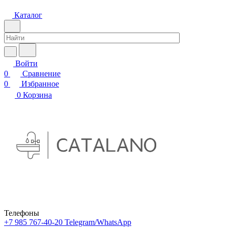
Каталог
Войти
0
Сравнение
0
Избранное
0
Корзина
Телефоны
+7 985 767-40-20
Telegram/WhatsApp