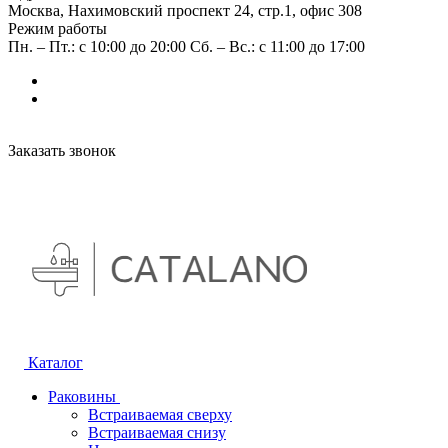
Москва, Нахимовский проспект 24, стр.1, офис 308
Режим работы
Пн. – Пт.: с 10:00 до 20:00 Сб. – Вс.: с 11:00 до 17:00
Заказать звонок
Каталог
Раковины
Встраиваемая сверху
Встраиваемая снизу