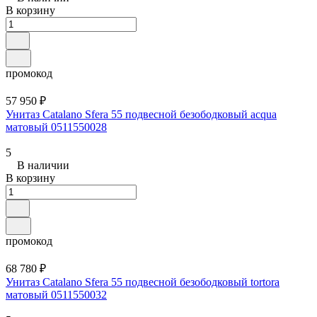
В корзину
промокод
57 950 ₽
Унитаз Catalano Sfera 55 подвесной безободковый acqua
матовый 0511550028
5
В наличии
В корзину
промокод
68 780 ₽
Унитаз Catalano Sfera 55 подвесной безободковый tortora
матовый 0511550032