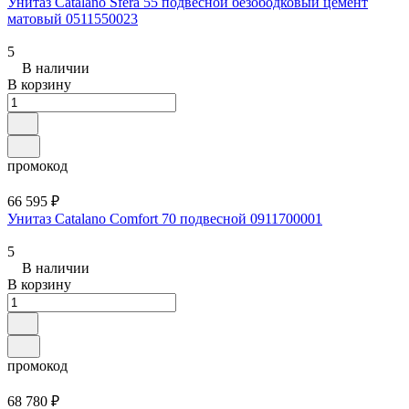
Унитаз Catalano Sfera 55 подвесной безободковый цемент
матовый 0511550023
5
В наличии
В корзину
промокод
66 595 ₽
Унитаз Catalano Comfort 70 подвесной 0911700001
5
В наличии
В корзину
промокод
68 780 ₽