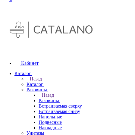
Кабинет
Каталог
Назад
Каталог
Раковины
Назад
Раковины
Встраиваемая сверху
Встраиваемая снизу
Напольные
Подвесные
Накладные
Унитазы