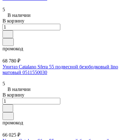
5
В наличии
В корзину
промокод
68 780 ₽
Унитаз Catalano Sfera 55 подвесной безободковый lino
матовый 0511550030
5
В наличии
В корзину
промокод
66 025 ₽