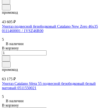
промокод
43 605 ₽
Унитаз подвесной безободковый Catalano New Zero 46x35
0111460001 / 1VSZ46R00
5
В наличии
В корзину
промокод
63 175 ₽
Унитаз Catalano Sfera 55 подвесной безободковый белый
матовый 0511550021
5
В наличии
В корзину