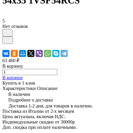
54x35 1VSF54RCS
5
Нет отзывов
63 460 ₽
В корзину
В корзине
Купить в 1 клик
Характеристики
Описание
В наличии
Подробнее о доставке
Доставка 1-2 дня, для товаров в наличии.
Поставка из Италии от 2-х месяцев
Цена актуальна, включая НДС.
Индивидуальные скидки от 30000р
Доп. скидка при оплате наличными.