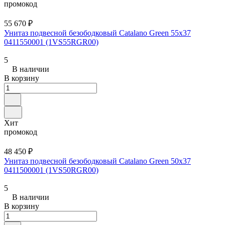
промокод
55 670 ₽
Унитаз подвесной безободковый Catalano Green 55x37
0411550001 (1VS55RGR00)
5
В наличии
В корзину
Хит
промокод
48 450 ₽
Унитаз подвесной безободковый Catalano Green 50x37
0411500001 (1VS50RGR00)
5
В наличии
В корзину