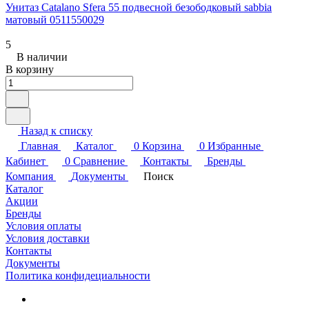
Унитаз Catalano Sfera 55 подвесной безободковый sabbia
матовый 0511550029
5
В наличии
В корзину
Назад к списку
Главная
Каталог
0
Корзина
0
Избранные
Кабинет
0
Сравнение
Контакты
Бренды
Компания
Документы
Поиск
Каталог
Акции
Бренды
Условия оплаты
Условия доставки
Контакты
Документы
Политика конфидециальности