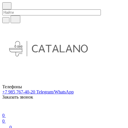
Телефоны
+7 985 767-40-20
Telegram/WhatsApp
Заказать звонок
0
0
0