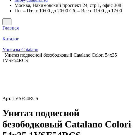
Москва, Нахимовский проспект 24, стр.1, офис 308
Пн. – Пт.: с 10:00 до 20:00 Сб. – Вс.: с 11:00 до 17:00
Главная
Каталог
Унитазы Catalano
Унитаз подвесной безободковый Catalano Colori 54x35
1VSF54RCS
Арт.
1VSF54RCS
Унитаз подвесной
безободковый Catalano Colori