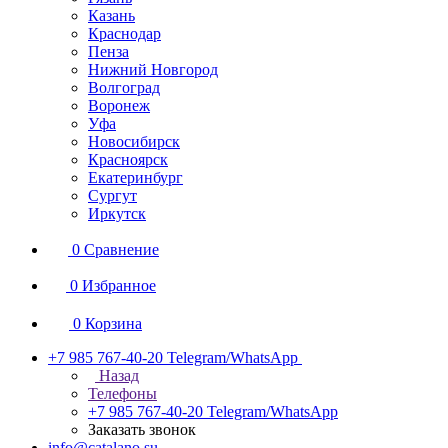
Казань
Краснодар
Пенза
Нижний Новгород
Волгоград
Воронеж
Уфа
Новосибирск
Красноярск
Екатеринбург
Сургут
Иркутск
0
Сравнение
0
Избранное
0
Корзина
+7 985 767-40-20
Telegram/WhatsApp
Назад
Телефоны
+7 985 767-40-20
Telegram/WhatsApp
Заказать звонок
info@catalano.su