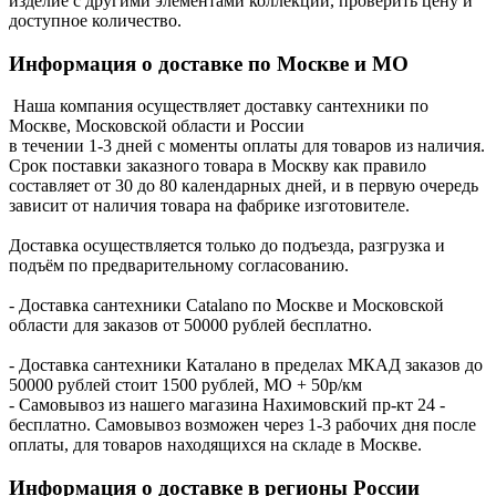
изделие с другими элементами коллекции, проверить цену и
доступное количество.
Информация о доставке по Москве и МО
Наша компания осуществляет доставку сантехники по
Москве, Московской области и России
в течении 1-3 дней с моменты оплаты для товаров из наличия.
Срок поставки заказного товара в Москву как правило
составляет от 30 до 80 календарных дней, и в первую очередь
зависит от наличия товара на фабрике изготовителе.
Доставка осуществляется только до подъезда, разгрузка и
подъём по предварительному согласованию.
- Доставка сантехники Catalano по Москве и Московской
области для заказов от 50000 рублей бесплатно.
- Доставка сантехники Каталано в пределах МКАД заказов до
50000 рублей стоит 1500 рублей, МО + 50р/км
- Самовывоз из нашего магазина Нахимовский пр-кт 24 -
бесплатно. Самовывоз возможен через 1-3 рабочих дня после
оплаты, для товаров находящихся на складе в Москве.
Информация о доставке в регионы России