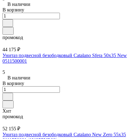
В наличии
В корзину
промокод
44 175 ₽
Унитаз подвесной безободковый Catalano Sfera 50x35 New
0511500001
5
В наличии
В корзину
Хит
промокод
52 155 ₽
Унитаз подвесной безободковый Catalano New Zero 55x35