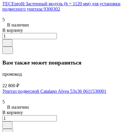
TECEprofil Застенный модуль (h = 1120 мм) для установки
подвесного унитаза 9300302
5
В наличии
В корзину
Вам также может понравиться
промокод
22 800 ₽
Унитаз подвесной Catalano Alvea 53x36 0611530001
5
В наличии
В корзину