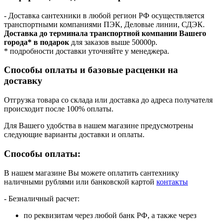
- Доставка сантехники в любой регион РФ осуществляется
транспортными компаниями ПЭК, Деловые линии, СДЭК.
Доставка до терминала транспортной компании Вашего
города* в подарок
для заказов выше 50000р.
* подробности доставки уточняйте у менеджера.
Способы оплаты и базовые расценки на
доставку
Отгрузка товара со склада или доставка до адреса получателя
происходит после 100% оплаты.
Для Вашего удобства в нашем магазине предусмотрены
следующие варианты доставки и оплаты.
Способы оплаты:
В нашем магазине Вы можете оплатить сантехнику
наличными рублями или банковской картой
контакты
- Безналичный расчет:
по реквизитам через любой банк РФ, а также через