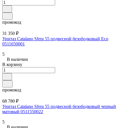
промокод
31 350 ₽
Унитаз Catalano Sfera 55 подвесной безободковый Eco
0511650001
5
В наличии
В корзину
промокод
68 780 ₽
Унитаз Catalano Sfera 55 подвесной безободковый черный
матовый 0511550022
5
В наличии