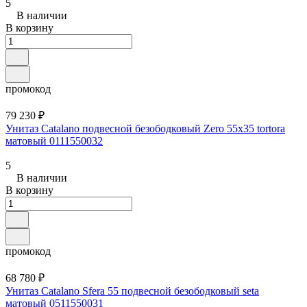
5
В наличии
В корзину
промокод
79 230 ₽
Унитаз Catalano подвесной безободковый Zero 55x35 tortora
матовый 0111550032
5
В наличии
В корзину
промокод
68 780 ₽
Унитаз Catalano Sfera 55 подвесной безободковый seta
матовый 0511550031