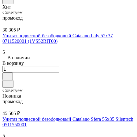
Хит
Советуем
промокод
30 305 ₽
Унитаз подвесной безободковый Catalano Italy 52x37
0711520001 (1VS52RIT00)
5
В наличии
В корзину
Советуем
Новинка
промокод
45 505 ₽
Унитаз подвесной безободковый Catalano Sfera 55x35 Silentech
0511550001
5