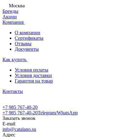
Москва
Бренды
Акции
Компания
О компании
Сертификаты
Отзывы
Документы
Как купить
Условия оплаты
Условия доставки
Гарантия на товар
Контакты
+7 985 767-40-20
+7 985 767-40-20
Telegram/WhatsApp
Заказать звонок
E-mail
info@catalano.su
Адрес