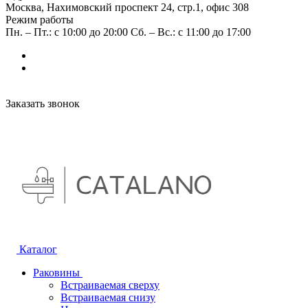
Москва, Нахимовский проспект 24, стр.1, офис 308
Режим работы
Пн. – Пт.: с 10:00 до 20:00 Сб. – Вс.: с 11:00 до 17:00
Заказать звонок
Каталог
Раковины
Встраиваемая сверху
Встраиваемая снизу