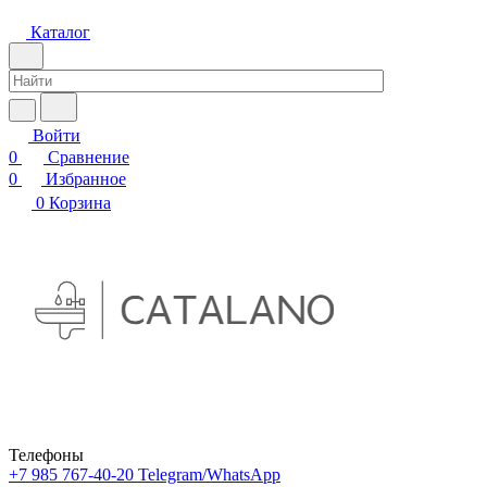
Каталог
Войти
0
Сравнение
0
Избранное
0
Корзина
Телефоны
+7 985 767-40-20
Telegram/WhatsApp