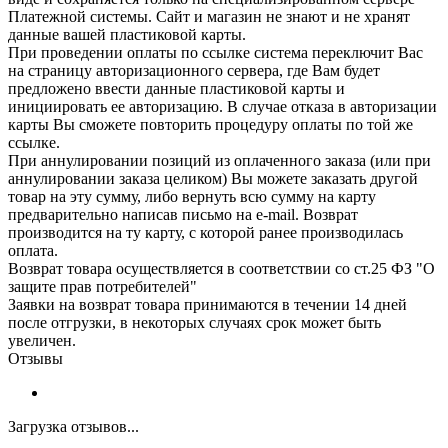
Платежной системы. Сайт и магазин не знают и не хранят
данные вашей пластиковой карты.
При проведении оплаты по ссылке система переключит Вас
на страницу авторизационного сервера, где Вам будет
предложено ввести данные пластиковой карты и
инициировать ее авторизацию. В случае отказа в авторизации
карты Вы сможете повторить процедуру оплаты по той же
ссылке.
При аннулировании позиций из оплаченного заказа (или при
аннулировании заказа целиком) Вы можете заказать другой
товар на эту сумму, либо вернуть всю сумму на карту
предварительно написав письмо на e-mail. Возврат
производится на ту карту, с которой ранее производилась
оплата.
Возврат товара осуществляется в соответствии со ст.25 ФЗ "О
защите прав потребителей"
Заявки на возврат товара принимаются в течении 14 дней
после отгрузки, в некоторых случаях срок может быть
увеличен.
Отзывы
Загрузка отзывов...