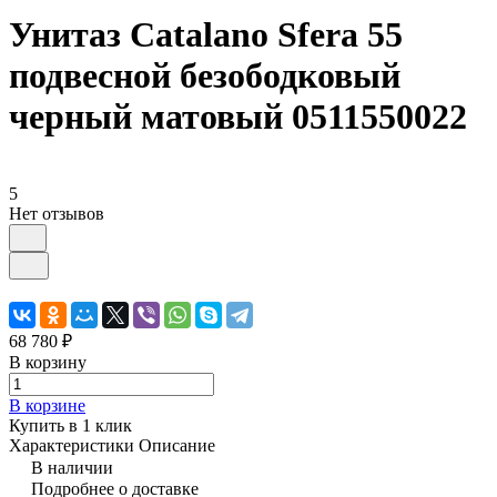
Унитаз Catalano Sfera 55
подвесной безободковый
черный матовый 0511550022
5
Нет отзывов
68 780 ₽
В корзину
В корзине
Купить в 1 клик
Характеристики
Описание
В наличии
Подробнее о доставке