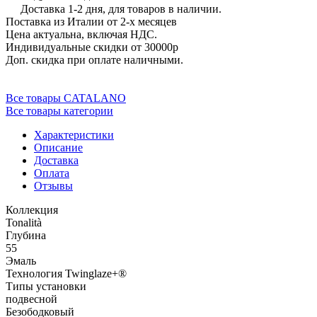
Доставка 1-2 дня, для товаров в наличии.
Поставка из Италии от 2-х месяцев
Цена актуальна, включая НДС.
Индивидуальные скидки от 30000р
Доп. скидка при оплате наличными.
Все товары CATALANO
Все товары категории
Характеристики
Описание
Доставка
Оплата
Отзывы
Коллекция
Tonalità
Глубина
55
Эмаль
Технология Twinglaze+®
Типы установки
подвесной
Безободковый