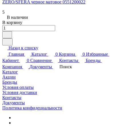
ZERO/SFERA черное матовое 0551200022
5
В наличии
В корзину
Назад к списку
Главная
Каталог
0
Корзина
0
Избранные
Кабинет
0
Сравнение
Контакты
Бренды
Компания
Документы
Поиск
Каталог
Акции
Бренды
Условия оплаты
Условия доставки
Контакты
Документы
Политика конфидециальности