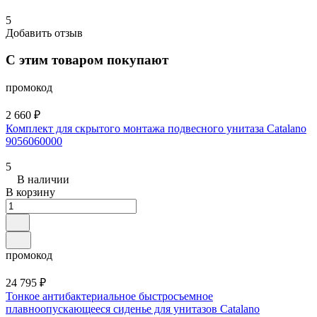
5
Добавить отзыв
С этим товаром покупают
промокод
2 660 ₽
Комплект для скрытого монтажа подвесного унитаза Catalano
9056060000
5
В наличии
В корзину
промокод
24 795 ₽
Тонкое антибактериальное быстросъемное
плавноопускающееся сиденье для унитазов Catalano