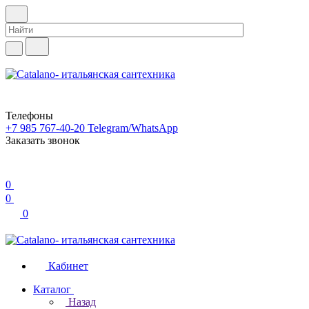
Телефоны
+7 985 767-40-20
Telegram/WhatsApp
Заказать звонок
0
0
0
Кабинет
Каталог
Назад