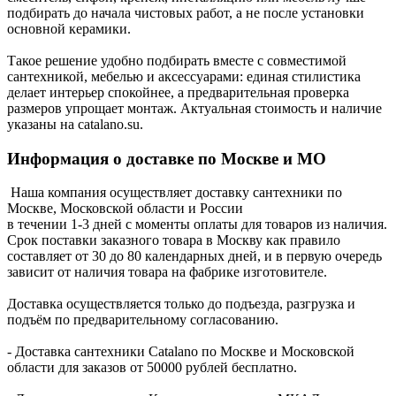
подбирать до начала чистовых работ, а не после установки
основной керамики.
Такое решение удобно подбирать вместе с совместимой
сантехникой, мебелью и аксессуарами: единая стилистика
делает интерьер спокойнее, а предварительная проверка
размеров упрощает монтаж. Актуальная стоимость и наличие
указаны на catalano.su.
Информация о доставке по Москве и МО
Наша компания осуществляет доставку сантехники по
Москве, Московской области и России
в течении 1-3 дней с моменты оплаты для товаров из наличия.
Срок поставки заказного товара в Москву как правило
составляет от 30 до 80 календарных дней, и в первую очередь
зависит от наличия товара на фабрике изготовителе.
Доставка осуществляется только до подъезда, разгрузка и
подъём по предварительному согласованию.
- Доставка сантехники Catalano по Москве и Московской
области для заказов от 50000 рублей бесплатно.