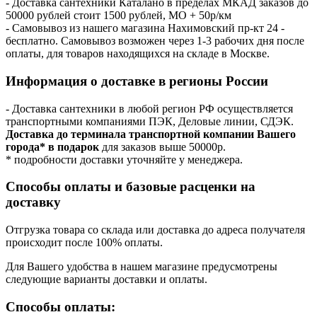
- Доставка сантехники Каталано в пределах МКАД заказов до
50000 рублей стоит 1500 рублей, МО + 50р/км
- Самовывоз из нашего магазина Нахимовский пр-кт 24 -
бесплатно. Самовывоз возможен через 1-3 рабочих дня после
оплаты, для товаров находящихся на складе в Москве.
Информация о доставке в регионы России
- Доставка сантехники в любой регион РФ осуществляется
транспортными компаниями ПЭК, Деловые линии, СДЭК.
Доставка до терминала транспортной компании Вашего
города* в подарок
для заказов выше 50000р.
* подробности доставки уточняйте у менеджера.
Способы оплаты и базовые расценки на
доставку
Отгрузка товара со склада или доставка до адреса получателя
происходит после 100% оплаты.
Для Вашего удобства в нашем магазине предусмотрены
следующие варианты доставки и оплаты.
Способы оплаты: