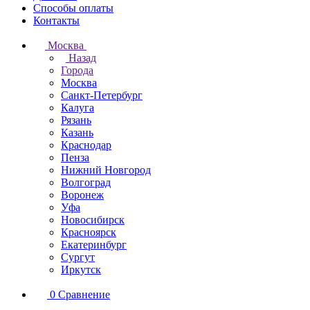
Способы оплаты
Контакты
Москва
Назад
Города
Москва
Санкт-Петербург
Калуга
Рязань
Казань
Краснодар
Пенза
Нижний Новгород
Волгоград
Воронеж
Уфа
Новосибирск
Красноярск
Екатеринбург
Сургут
Иркутск
0
Сравнение