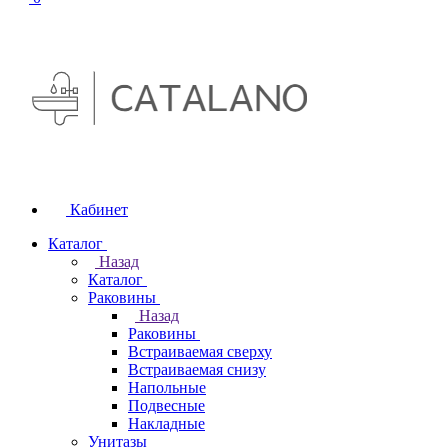
Кабинет
Каталог
Назад
Каталог
Раковины
Назад
Раковины
Встраиваемая сверху
Встраиваемая снизу
Напольные
Подвесные
Накладные
Унитазы