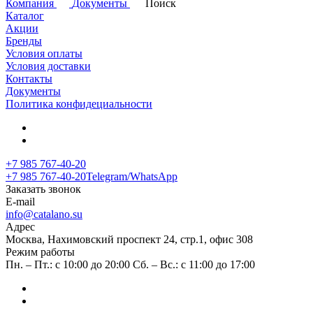
Компания
Документы
Поиск
Каталог
Акции
Бренды
Условия оплаты
Условия доставки
Контакты
Документы
Политика конфидециальности
+7 985 767-40-20
+7 985 767-40-20
Telegram/WhatsApp
Заказать звонок
E-mail
info@catalano.su
Адрес
Москва, Нахимовский проспект 24, стр.1, офис 308
Режим работы
Пн. – Пт.: с 10:00 до 20:00 Сб. – Вс.: с 11:00 до 17:00