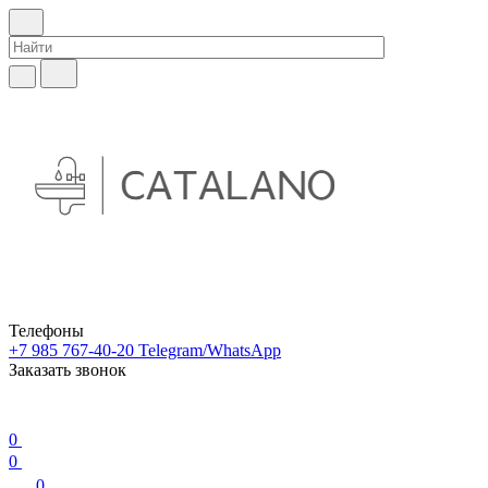
Телефоны
+7 985 767-40-20
Telegram/WhatsApp
Заказать звонок
0
0
0