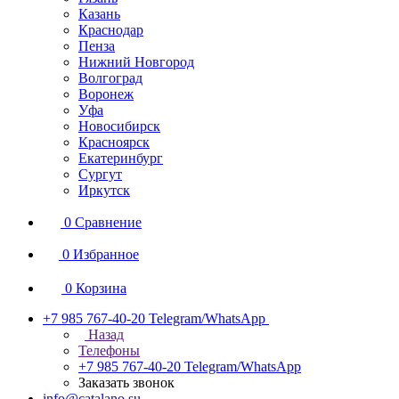
Казань
Краснодар
Пенза
Нижний Новгород
Волгоград
Воронеж
Уфа
Новосибирск
Красноярск
Екатеринбург
Сургут
Иркутск
0
Сравнение
0
Избранное
0
Корзина
+7 985 767-40-20
Telegram/WhatsApp
Назад
Телефоны
+7 985 767-40-20
Telegram/WhatsApp
Заказать звонок
info@catalano.su