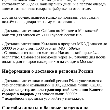
составляет от 30 до 80 календарных дней, и в первую очередь
зависит от наличия товара на фабрике изготовителе.
Доставка осуществляется только до подъезда, разгрузка и
подъём по предварительному согласованию.
- Доставка сантехники Catalano по Москве и Московской
области для заказов от 50000 рублей бесплатно.
- Доставка сантехники Каталано в пределах МКАД заказов до
50000 рублей стоит 1500 рублей, МО + 50р/км
- Самовывоз из нашего магазина Нахимовский пр-кт 24 -
бесплатно. Самовывоз возможен через 1-3 рабочих дня после
оплаты, для товаров находящихся на складе в Москве.
Информация о доставке в регионы России
- Доставка сантехники в любой регион РФ осуществляется
транспортными компаниями ПЭК, Деловые линии, СДЭК.
Доставка до терминала транспортной компании Вашего
города* в подарок
для заказов выше 50000р.
* подробности доставки уточняйте у менеджера.
Способы оплаты и базовые расценки на