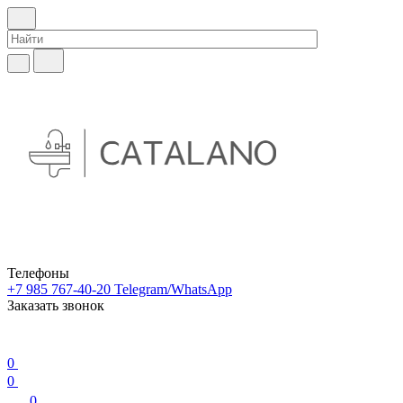
Телефоны
+7 985 767-40-20
Telegram/WhatsApp
Заказать звонок
0
0
0