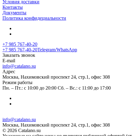
Условия доставки
Контакты
Документы
Политика конфидециальности
+7 985 767-40-20
+7 985 767-40-20
Telegram/WhatsApp
Заказать звонок
E-mail
info@catalano.su
Адрес
Москва, Нахимовский проспект 24, стр.1, офис 308
Режим работы
Пн. – Пт.: с 10:00 до 20:00 Сб. – Вс.: с 11:00 до 17:00
info@catalano.su
Москва, Нахимовский проспект 24, стр.1, офис 308
© 2026 Catalano.su
Указанные на сайте цены не являются публичной офертой (ст.