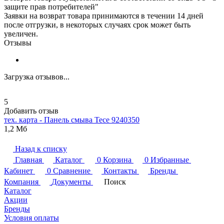
защите прав потребителей"
Заявки на возврат товара принимаются в течении 14 дней
после отгрузки, в некоторых случаях срок может быть
увеличен.
Отзывы
Загрузка отзывов...
5
Добавить отзыв
тех. карта - Панель смыва
Tece
9240350
1,2 Мб
Назад к списку
Главная
Каталог
0
Корзина
0
Избранные
Кабинет
0
Сравнение
Контакты
Бренды
Компания
Документы
Поиск
Каталог
Акции
Бренды
Условия оплаты