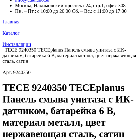
Москва, Нахимовский проспект 24, стр.1, офис 308
Пн. – Пт.: с 10:00 до 20:00 Сб. – Вс.: с 11:00 до 17:00
Главная
Каталог
Инсталляции
TECE 9240350 TECEplanus Панель смыва унитаза с ИК-
датчиком, батарейка 6 В, материал металл, цвет нержавеющая
сталь, сатин
Арт.
9240350
TECE 9240350 TECEplanus
Панель смыва унитаза с ИК-
датчиком, батарейка 6 В,
материал металл, цвет
нержавеющая сталь, сатин