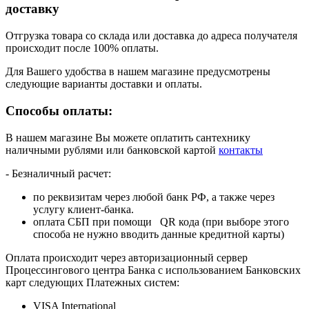
доставку
Отгрузка товара со склада или доставка до адреса получателя
происходит после 100% оплаты.
Для Вашего удобства в нашем магазине предусмотрены
следующие варианты доставки и оплаты.
Способы оплаты:
В нашем магазине Вы можете оплатить сантехнику
наличными рублями или банковской картой
контакты
- Безналичный расчет:
по реквизитам через любой банк РФ, а также через
услугу клиент-банка.
оплата СБП при помощи QR кода (при выборе этого
способа не нужно вводить данные кредитной карты)
Оплата происходит через авторизационный сервер
Процессингового центра Банка с использованием Банковских
карт следующих Платежных систем:
VISA International