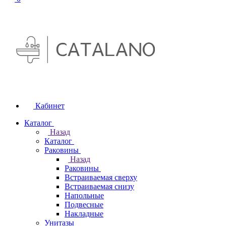
Кабинет
Каталог
Назад
Каталог
Раковины
Назад
Раковины
Встраиваемая сверху
Встраиваемая снизу
Напольные
Подвесные
Накладные
Унитазы