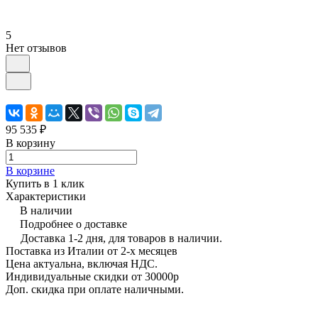
5
Нет отзывов
95 535 ₽
В корзину
В корзине
Купить в 1 клик
Характеристики
В наличии
Подробнее о доставке
Доставка 1-2 дня, для товаров в наличии.
Поставка из Италии от 2-х месяцев
Цена актуальна, включая НДС.
Индивидуальные скидки от 30000р
Доп. скидка при оплате наличными.