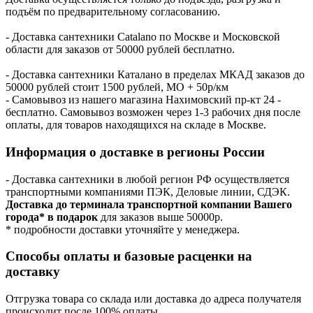
подъём по предварительному согласованию.
- Доставка сантехники Catalano по Москве и Московской
области для заказов от 50000 рублей бесплатно.
- Доставка сантехники Каталано в пределах МКАД заказов до
50000 рублей стоит 1500 рублей, МО + 50р/км
- Самовывоз из нашего магазина Нахимовский пр-кт 24 -
бесплатно. Самовывоз возможен через 1-3 рабочих дня после
оплаты, для товаров находящихся на складе в Москве.
Информация о доставке в регионы России
- Доставка сантехники в любой регион РФ осуществляется
транспортными компаниями ПЭК, Деловые линии, СДЭК.
Доставка до терминала транспортной компании Вашего
города* в подарок
для заказов выше 50000р.
* подробности доставки уточняйте у менеджера.
Способы оплаты и базовые расценки на
доставку
Отгрузка товара со склада или доставка до адреса получателя
происходит после 100% оплаты.