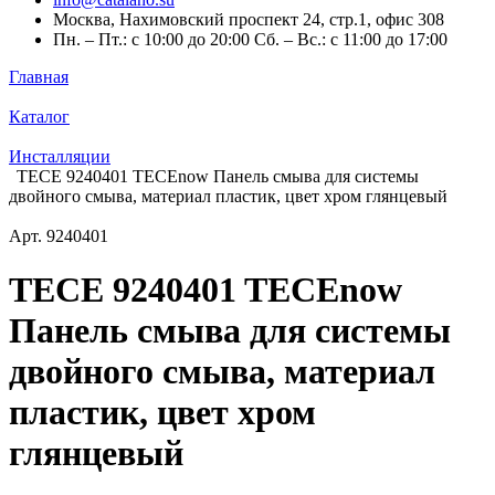
Москва, Нахимовский проспект 24, стр.1, офис 308
Пн. – Пт.: с 10:00 до 20:00 Сб. – Вс.: с 11:00 до 17:00
Главная
Каталог
Инсталляции
TECE 9240401 TECEnow Панель смыва для системы
двойного смыва, материал пластик, цвет хром глянцевый
Арт.
9240401
TECE 9240401 TECEnow
Панель смыва для системы
двойного смыва, материал
пластик, цвет хром
глянцевый