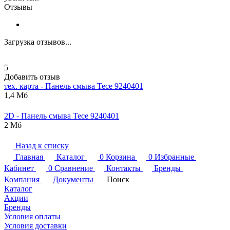
Отзывы
Загрузка отзывов...
5
Добавить отзыв
тех. карта - Панель смыва
Tece
9240401
1,4 Мб
2D - Панель смыва
Tece
9240401
2 Мб
Назад к списку
Главная
Каталог
0
Корзина
0
Избранные
Кабинет
0
Сравнение
Контакты
Бренды
Компания
Документы
Поиск
Каталог
Акции
Бренды
Условия оплаты
Условия доставки