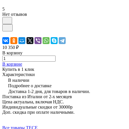
5
Нет отзывов
10 350 ₽
В корзину
В корзине
Купить в 1 клик
Характеристики
В наличии
Подробнее о доставке
Доставка 1-2 дня, для товаров в наличии.
Поставка из Италии от 2-х месяцев
Цена актуальна, включая НДС.
Индивидуальные скидки от 30000р
Доп. скидка при оплате наличными.
Все товары TECE