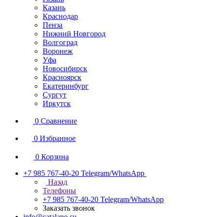
Казань
Краснодар
Пенза
Нижний Новгород
Волгоград
Воронеж
Уфа
Новосибирск
Красноярск
Екатеринбург
Сургут
Иркутск
0
Сравнение
0
Избранное
0
Корзина
+7 985 767-40-20
Telegram/WhatsApp
Назад
Телефоны
+7 985 767-40-20
Telegram/WhatsApp
Заказать звонок
info@catalano.su