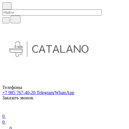
Телефоны
+7 985 767-40-20
Telegram/WhatsApp
Заказать звонок
0
0
0