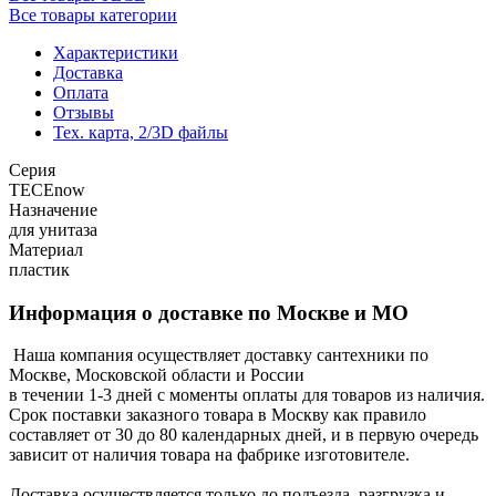
Все товары категории
Характеристики
Доставка
Оплата
Отзывы
Тех. карта, 2/3D файлы
Серия
TECEnow
Назначение
для унитаза
Материал
пластик
Информация о доставке по Москве и МО
Наша компания осуществляет доставку сантехники по
Москве, Московской области и России
в течении 1-3 дней с моменты оплаты для товаров из наличия.
Срок поставки заказного товара в Москву как правило
составляет от 30 до 80 календарных дней, и в первую очередь
зависит от наличия товара на фабрике изготовителе.
Доставка осуществляется только до подъезда, разгрузка и