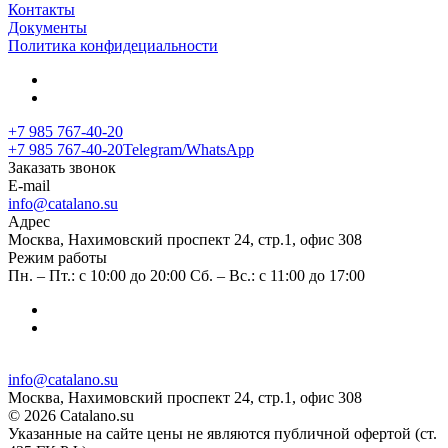
Контакты
Документы
Политика конфидециальности
+7 985 767-40-20
+7 985 767-40-20
Telegram/WhatsApp
Заказать звонок
E-mail
info@catalano.su
Адрес
Москва, Нахимовский проспект 24, стр.1, офис 308
Режим работы
Пн. – Пт.: с 10:00 до 20:00 Сб. – Вс.: с 11:00 до 17:00
info@catalano.su
Москва, Нахимовский проспект 24, стр.1, офис 308
© 2026 Catalano.su
Указанные на сайте цены не являются публичной офертой (ст.