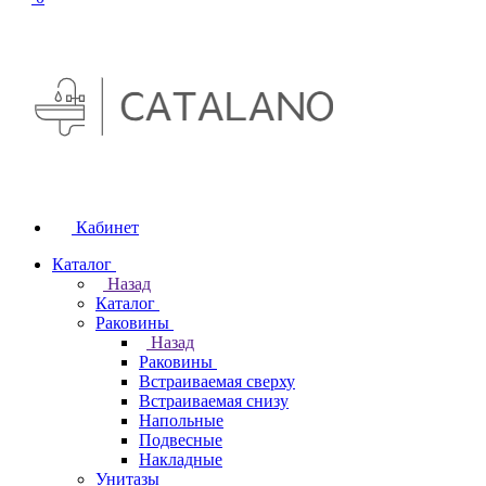
Кабинет
Каталог
Назад
Каталог
Раковины
Назад
Раковины
Встраиваемая сверху
Встраиваемая снизу
Напольные
Подвесные
Накладные
Унитазы