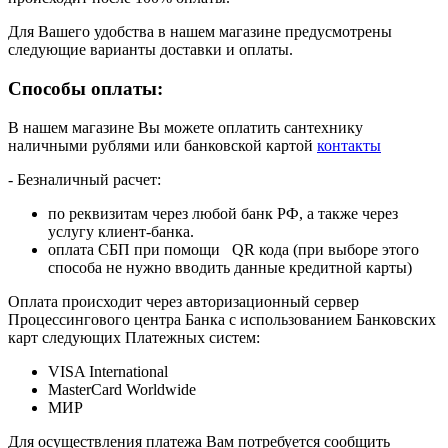
Для Вашего удобства в нашем магазине предусмотрены
следующие варианты доставки и оплаты.
Способы оплаты:
В нашем магазине Вы можете оплатить сантехнику
наличными рублями или банковской картой
контакты
- Безналичный расчет:
по реквизитам через любой банк РФ, а также через
услугу клиент-банка.
оплата СБП при помощи QR кода (при выборе этого
способа не нужно вводить данные кредитной карты)
Оплата происходит через авторизационный сервер
Процессингового центра Банка с использованием Банковских
карт следующих Платежных систем:
VISA International
MasterCard Worldwide
МИР
Для осуществления платежа Вам потребуется сообщить