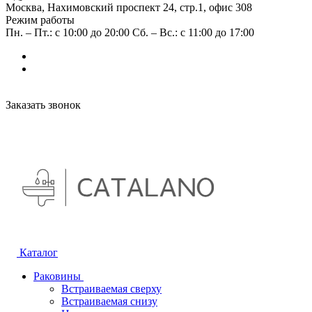
Москва, Нахимовский проспект 24, стр.1, офис 308
Режим работы
Пн. – Пт.: с 10:00 до 20:00 Сб. – Вс.: с 11:00 до 17:00
Заказать звонок
Каталог
Раковины
Встраиваемая сверху
Встраиваемая снизу