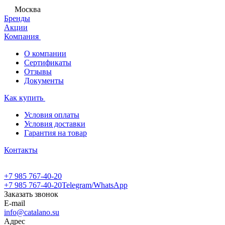
Москва
Бренды
Акции
Компания
О компании
Сертификаты
Отзывы
Документы
Как купить
Условия оплаты
Условия доставки
Гарантия на товар
Контакты
+7 985 767-40-20
+7 985 767-40-20
Telegram/WhatsApp
Заказать звонок
E-mail
info@catalano.su
Адрес