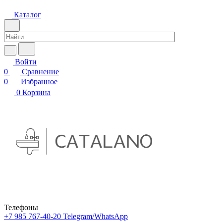
Каталог
Войти
0
Сравнение
0
Избранное
0
Корзина
Телефоны
+7 985 767-40-20
Telegram/WhatsApp