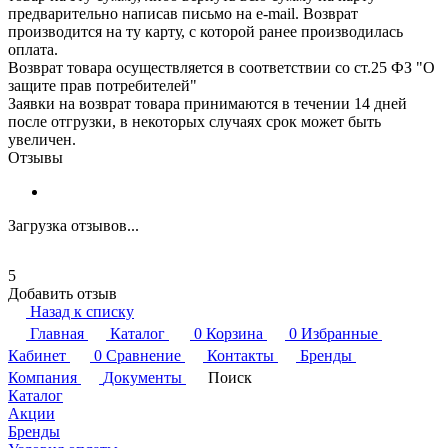
предварительно написав письмо на e-mail. Возврат
производится на ту карту, с которой ранее производилась
оплата.
Возврат товара осуществляется в соответствии со ст.25 ФЗ "О
защите прав потребителей"
Заявки на возврат товара принимаются в течении 14 дней
после отгрузки, в некоторых случаях срок может быть
увеличен.
Отзывы
Загрузка отзывов...
5
Добавить отзыв
Назад к списку
Главная
Каталог
0
Корзина
0
Избранные
Кабинет
0
Сравнение
Контакты
Бренды
Компания
Документы
Поиск
Каталог
Акции
Бренды