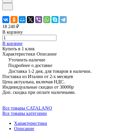
18 240 ₽
В корзину
В корзине
Купить в 1 клик
Характеристики
Описание
Уточнить наличие
Подробнее о доставке
Доставка 1-2 дня, для товаров в наличии.
Поставка из Италии от 2-х месяцев
Цена актуальна, включая НДС.
Индивидуальные скидки от 30000р
Доп. скидка при оплате наличными.
Все товары CATALANO
Все товары категории
Характеристики
Описание