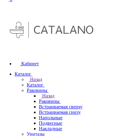
Кабинет
Каталог
Назад
Каталог
Раковины
Назад
Раковины
Встраиваемая сверху
Встраиваемая снизу
Напольные
Подвесные
Накладные
Унитазы