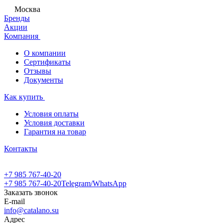
Москва
Бренды
Акции
Компания
О компании
Сертификаты
Отзывы
Документы
Как купить
Условия оплаты
Условия доставки
Гарантия на товар
Контакты
+7 985 767-40-20
+7 985 767-40-20
Telegram/WhatsApp
Заказать звонок
E-mail
info@catalano.su
Адрес