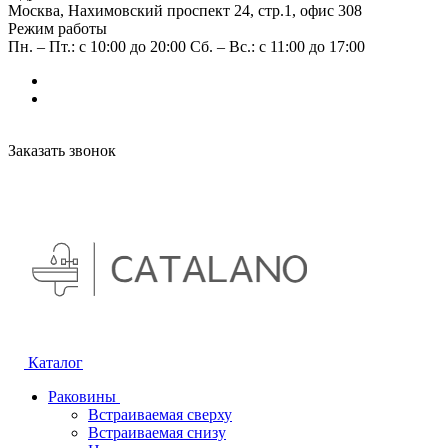
Москва, Нахимовский проспект 24, стр.1, офис 308
Режим работы
Пн. – Пт.: с 10:00 до 20:00 Сб. – Вс.: с 11:00 до 17:00
Заказать звонок
Каталог
Раковины
Встраиваемая сверху
Встраиваемая снизу