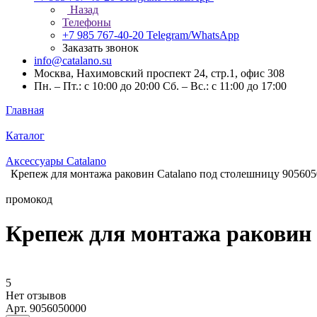
Назад
Телефоны
+7 985 767-40-20
Telegram/WhatsApp
Заказать звонок
info@catalano.su
Москва, Нахимовский проспект 24, стр.1, офис 308
Пн. – Пт.: с 10:00 до 20:00 Сб. – Вс.: с 11:00 до 17:00
Главная
Каталог
Аксессуары Catalano
Крепеж для монтажа раковин Catalano под столешницу 905605
промокод
Крепеж для монтажа раковин C
5
Нет отзывов
Арт.
9056050000