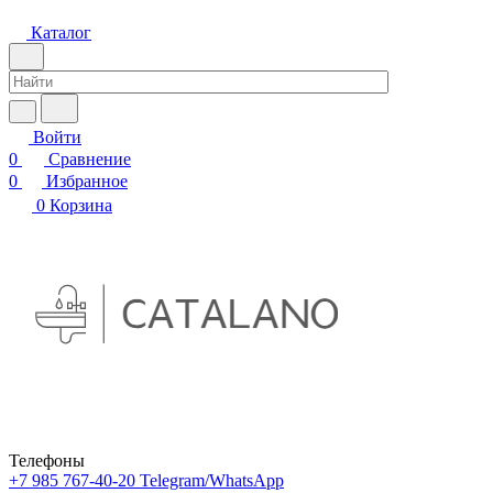
Каталог
Войти
0
Сравнение
0
Избранное
0
Корзина
Телефоны
+7 985 767-40-20
Telegram/WhatsApp