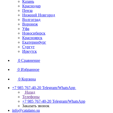
Казань
Краснодар
Пенза
Нижний Новгород
Волгоград
Воронеж
Уфа
Новосибирск
Красноярск
Екатеринбург
Сургут
Иркутск
0
Сравнение
0
Избранное
0
Корзина
+7 985 767-40-20
Telegram/WhatsApp
Назад
Телефоны
+7 985 767-40-20
Telegram/WhatsApp
Заказать звонок
info@catalano.su