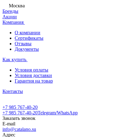
Москва
Бренды
Акции
Компания
О компании
Сертификаты
Отзывы
Документы
Как купить
Условия оплаты
Условия доставки
Гарантия на товар
Контакты
+7 985 767-40-20
+7 985 767-40-20
Telegram/WhatsApp
Заказать звонок
E-mail
info@catalano.su
Адрес