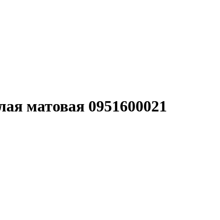
ая матовая 0951600021