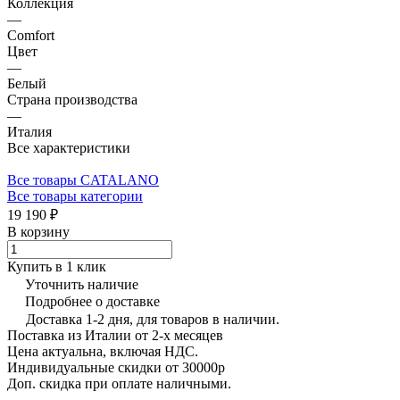
Коллекция
—
Comfort
Цвет
—
Белый
Страна производства
—
Италия
Все характеристики
Все товары CATALANO
Все товары категории
19 190 ₽
В корзину
Купить в 1 клик
Уточнить наличие
Подробнее о доставке
Доставка 1-2 дня, для товаров в наличии.
Поставка из Италии от 2-х месяцев
Цена актуальна, включая НДС.
Индивидуальные скидки от 30000р
Доп. скидка при оплате наличными.