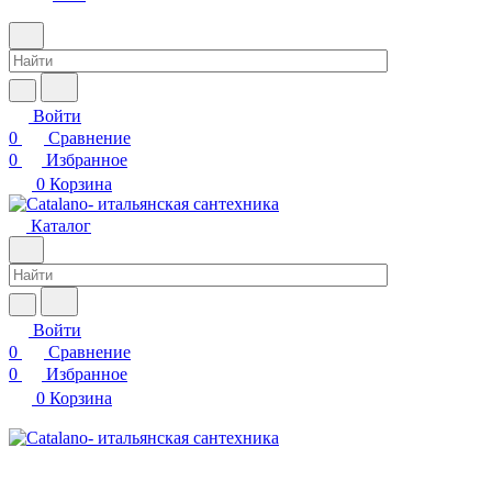
Войти
0
Сравнение
0
Избранное
0
Корзина
Каталог
Войти
0
Сравнение
0
Избранное
0
Корзина