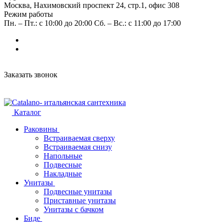
Москва, Нахимовский проспект 24, стр.1, офис 308
Режим работы
Пн. – Пт.: с 10:00 до 20:00 Сб. – Вс.: с 11:00 до 17:00
Заказать звонок
Каталог
Раковины
Встраиваемая сверху
Встраиваемая снизу
Напольные
Подвесные
Накладные
Унитазы
Подвесные унитазы
Приставные унитазы
Унитазы с бачком
Биде