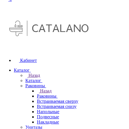
Кабинет
Каталог
Назад
Каталог
Раковины
Назад
Раковины
Встраиваемая сверху
Встраиваемая снизу
Напольные
Подвесные
Накладные
Унитазы