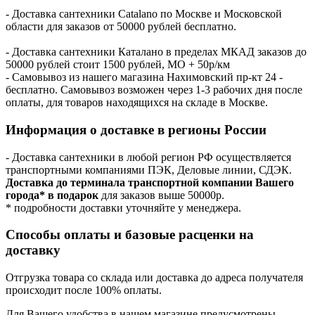
- Доставка сантехники Catalano по Москве и Московской
области для заказов от 50000 рублей бесплатно.
- Доставка сантехники Каталано в пределах МКАД заказов до
50000 рублей стоит 1500 рублей, МО + 50р/км
- Самовывоз из нашего магазина Нахимовский пр-кт 24 -
бесплатно. Самовывоз возможен через 1-3 рабочих дня после
оплаты, для товаров находящихся на складе в Москве.
Информация о доставке в регионы России
- Доставка сантехники в любой регион РФ осуществляется
транспортными компаниями ПЭК, Деловые линии, СДЭК.
Доставка до терминала транспортной компании Вашего
города* в подарок
для заказов выше 50000р.
* подробности доставки уточняйте у менеджера.
Способы оплаты и базовые расценки на
доставку
Отгрузка товара со склада или доставка до адреса получателя
происходит после 100% оплаты.
Для Вашего удобства в нашем магазине предусмотрены