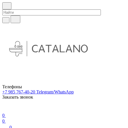
Телефоны
+7 985 767-40-20
Telegram/WhatsApp
Заказать звонок
0
0
0