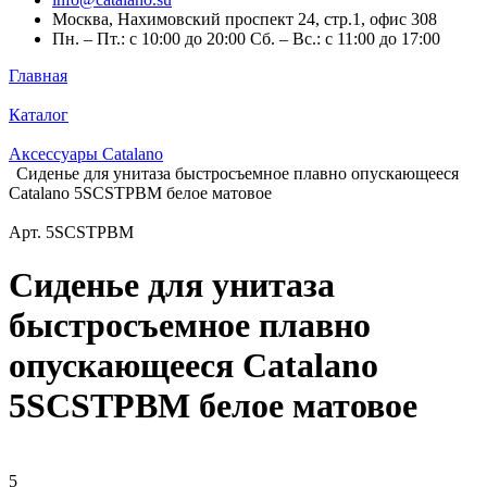
Москва, Нахимовский проспект 24, стр.1, офис 308
Пн. – Пт.: с 10:00 до 20:00 Сб. – Вс.: с 11:00 до 17:00
Главная
Каталог
Аксессуары Catalano
Сиденье для унитаза быстросъемное плавно опускающееся
Catalano 5SCSTPBM белое матовое
Арт.
5SCSTPBM
Сиденье для унитаза
быстросъемное плавно
опускающееся Catalano
5SCSTPBM белое матовое
5