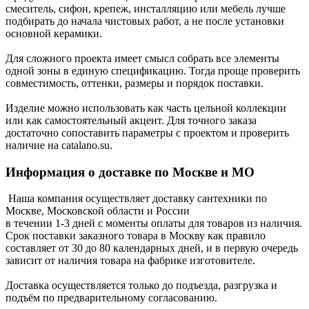
смеситель, сифон, крепеж, инсталляцию или мебель лучше
подбирать до начала чистовых работ, а не после установки
основной керамики.
Для сложного проекта имеет смысл собрать все элементы
одной зоны в единую спецификацию. Тогда проще проверить
совместимость, оттенки, размеры и порядок поставки.
Изделие можно использовать как часть цельной коллекции
или как самостоятельный акцент. Для точного заказа
достаточно сопоставить параметры с проектом и проверить
наличие на catalano.su.
Информация о доставке по Москве и МО
Наша компания осуществляет доставку сантехники по
Москве, Московской области и России
в течении 1-3 дней с моменты оплаты для товаров из наличия.
Срок поставки заказного товара в Москву как правило
составляет от 30 до 80 календарных дней, и в первую очередь
зависит от наличия товара на фабрике изготовителе.
Доставка осуществляется только до подъезда, разгрузка и
подъём по предварительному согласованию.