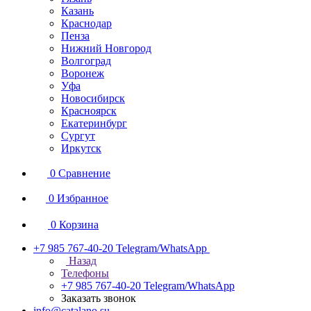
Казань
Краснодар
Пенза
Нижний Новгород
Волгоград
Воронеж
Уфа
Новосибирск
Красноярск
Екатеринбург
Сургут
Иркутск
0
Сравнение
0
Избранное
0
Корзина
+7 985 767-40-20
Telegram/WhatsApp
Назад
Телефоны
+7 985 767-40-20
Telegram/WhatsApp
Заказать звонок
info@catalano.su