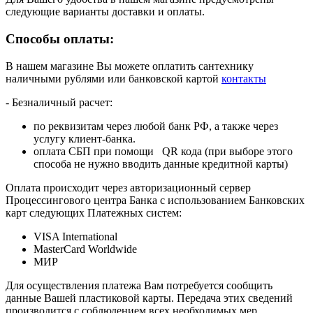
следующие варианты доставки и оплаты.
Способы оплаты:
В нашем магазине Вы можете оплатить сантехнику
наличными рублями или банковской картой
контакты
- Безналичный расчет:
по реквизитам через любой банк РФ, а также через
услугу клиент-банка.
оплата СБП при помощи QR кода (при выборе этого
способа не нужно вводить данные кредитной карты)
Оплата происходит через авторизационный сервер
Процессингового центра Банка с использованием Банковских
карт следующих Платежных систем:
VISA International
MasterCard Worldwide
МИР
Для осуществления платежа Вам потребуется сообщить
данные Вашей пластиковой карты. Передача этих сведений
производится с соблюдением всех необходимых мер