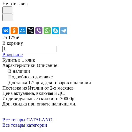
Нет отзывов
25 175 ₽
В корзину
В корзине
Купить в 1 клик
Характеристики
Описание
В наличии
Подробнее о доставке
Доставка 1-2 дня, для товаров в наличии.
Поставка из Италии от 2-х месяцев
Цена актуальна, включая НДС.
Индивидуальные скидки от 30000р
Доп. скидка при оплате наличными.
Все товары CATALANO
Все товары категории