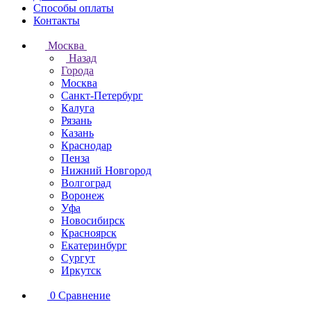
Способы оплаты
Контакты
Москва
Назад
Города
Москва
Санкт-Петербург
Калуга
Рязань
Казань
Краснодар
Пенза
Нижний Новгород
Волгоград
Воронеж
Уфа
Новосибирск
Красноярск
Екатеринбург
Сургут
Иркутск
0
Сравнение