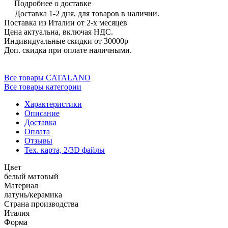
Подробнее о доставке
Доставка 1-2 дня, для товаров в наличии.
Поставка из Италии от 2-х месяцев
Цена актуальна, включая НДС.
Индивидуальные скидки от 30000р
Доп. скидка при оплате наличными.
Все товары CATALANO
Все товары категории
Характеристики
Описание
Доставка
Оплата
Отзывы
Тех. карта, 2/3D файлы
Цвет
белый матовый
Материал
латунь/керамика
Страна производства
Италия
Форма