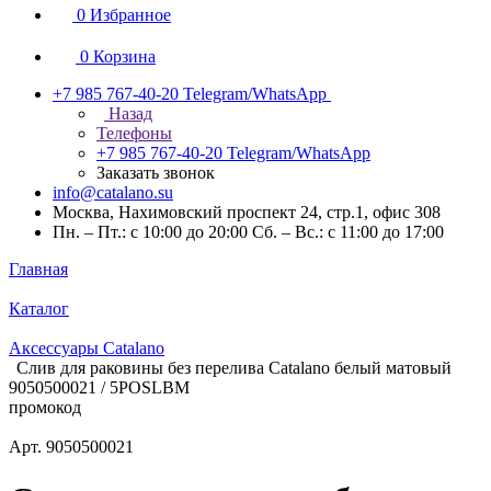
0
Избранное
0
Корзина
+7 985 767-40-20
Telegram/WhatsApp
Назад
Телефоны
+7 985 767-40-20
Telegram/WhatsApp
Заказать звонок
info@catalano.su
Москва, Нахимовский проспект 24, стр.1, офис 308
Пн. – Пт.: с 10:00 до 20:00 Сб. – Вс.: с 11:00 до 17:00
Главная
Каталог
Аксессуары Catalano
Слив для раковины без перелива Catalano белый матовый
9050500021 / 5POSLBM
промокод
Арт.
9050500021