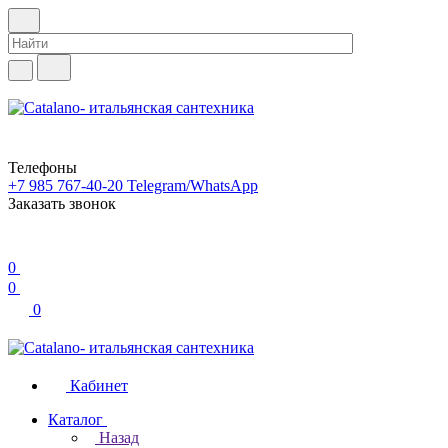
Телефоны
+7 985 767-40-20
Telegram/WhatsApp
Заказать звонок
0
0
0
Кабинет
Каталог
Назад