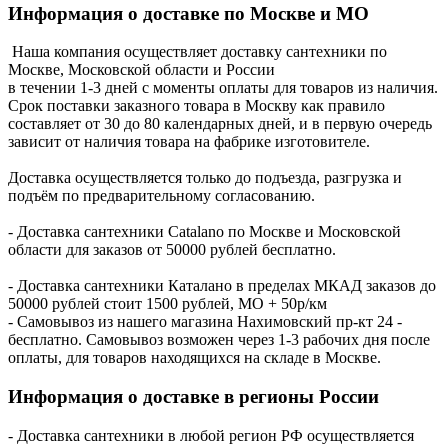
Информация о доставке по Москве и МО
Наша компания осуществляет доставку сантехники по
Москве, Московской области и России
в течении 1-3 дней с моменты оплаты для товаров из наличия.
Срок поставки заказного товара в Москву как правило
составляет от 30 до 80 календарных дней, и в первую очередь
зависит от наличия товара на фабрике изготовителе.
Доставка осуществляется только до подъезда, разгрузка и
подъём по предварительному согласованию.
- Доставка сантехники Catalano по Москве и Московской
области для заказов от 50000 рублей бесплатно.
- Доставка сантехники Каталано в пределах МКАД заказов до
50000 рублей стоит 1500 рублей, МО + 50р/км
- Самовывоз из нашего магазина Нахимовский пр-кт 24 -
бесплатно. Самовывоз возможен через 1-3 рабочих дня после
оплаты, для товаров находящихся на складе в Москве.
Информация о доставке в регионы России
- Доставка сантехники в любой регион РФ осуществляется