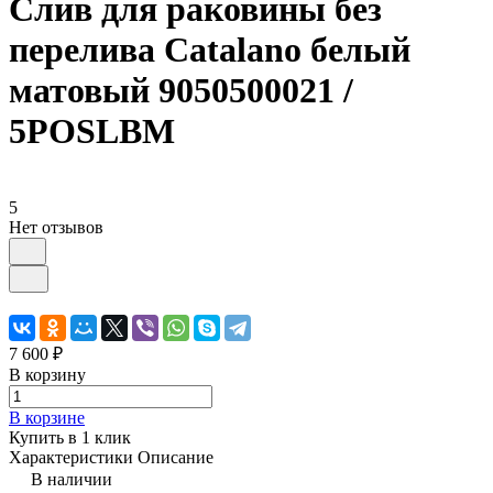
Слив для раковины без
перелива Catalano белый
матовый 9050500021 /
5POSLBM
5
Нет отзывов
7 600 ₽
В корзину
В корзине
Купить в 1 клик
Характеристики
Описание
В наличии