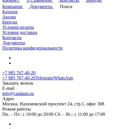
Кабинет
0
Сравнение
Контакты
Бренды
Компания
Документы
Поиск
Каталог
Акции
Бренды
Условия оплаты
Условия доставки
Контакты
Документы
Политика конфидециальности
+7 985 767-40-20
+7 985 767-40-20
Telegram/WhatsApp
Заказать звонок
E-mail
info@catalano.su
Адрес
Москва, Нахимовский проспект 24, стр.1, офис 308
Режим работы
Пн. – Пт.: с 10:00 до 20:00 Сб. – Вс.: с 11:00 до 17:00