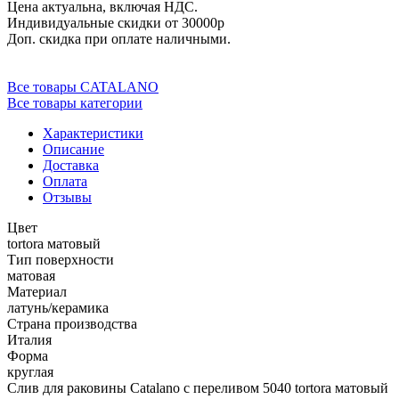
Цена актуальна, включая НДС.
Индивидуальные скидки от 30000р
Доп. скидка при оплате наличными.
Все товары CATALANO
Все товары категории
Характеристики
Описание
Доставка
Оплата
Отзывы
Цвет
tortora матовый
Тип поверхности
матовая
Материал
латунь/керамика
Страна производства
Италия
Форма
круглая
Слив для раковины Catalano с переливом 5040 tortora матовый