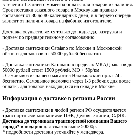
в течении 1-3 дней с моменты оплаты для товаров из наличия.
Срок поставки заказного товара в Москву как правило
составляет от 30 до 80 календарных дней, и в первую очередь
зависит от наличия товара на фабрике изготовителе.
Доставка осуществляется только до подъезда, разгрузка и
подъём по предварительному согласованию.
- Доставка сантехники Catalano по Москве и Московской
области для заказов от 50000 рублей бесплатно.
- Доставка сантехники Каталано в пределах МКАД заказов до
50000 рублей стоит 1500 рублей, МО + 50р/км
- Самовывоз из нашего магазина Нахимовский пр-кт 24 -
бесплатно. Самовывоз возможен через 1-3 рабочих дня после
оплаты, для товаров находящихся на складе в Москве.
Информация о доставке в регионы России
- Доставка сантехники в любой регион РФ осуществляется
транспортными компаниями ПЭК, Деловые линии, СДЭК.
Доставка до терминала транспортной компании Вашего
города* в подарок
для заказов выше 50000р.
* подробности доставки уточняйте у менеджера.