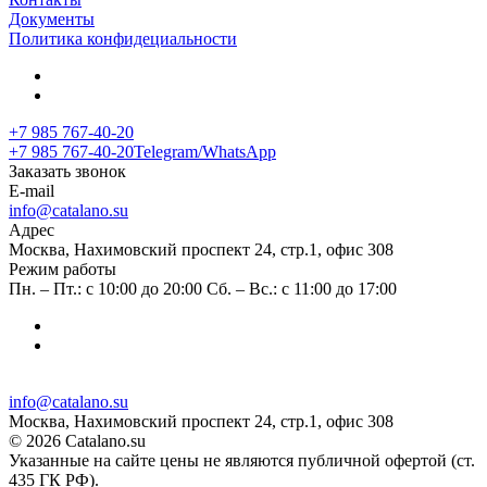
Документы
Политика конфидециальности
+7 985 767-40-20
+7 985 767-40-20
Telegram/WhatsApp
Заказать звонок
E-mail
info@catalano.su
Адрес
Москва, Нахимовский проспект 24, стр.1, офис 308
Режим работы
Пн. – Пт.: с 10:00 до 20:00 Сб. – Вс.: с 11:00 до 17:00
info@catalano.su
Москва, Нахимовский проспект 24, стр.1, офис 308
© 2026 Catalano.su
Указанные на сайте цены не являются публичной офертой (ст.
435 ГК РФ).