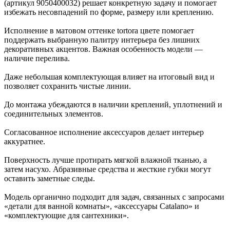
(артикул 9050400032) решает конкретную задачу и помогает
избежать несовпадений по форме, размеру или креплению.
Исполнение в матовом оттенке tortora цвете помогает
поддержать выбранную палитру интерьера без лишних
декоративных акцентов. Важная особенность модели —
наличие перелива.
Даже небольшая комплектующая влияет на итоговый вид и
позволяет сохранить чистые линии.
До монтажа убеждаются в наличии креплений, уплотнений и
соединительных элементов.
Согласованное исполнение аксессуаров делает интерьер
аккуратнее.
Поверхность лучше протирать мягкой влажной тканью, а
затем насухо. Абразивные средства и жесткие губки могут
оставить заметные следы.
Модель органично подходит для задач, связанных с запросами
«детали для ванной комнаты», «аксессуары Catalano» и
«комплектующие для сантехники».