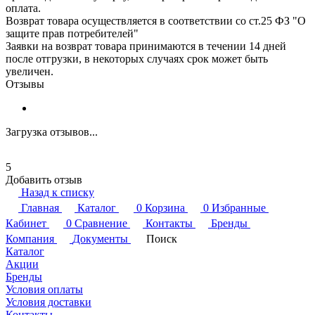
оплата.
Возврат товара осуществляется в соответствии со ст.25 ФЗ "О
защите прав потребителей"
Заявки на возврат товара принимаются в течении 14 дней
после отгрузки, в некоторых случаях срок может быть
увеличен.
Отзывы
Загрузка отзывов...
5
Добавить отзыв
Назад к списку
Главная
Каталог
0
Корзина
0
Избранные
Кабинет
0
Сравнение
Контакты
Бренды
Компания
Документы
Поиск
Каталог
Акции
Бренды
Условия оплаты
Условия доставки
Контакты