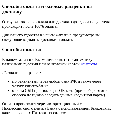
Способы оплаты и базовые расценки на
доставку
Отгрузка товара со склада или доставка до адреса получателя
происходит после 100% оплаты.
Для Вашего удобства в нашем магазине предусмотрены
следующие варианты доставки и оплаты.
Способы оплаты:
В нашем магазине Вы можете оплатить сантехнику
наличными рублями или банковской картой
контакты
- Безналичный расчет:
по реквизитам через любой банк РФ, а также через
услугу клиент-банка.
оплата СБП при помощи QR кода (при выборе этого
способа не нужно вводить данные кредитной карты)
Оплата происходит через авторизационный сервер
Процессингового центра Банка с использованием Банковских
карт следующих Платежных систем: