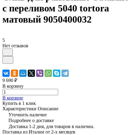
с переливом 5040 tortora
матовый 9050400032
5
Нет отзывов
9 690 ₽
В корзину
В корзине
Купить в 1 клик
Характеристики
Описание
Уточнить наличие
Подробнее о доставке
Доставка 1-2 дня, для товаров в наличии.
Поставка из Италии от 2-х месяцев