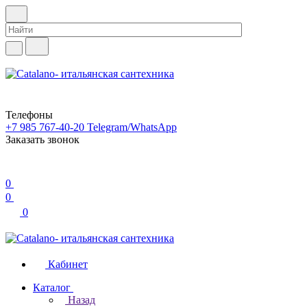
Телефоны
+7 985 767-40-20
Telegram/WhatsApp
Заказать звонок
0
0
0
Кабинет
Каталог
Назад