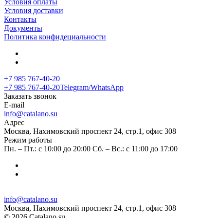
Условия оплаты
Условия доставки
Контакты
Документы
Политика конфидециальности
+7 985 767-40-20
+7 985 767-40-20
Telegram/WhatsApp
Заказать звонок
E-mail
info@catalano.su
Адрес
Москва, Нахимовский проспект 24, стр.1, офис 308
Режим работы
Пн. – Пт.: с 10:00 до 20:00 Сб. – Вс.: с 11:00 до 17:00
info@catalano.su
Москва, Нахимовский проспект 24, стр.1, офис 308
© 2026 Catalano.su