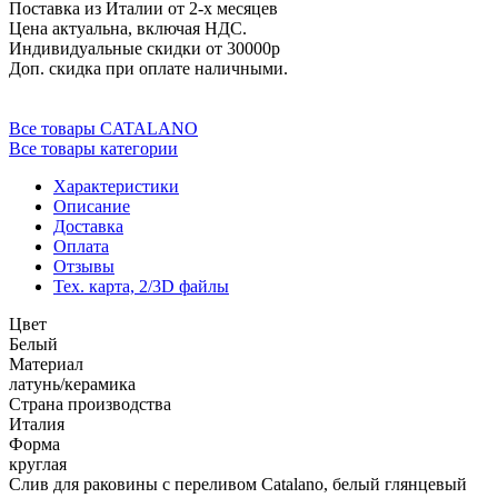
Поставка из Италии от 2-х месяцев
Цена актуальна, включая НДС.
Индивидуальные скидки от 30000р
Доп. скидка при оплате наличными.
Все товары CATALANO
Все товары категории
Характеристики
Описание
Доставка
Оплата
Отзывы
Тех. карта, 2/3D файлы
Цвет
Белый
Материал
латунь/керамика
Страна производства
Италия
Форма
круглая
Слив для раковины с переливом Catalano, белый глянцевый