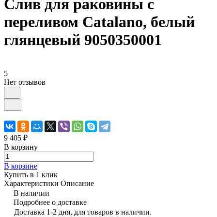
Слив для раковины с
переливом Catalano, белый
глянцевый 9050350001
5
Нет отзывов
9 405 ₽
В корзину
В корзине
Купить в 1 клик
Характеристики
Описание
В наличии
Подробнее о доставке
Доставка 1-2 дня, для товаров в наличии.