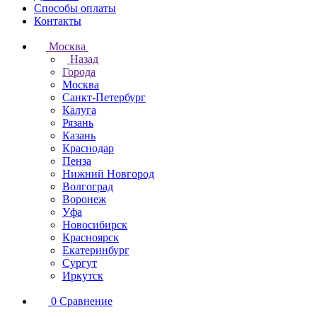
Способы оплаты
Контакты
Москва
Назад
Города
Москва
Санкт-Петербург
Калуга
Рязань
Казань
Краснодар
Пенза
Нижний Новгород
Волгоград
Воронеж
Уфа
Новосибирск
Красноярск
Екатеринбург
Сургут
Иркутск
0
Сравнение