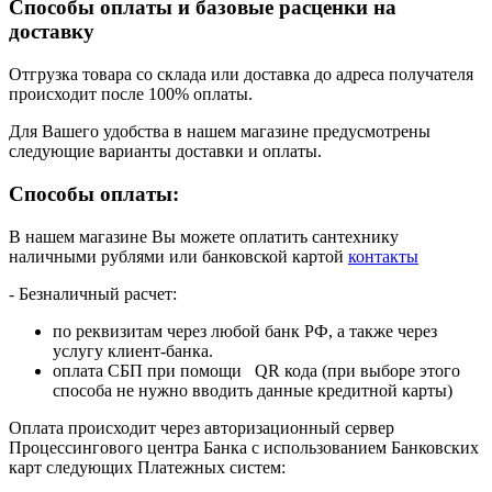
Способы оплаты и базовые расценки на
доставку
Отгрузка товара со склада или доставка до адреса получателя
происходит после 100% оплаты.
Для Вашего удобства в нашем магазине предусмотрены
следующие варианты доставки и оплаты.
Способы оплаты:
В нашем магазине Вы можете оплатить сантехнику
наличными рублями или банковской картой
контакты
- Безналичный расчет:
по реквизитам через любой банк РФ, а также через
услугу клиент-банка.
оплата СБП при помощи QR кода (при выборе этого
способа не нужно вводить данные кредитной карты)
Оплата происходит через авторизационный сервер
Процессингового центра Банка с использованием Банковских
карт следующих Платежных систем: