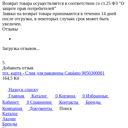
Возврат товара осуществляется в соответствии со ст.25 ФЗ "О
защите прав потребителей"
Заявки на возврат товара принимаются в течении 14 дней
после отгрузки, в некоторых случаях срок может быть
увеличен.
Отзывы
Загрузка отзывов...
5
Добавить отзыв
тех. карта - Слив для раковины
Catalano
9050300001
164,5 Кб
Назад к списку
Главная
Каталог
0
Корзина
0
Избранные
Кабинет
0
Сравнение
Контакты
Бренды
Компания
Документы
Поиск
Каталог
Акции
Бренды