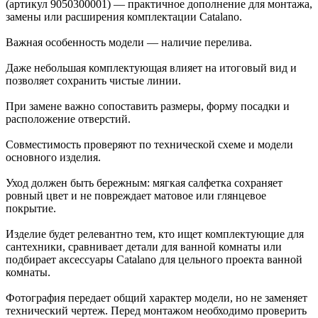
(артикул 9050300001) — практичное дополнение для монтажа,
замены или расширения комплектации Catalano.
Важная особенность модели — наличие перелива.
Даже небольшая комплектующая влияет на итоговый вид и
позволяет сохранить чистые линии.
При замене важно сопоставить размеры, форму посадки и
расположение отверстий.
Совместимость проверяют по технической схеме и модели
основного изделия.
Уход должен быть бережным: мягкая салфетка сохраняет
ровный цвет и не повреждает матовое или глянцевое
покрытие.
Изделие будет релевантно тем, кто ищет комплектующие для
сантехники, сравнивает детали для ванной комнаты или
подбирает аксессуары Catalano для цельного проекта ванной
комнаты.
Фотография передает общий характер модели, но не заменяет
технический чертеж. Перед монтажом необходимо проверить