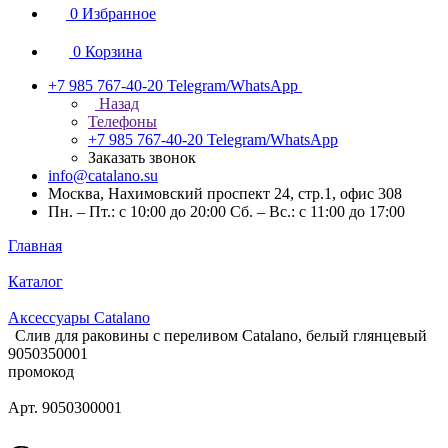
0
Избранное
0
Корзина
+7 985 767-40-20
Telegram/WhatsApp
Назад
Телефоны
+7 985 767-40-20
Telegram/WhatsApp
Заказать звонок
info@catalano.su
Москва, Нахимовский проспект 24, стр.1, офис 308
Пн. – Пт.: с 10:00 до 20:00 Сб. – Вс.: с 11:00 до 17:00
Главная
Каталог
Аксессуары Catalano
Слив для раковины с переливом Catalano, белый глянцевый
9050350001
промокод
Арт.
9050300001