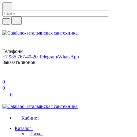
Телефоны
+7 985 767-40-20
Telegram/WhatsApp
Заказать звонок
0
0
0
Кабинет
Каталог
Назад