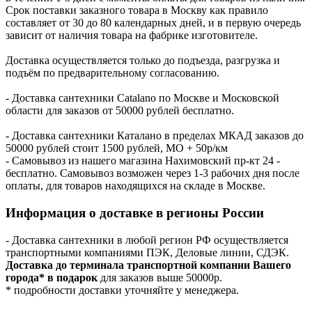
Срок поставки заказного товара в Москву как правило
составляет от 30 до 80 календарных дней, и в первую очередь
зависит от наличия товара на фабрике изготовителе.
Доставка осуществляется только до подъезда, разгрузка и
подъём по предварительному согласованию.
- Доставка сантехники Catalano по Москве и Московской
области для заказов от 50000 рублей бесплатно.
- Доставка сантехники Каталано в пределах МКАД заказов до
50000 рублей стоит 1500 рублей, МО + 50р/км
- Самовывоз из нашего магазина Нахимовский пр-кт 24 -
бесплатно. Самовывоз возможен через 1-3 рабочих дня после
оплаты, для товаров находящихся на складе в Москве.
Информация о доставке в регионы России
- Доставка сантехники в любой регион РФ осуществляется
транспортными компаниями ПЭК, Деловые линии, СДЭК.
Доставка до терминала транспортной компании Вашего
города* в подарок
для заказов выше 50000р.
* подробности доставки уточняйте у менеджера.