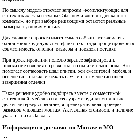
По смыслу модель отвечает запросам «комплектующие для
сантехники», «аксессуары Catalano» и «детали для ванной
комнаты», но при выборе решающими остаются реальные
размеры и условия монтажа.
Для сложного проекта имеет смысл собрать все элементы
одной зоны в единую спецификацию. Тогда проще проверить
совместимость, оттенки, размеры и порядок поставки.
При проектировании полезно заранее зафиксировать
положение изделия на развертке стены или плане пола. Это
помогает согласовать швы плитки, оси смесителей, мебель и
освещение, а также избежать случайных смещений после
завершения отделки.
Такое решение удобно подбирать вместе с совместимой
сантехникой, мебелью и аксессуарами: единая стилистика
делает интерьер спокойнее, а предварительная проверка
размеров упрощает монтаж. Актуальная стоимость и наличие
указаны на catalano.su.
Информация о доставке по Москве и МО