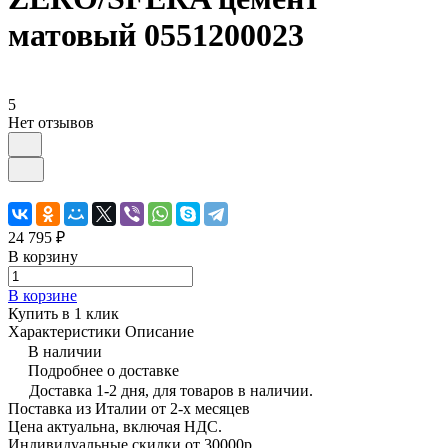
матовый 0551200023
5
Нет отзывов
24 795 ₽
В корзину
В корзине
Купить в 1 клик
Характеристики
Описание
В наличии
Подробнее о доставке
Доставка 1-2 дня, для товаров в наличии.
Поставка из Италии от 2-х месяцев
Цена актуальна, включая НДС.
Индивидуальные скидки от 30000р