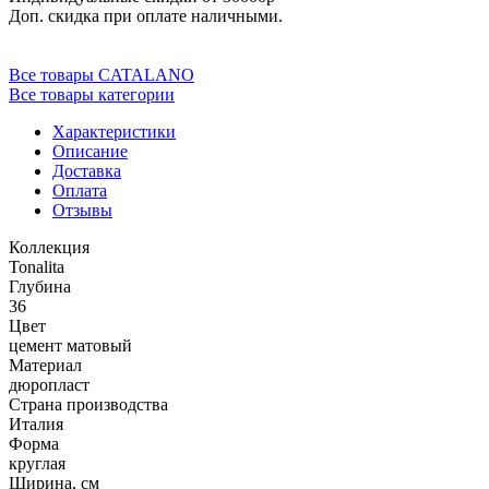
Доп. скидка при оплате наличными.
Все товары CATALANO
Все товары категории
Характеристики
Описание
Доставка
Оплата
Отзывы
Коллекция
Tonalita
Глубина
36
Цвет
цемент матовый
Материал
дюропласт
Страна производства
Италия
Форма
круглая
Ширина, см