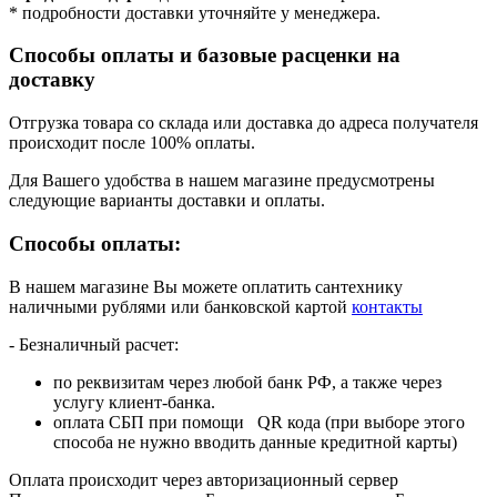
* подробности доставки уточняйте у менеджера.
Способы оплаты и базовые расценки на
доставку
Отгрузка товара со склада или доставка до адреса получателя
происходит после 100% оплаты.
Для Вашего удобства в нашем магазине предусмотрены
следующие варианты доставки и оплаты.
Способы оплаты:
В нашем магазине Вы можете оплатить сантехнику
наличными рублями или банковской картой
контакты
- Безналичный расчет:
по реквизитам через любой банк РФ, а также через
услугу клиент-банка.
оплата СБП при помощи QR кода (при выборе этого
способа не нужно вводить данные кредитной карты)
Оплата происходит через авторизационный сервер