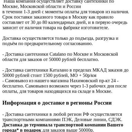
Наша компания осуществляет доставку сантехники по
Москве, Московской области и России
в течении 1-3 дней с моменты оплаты для товаров из наличия.
Срок поставки заказного товара в Москву как правило
составляет от 30 до 80 календарных дней, и в первую очередь
зависит от наличия товара на фабрике изготовителе.
Доставка осуществляется только до подъезда, разгрузка и
подъём по предварительному согласованию.
- Доставка сантехники Catalano по Москве и Московской
области для заказов от 50000 рублей бесплатно.
- Доставка сантехники Каталано в пределах МКАД заказов до
50000 рублей стоит 1500 рублей, МО + 50р/км
- Самовывоз из нашего магазина Нахимовский пр-кт 24 -
бесплатно. Самовывоз возможен через 1-3 рабочих дня после
оплаты, для товаров находящихся на складе в Москве.
Информация о доставке в регионы России
- Доставка сантехники в любой регион РФ осуществляется
транспортными компаниями ПЭК, Деловые линии, СДЭК.
Доставка до терминала транспортной компании Вашего
города* в подарок
для заказов выше 50000р.