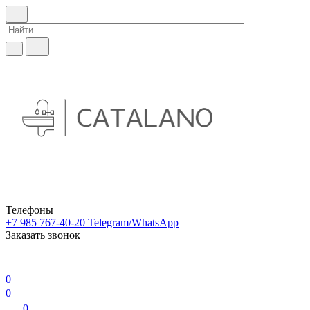
Телефоны
+7 985 767-40-20
Telegram/WhatsApp
Заказать звонок
0
0
0