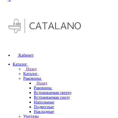
Кабинет
Каталог
Назад
Каталог
Раковины
Назад
Раковины
Встраиваемая сверху
Встраиваемая снизу
Напольные
Подвесные
Накладные
Унитазы