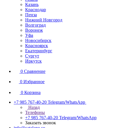
Казань
Краснодар
Пенза
Нижний Новгород
Волгоград
Воронеж
Уфа
Новосибирск
Красноярск
Екатеринбург
Сургут
Иркутск
0
Сравнение
0
Избранное
0
Корзина
+7 985 767-40-20
Telegram/WhatsApp
Назад
Телефоны
+7 985 767-40-20
Telegram/WhatsApp
Заказать звонок
info@catalano.su