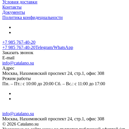
Условия доставки
Контакты
Документы
Политика конфидециальности
+7 985 767-40-20
+7 985 767-40-20
Telegram/WhatsApp
Заказать звонок
E-mail
info@catalano.su
Адрес
Москва, Нахимовский проспект 24, стр.1, офис 308
Режим работы
Пн. – Пт.: с 10:00 до 20:00 Сб. – Вс.: с 11:00 до 17:00
info@catalano.su
Москва, Нахимовский проспект 24, стр.1, офис 308
© 2026 Catalano.su