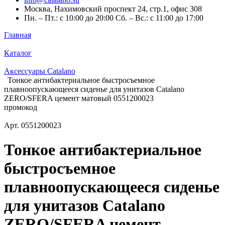
Москва, Нахимовский проспект 24, стр.1, офис 308
Пн. – Пт.: с 10:00 до 20:00 Сб. – Вс.: с 11:00 до 17:00
Главная
Каталог
Аксессуары Catalano
Тонкое антибактериальное быстросъемное
плавноопускающееся сиденье для унитазов Catalano
ZERO/SFERA цемент матовый 0551200023
промокод
Арт.
0551200023
Тонкое антибактериальное
быстросъемное
плавноопускающееся сиденье
для унитазов Catalano
ZERO/SFERA цемент