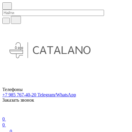
Телефоны
+7 985 767-40-20
Telegram/WhatsApp
Заказать звонок
0
0
0