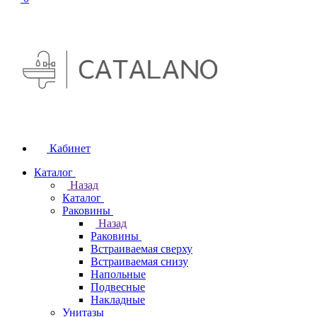
Кабинет
Каталог
Назад
Каталог
Раковины
Назад
Раковины
Встраиваемая сверху
Встраиваемая снизу
Напольные
Подвесные
Накладные
Унитазы