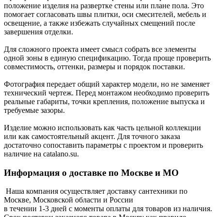
положение изделия на развертке стены или плане пола. Это
помогает согласовать швы плитки, оси смесителей, мебель и
освещение, а также избежать случайных смещений после
завершения отделки.
Для сложного проекта имеет смысл собрать все элементы
одной зоны в единую спецификацию. Тогда проще проверить
совместимость, оттенки, размеры и порядок поставки.
Фотография передает общий характер модели, но не заменяет
технический чертеж. Перед монтажом необходимо проверить
реальные габариты, точки крепления, положение выпуска и
требуемые зазоры.
Изделие можно использовать как часть цельной коллекции
или как самостоятельный акцент. Для точного заказа
достаточно сопоставить параметры с проектом и проверить
наличие на catalano.su.
Информация о доставке по Москве и МО
Наша компания осуществляет доставку сантехники по
Москве, Московской области и России
в течении 1-3 дней с моменты оплаты для товаров из наличия.