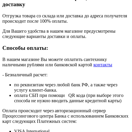
доставку
Отгрузка товара со склада или доставка до адреса получателя
происходит после 100% оплаты.
Для Вашего удобства в нашем магазине предусмотрены
следующие варианты доставки и оплаты.
Способы оплаты:
В нашем магазине Вы можете оплатить сантехнику
наличными рублями или банковской картой
контакты
- Безналичный расчет:
по реквизитам через любой банк РФ, а также через
услугу клиент-банка.
оплата СБП при помощи QR кода (при выборе этого
способа не нужно вводить данные кредитной карты)
Оплата происходит через авторизационный сервер
Процессингового центра Банка с использованием Банковских
карт следующих Платежных систем:
VISA International