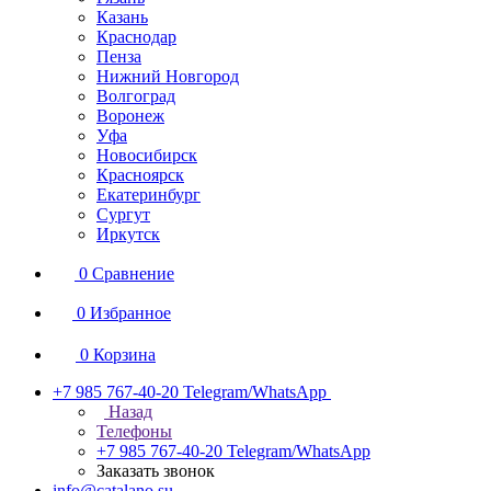
Казань
Краснодар
Пенза
Нижний Новгород
Волгоград
Воронеж
Уфа
Новосибирск
Красноярск
Екатеринбург
Сургут
Иркутск
0
Сравнение
0
Избранное
0
Корзина
+7 985 767-40-20
Telegram/WhatsApp
Назад
Телефоны
+7 985 767-40-20
Telegram/WhatsApp
Заказать звонок
info@catalano.su