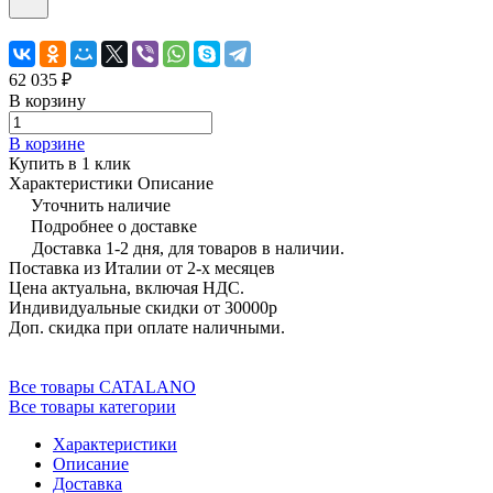
62 035 ₽
В корзину
В корзине
Купить в 1 клик
Характеристики
Описание
Уточнить наличие
Подробнее о доставке
Доставка 1-2 дня, для товаров в наличии.
Поставка из Италии от 2-х месяцев
Цена актуальна, включая НДС.
Индивидуальные скидки от 30000р
Доп. скидка при оплате наличными.
Все товары CATALANO
Все товары категории
Характеристики
Описание
Доставка