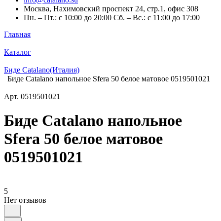
Москва, Нахимовский проспект 24, стр.1, офис 308
Пн. – Пт.: с 10:00 до 20:00 Сб. – Вс.: с 11:00 до 17:00
Главная
Каталог
Биде Catalano(Италия)
Биде Catalano напольное Sfera 50 белое матовое 0519501021
Арт.
0519501021
Биде Catalano напольное
Sfera 50 белое матовое
0519501021
5
Нет отзывов