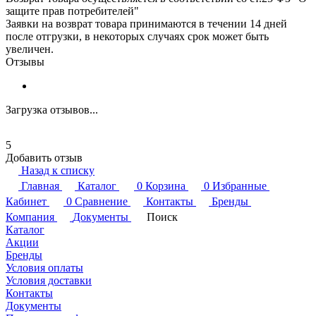
защите прав потребителей"
Заявки на возврат товара принимаются в течении 14 дней
после отгрузки, в некоторых случаях срок может быть
увеличен.
Отзывы
Загрузка отзывов...
5
Добавить отзыв
Назад к списку
Главная
Каталог
0
Корзина
0
Избранные
Кабинет
0
Сравнение
Контакты
Бренды
Компания
Документы
Поиск
Каталог
Акции
Бренды
Условия оплаты
Условия доставки
Контакты
Документы