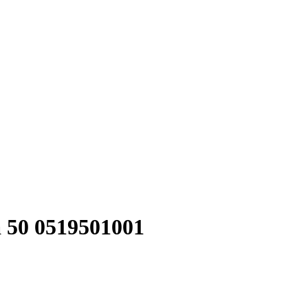
 50 0519501001