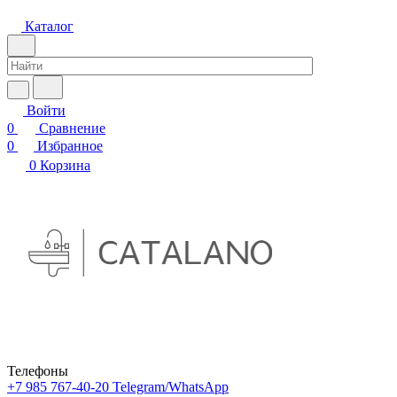
Каталог
Войти
0
Сравнение
0
Избранное
0
Корзина
Телефоны
+7 985 767-40-20
Telegram/WhatsApp