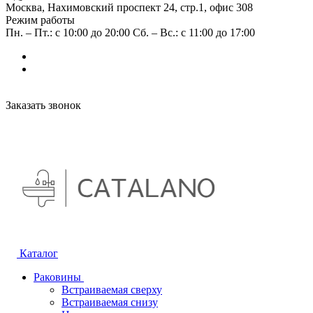
Москва, Нахимовский проспект 24, стр.1, офис 308
Режим работы
Пн. – Пт.: с 10:00 до 20:00 Сб. – Вс.: с 11:00 до 17:00
Заказать звонок
Каталог
Раковины
Встраиваемая сверху
Встраиваемая снизу