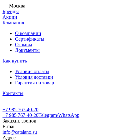
Москва
Бренды
Акции
Компания
О компании
Сертификаты
Отзывы
Документы
Как купить
Условия оплаты
Условия доставки
Гарантия на товар
Контакты
+7 985 767-40-20
+7 985 767-40-20
Telegram/WhatsApp
Заказать звонок
E-mail
info@catalano.su
Адрес