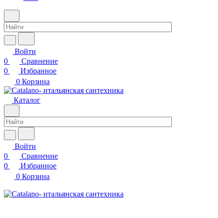
Войти
0
Сравнение
0
Избранное
0
Корзина
Каталог
Войти
0
Сравнение
0
Избранное
0
Корзина