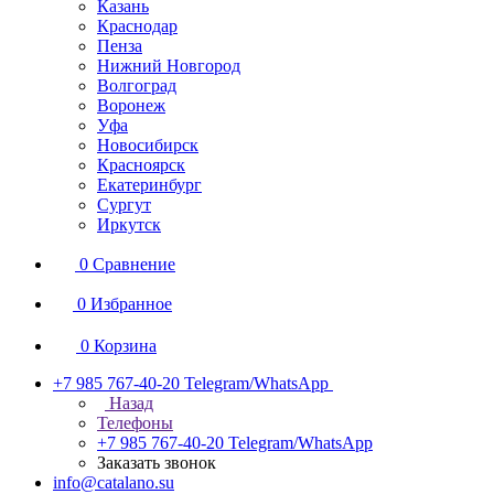
Казань
Краснодар
Пенза
Нижний Новгород
Волгоград
Воронеж
Уфа
Новосибирск
Красноярск
Екатеринбург
Сургут
Иркутск
0
Сравнение
0
Избранное
0
Корзина
+7 985 767-40-20
Telegram/WhatsApp
Назад
Телефоны
+7 985 767-40-20
Telegram/WhatsApp
Заказать звонок
info@catalano.su