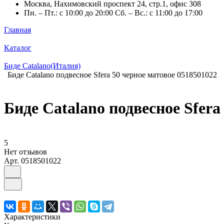
Москва, Нахимовский проспект 24, стр.1, офис 308
Пн. – Пт.: с 10:00 до 20:00 Сб. – Вс.: с 11:00 до 17:00
Главная
Каталог
Биде Catalano(Италия)
Биде Catalano подвесное Sfera 50 черное матовое 0518501022
Биде Catalano подвесное Sfera
5
Нет отзывов
Арт.
0518501022
Характеристики