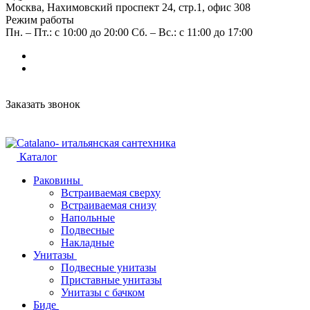
Москва, Нахимовский проспект 24, стр.1, офис 308
Режим работы
Пн. – Пт.: с 10:00 до 20:00 Сб. – Вс.: с 11:00 до 17:00
Заказать звонок
Каталог
Раковины
Встраиваемая сверху
Встраиваемая снизу
Напольные
Подвесные
Накладные
Унитазы
Подвесные унитазы
Приставные унитазы
Унитазы с бачком
Биде