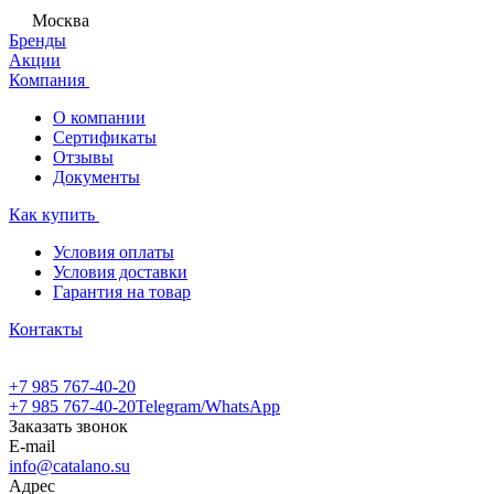
Москва
Бренды
Акции
Компания
О компании
Сертификаты
Отзывы
Документы
Как купить
Условия оплаты
Условия доставки
Гарантия на товар
Контакты
+7 985 767-40-20
+7 985 767-40-20
Telegram/WhatsApp
Заказать звонок
E-mail
info@catalano.su
Адрес