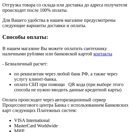
Отгрузка товара со склада или доставка до адреса получателя
происходит после 100% оплаты.
Для Вашего удобства в нашем магазине предусмотрены
следующие варианты доставки и оплаты.
Способы оплаты:
В нашем магазине Вы можете оплатить сантехнику
наличными рублями или банковской картой
контакты
- Безналичный расчет:
по реквизитам через любой банк РФ, а также через
услугу клиент-банка.
оплата СБП при помощи QR кода (при выборе этого
способа не нужно вводить данные кредитной карты)
Оплата происходит через авторизационный сервер
Процессингового центра Банка с использованием Банковских
карт следующих Платежных систем:
VISA International
MasterCard Worldwide
МИР