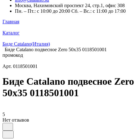
Москва, Нахимовский проспект 24, стр.1, офис 308
Пн. – Пт.: с 10:00 до 20:00 Сб. – Вс.: с 11:00 до 17:00
Главная
Каталог
Биде Catalano(Италия)
Биде Catalano подвесное Zero 50x35 0118501001
промокод
Арт.
0118501001
Биде Catalano подвесное Zero
50x35 0118501001
5
Нет отзывов