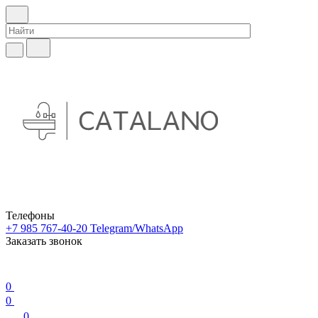
Телефоны
+7 985 767-40-20
Telegram/WhatsApp
Заказать звонок
0
0
0