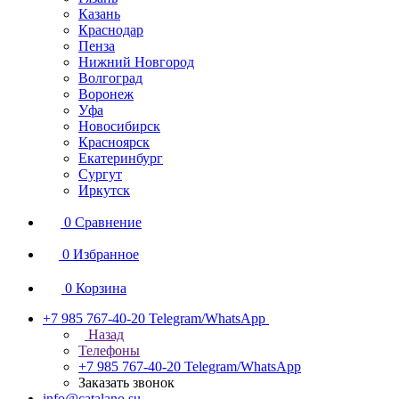
Казань
Краснодар
Пенза
Нижний Новгород
Волгоград
Воронеж
Уфа
Новосибирск
Красноярск
Екатеринбург
Сургут
Иркутск
0
Сравнение
0
Избранное
0
Корзина
+7 985 767-40-20
Telegram/WhatsApp
Назад
Телефоны
+7 985 767-40-20
Telegram/WhatsApp
Заказать звонок
info@catalano.su