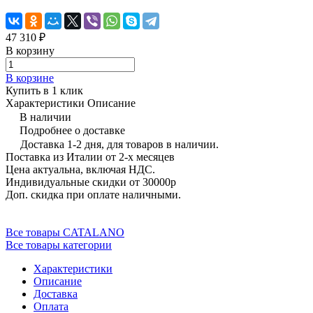
47 310 ₽
В корзину
В корзине
Купить в 1 клик
Характеристики
Описание
В наличии
Подробнее о доставке
Доставка 1-2 дня, для товаров в наличии.
Поставка из Италии от 2-х месяцев
Цена актуальна, включая НДС.
Индивидуальные скидки от 30000р
Доп. скидка при оплате наличными.
Все товары CATALANO
Все товары категории
Характеристики
Описание
Доставка
Оплата