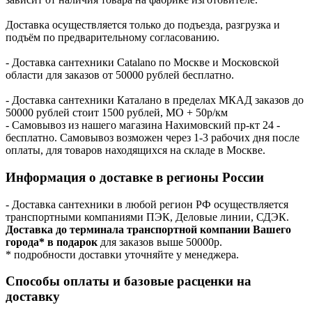
Доставка осуществляется только до подъезда, разгрузка и
подъём по предварительному согласованию.
- Доставка сантехники Catalano по Москве и Московской
области для заказов от 50000 рублей бесплатно.
- Доставка сантехники Каталано в пределах МКАД заказов до
50000 рублей стоит 1500 рублей, МО + 50р/км
- Самовывоз из нашего магазина Нахимовский пр-кт 24 -
бесплатно. Самовывоз возможен через 1-3 рабочих дня после
оплаты, для товаров находящихся на складе в Москве.
Информация о доставке в регионы России
- Доставка сантехники в любой регион РФ осуществляется
транспортными компаниями ПЭК, Деловые линии, СДЭК.
Доставка до терминала транспортной компании Вашего
города* в подарок
для заказов выше 50000р.
* подробности доставки уточняйте у менеджера.
Способы оплаты и базовые расценки на
доставку