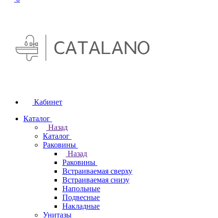
Кабинет
Каталог
Назад
Каталог
Раковины
Назад
Раковины
Встраиваемая сверху
Встраиваемая снизу
Напольные
Подвесные
Накладные
Унитазы