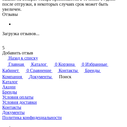
после отгрузки, в некоторых случаях срок может быть
увеличен.
Отзывы
Загрузка отзывов...
5
Добавить отзыв
Назад к списку
Главная
Каталог
0
Корзина
0
Избранные
Кабинет
0
Сравнение
Контакты
Бренды
Компания
Документы
Поиск
Каталог
Акции
Бренды
Условия оплаты
Условия доставки
Контакты
Документы
Политика конфидециальности