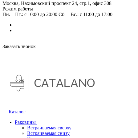
Москва, Нахимовский проспект 24, стр.1, офис 308
Режим работы
Пн. – Пт.: с 10:00 до 20:00 Сб. – Вс.: с 11:00 до 17:00
Заказать звонок
Каталог
Раковины
Встраиваемая сверху
Встраиваемая снизу