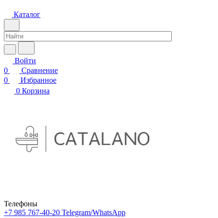
Каталог
Войти
0
Сравнение
0
Избранное
0
Корзина
Телефоны
+7 985 767-40-20
Telegram/WhatsApp