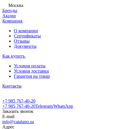
Москва
Бренды
Акции
Компания
О компании
Сертификаты
Отзывы
Документы
Как купить
Условия оплаты
Условия доставки
Гарантия на товар
Контакты
+7 985 767-40-20
+7 985 767-40-20
Telegram/WhatsApp
Заказать звонок
E-mail
info@catalano.su
Адрес