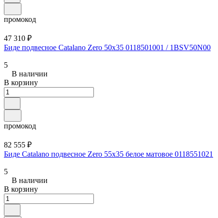
промокод
47 310 ₽
Биде подвесное Catalano Zero 50x35 0118501001 / 1BSV50N00
5
В наличии
В корзину
промокод
82 555 ₽
Биде Catalano подвесное Zero 55x35 белое матовое 0118551021
5
В наличии
В корзину