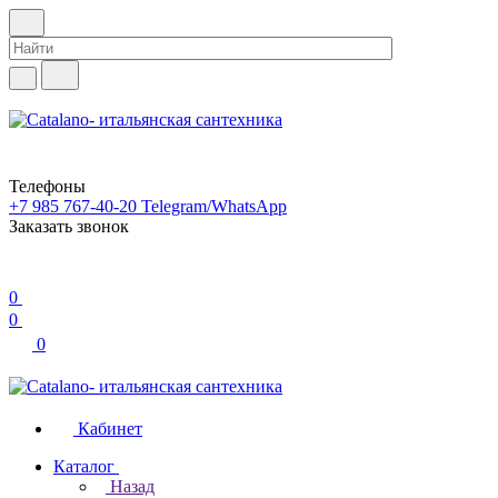
Телефоны
+7 985 767-40-20
Telegram/WhatsApp
Заказать звонок
0
0
0
Кабинет
Каталог
Назад