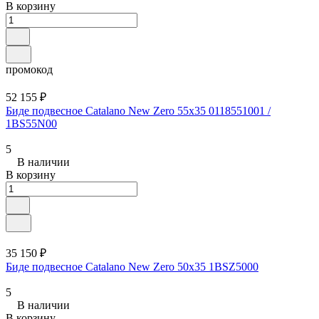
В корзину
промокод
52 155 ₽
Биде подвесное Catalano New Zero 55x35 0118551001 /
1BS55N00
5
В наличии
В корзину
35 150 ₽
Биде подвесное Catalano New Zero 50x35 1BSZ5000
5
В наличии
В корзину