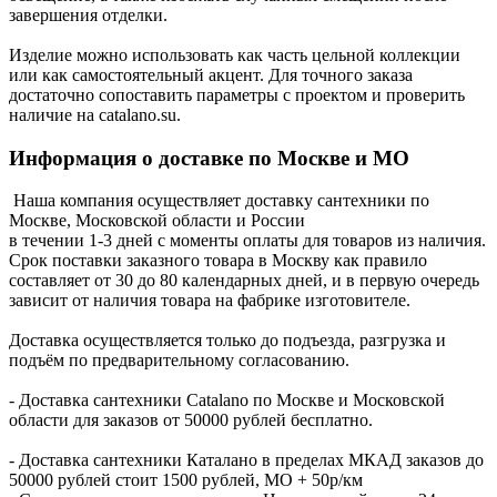
завершения отделки.
Изделие можно использовать как часть цельной коллекции
или как самостоятельный акцент. Для точного заказа
достаточно сопоставить параметры с проектом и проверить
наличие на catalano.su.
Информация о доставке по Москве и МО
Наша компания осуществляет доставку сантехники по
Москве, Московской области и России
в течении 1-3 дней с моменты оплаты для товаров из наличия.
Срок поставки заказного товара в Москву как правило
составляет от 30 до 80 календарных дней, и в первую очередь
зависит от наличия товара на фабрике изготовителе.
Доставка осуществляется только до подъезда, разгрузка и
подъём по предварительному согласованию.
- Доставка сантехники Catalano по Москве и Московской
области для заказов от 50000 рублей бесплатно.
- Доставка сантехники Каталано в пределах МКАД заказов до
50000 рублей стоит 1500 рублей, МО + 50р/км