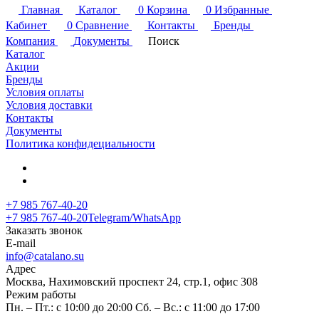
Главная
Каталог
0
Корзина
0
Избранные
Кабинет
0
Сравнение
Контакты
Бренды
Компания
Документы
Поиск
Каталог
Акции
Бренды
Условия оплаты
Условия доставки
Контакты
Документы
Политика конфидециальности
+7 985 767-40-20
+7 985 767-40-20
Telegram/WhatsApp
Заказать звонок
E-mail
info@catalano.su
Адрес
Москва, Нахимовский проспект 24, стр.1, офис 308
Режим работы
Пн. – Пт.: с 10:00 до 20:00 Сб. – Вс.: с 11:00 до 17:00