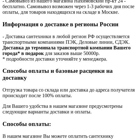
- Самовывоз из нашего магазина Нахимовский пр-кт 24 -
бесплатно. Самовывоз возможен через 1-3 рабочих дня после
оплаты, для товаров находящихся на складе в Москве.
Информация о доставке в регионы России
- Доставка сантехники в любой регион РФ осуществляется
транспортными компаниями ПЭК, Деловые линии, СДЭК.
Доставка до терминала транспортной компании Вашего
города* в подарок
для заказов выше 50000р.
* подробности доставки уточняйте у менеджера.
Способы оплаты и базовые расценки на
доставку
Отгрузка товара со склада или доставка до адреса получателя
происходит после 100% оплаты.
Для Вашего удобства в нашем магазине предусмотрены
следующие варианты доставки и оплаты.
Способы оплаты:
В нашем магазине Вы можете оплатить сантехнику