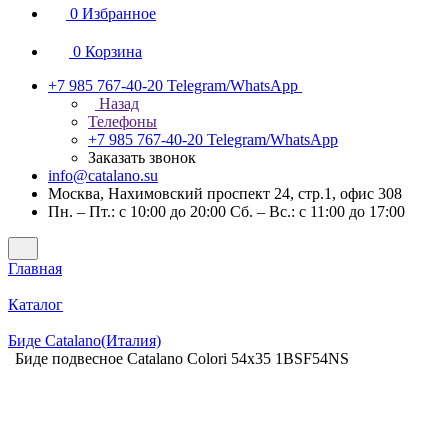
0
Избранное
0
Корзина
+7 985 767-40-20
Telegram/WhatsApp
Назад
Телефоны
+7 985 767-40-20
Telegram/WhatsApp
Заказать звонок
info@catalano.su
Москва, Нахимовский проспект 24, стр.1, офис 308
Пн. – Пт.: с 10:00 до 20:00 Сб. – Вс.: с 11:00 до 17:00
Главная
Каталог
Биде Catalano(Италия)
Биде подвесное Catalano Colori 54x35 1BSF54NS