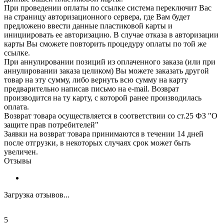
При проведении оплаты по ссылке система переключит Вас
на страницу авторизационного сервера, где Вам будет
предложено ввести данные пластиковой карты и
инициировать ее авторизацию. В случае отказа в авторизации
карты Вы сможете повторить процедуру оплаты по той же
ссылке.
При аннулировании позиций из оплаченного заказа (или при
аннулировании заказа целиком) Вы можете заказать другой
товар на эту сумму, либо вернуть всю сумму на карту
предварительно написав письмо на e-mail. Возврат
производится на ту карту, с которой ранее производилась
оплата.
Возврат товара осуществляется в соответствии со ст.25 ФЗ "О
защите прав потребителей"
Заявки на возврат товара принимаются в течении 14 дней
после отгрузки, в некоторых случаях срок может быть
увеличен.
Отзывы
Загрузка отзывов...
5