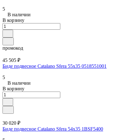
5
В наличии
В корзину
промокод
45 505 ₽
Биде подвесное Catalano Sfera 55x35 0518551001
5
В наличии
В корзину
30 020 ₽
Биде подвесное Catalano Sfera 54x35 1BSF5400