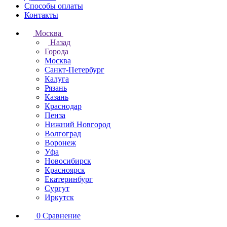
Способы оплаты
Контакты
Москва
Назад
Города
Москва
Санкт-Петербург
Калуга
Рязань
Казань
Краснодар
Пенза
Нижний Новгород
Волгоград
Воронеж
Уфа
Новосибирск
Красноярск
Екатеринбург
Сургут
Иркутск
0
Сравнение