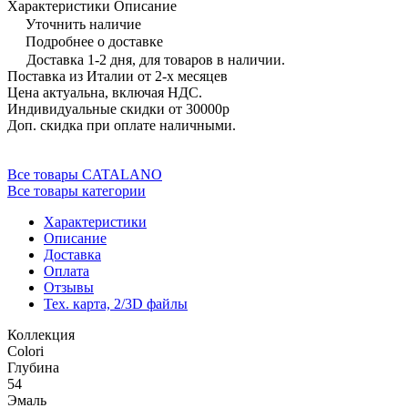
Характеристики
Описание
Уточнить наличие
Подробнее о доставке
Доставка 1-2 дня, для товаров в наличии.
Поставка из Италии от 2-х месяцев
Цена актуальна, включая НДС.
Индивидуальные скидки от 30000р
Доп. скидка при оплате наличными.
Все товары CATALANO
Все товары категории
Характеристики
Описание
Доставка
Оплата
Отзывы
Тех. карта, 2/3D файлы
Коллекция
Colori
Глубина
54
Эмаль