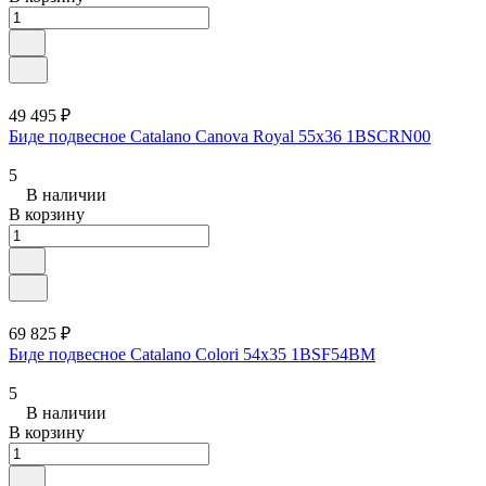
49 495 ₽
Биде подвесное Catalano Canova Royal 55x36 1BSCRN00
5
В наличии
В корзину
69 825 ₽
Биде подвесное Catalano Colori 54x35 1BSF54BM
5
В наличии
В корзину