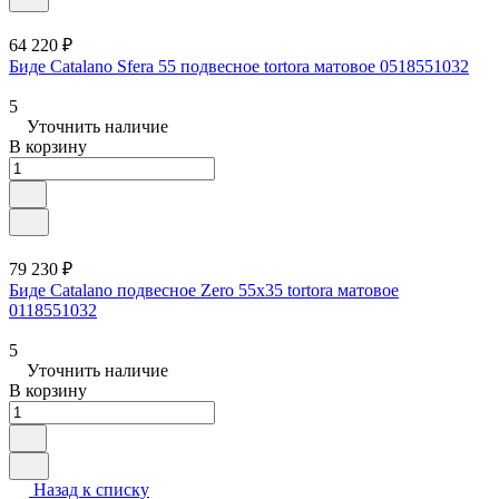
64 220 ₽
Биде Catalano Sfera 55 подвесное tortora матовое 0518551032
5
Уточнить наличие
В корзину
79 230 ₽
Биде Catalano подвесное Zero 55x35 tortora матовое
0118551032
5
Уточнить наличие
В корзину
Назад к списку