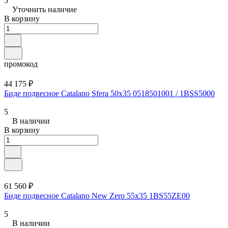
5
Уточнить наличие
В корзину
промокод
44 175 ₽
Биде подвесное Catalano Sfera 50x35 0518501001 / 1BSS5000
5
В наличии
В корзину
61 560 ₽
Биде подвесное Catalano New Zero 55x35 1BS55ZE00
5
В наличии