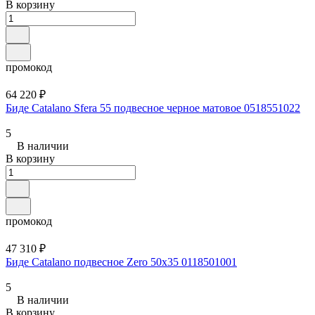
В корзину
промокод
64 220 ₽
Биде Catalano Sfera 55 подвесное черное матовое 0518551022
5
В наличии
В корзину
промокод
47 310 ₽
Биде Catalano подвесное Zero 50x35 0118501001
5
В наличии
В корзину