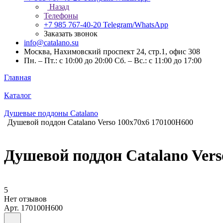
Назад
Телефоны
+7 985 767-40-20
Telegram/WhatsApp
Заказать звонок
info@catalano.su
Москва, Нахимовский проспект 24, стр.1, офис 308
Пн. – Пт.: с 10:00 до 20:00 Сб. – Вс.: с 11:00 до 17:00
Главная
Каталог
Душевые поддоны Catalano
Душевой поддон Catalano Verso 100x70x6 170100H600
Душевой поддон Catalano Vers
5
Нет отзывов
Арт.
170100H600