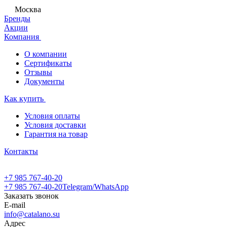
Москва
Бренды
Акции
Компания
О компании
Сертификаты
Отзывы
Документы
Как купить
Условия оплаты
Условия доставки
Гарантия на товар
Контакты
+7 985 767-40-20
+7 985 767-40-20
Telegram/WhatsApp
Заказать звонок
E-mail
info@catalano.su
Адрес