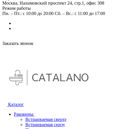
Москва, Нахимовский проспект 24, стр.1, офис 308
Режим работы
Пн. – Пт.: с 10:00 до 20:00 Сб. – Вс.: с 11:00 до 17:00
Заказать звонок
Каталог
Раковины
Встраиваемая сверху
Встраиваемая снизу