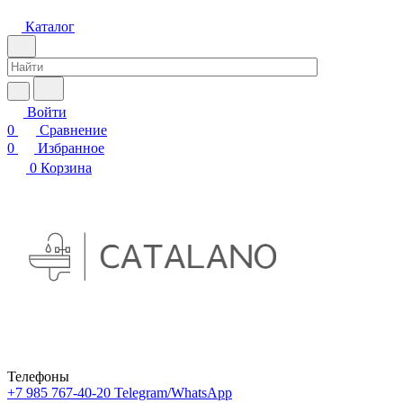
Каталог
Войти
0
Сравнение
0
Избранное
0
Корзина
Телефоны
+7 985 767-40-20
Telegram/WhatsApp