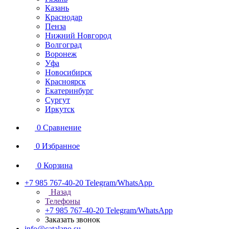
Казань
Краснодар
Пенза
Нижний Новгород
Волгоград
Воронеж
Уфа
Новосибирск
Красноярск
Екатеринбург
Сургут
Иркутск
0
Сравнение
0
Избранное
0
Корзина
+7 985 767-40-20
Telegram/WhatsApp
Назад
Телефоны
+7 985 767-40-20
Telegram/WhatsApp
Заказать звонок
info@catalano.su