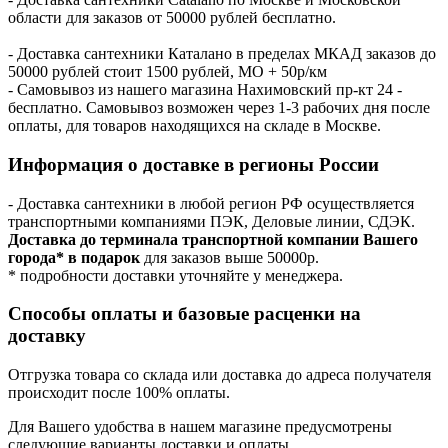
области для заказов от 50000 рублей бесплатно.
- Доставка сантехники Каталано в пределах МКАД заказов до
50000 рублей стоит 1500 рублей, МО + 50р/км
- Самовывоз из нашего магазина Нахимовский пр-кт 24 -
бесплатно. Самовывоз возможен через 1-3 рабочих дня после
оплаты, для товаров находящихся на складе в Москве.
Информация о доставке в регионы России
- Доставка сантехники в любой регион РФ осуществляется
транспортными компаниями ПЭК, Деловые линии, СДЭК.
Доставка до терминала транспортной компании Вашего
города* в подарок
для заказов выше 50000р.
* подробности доставки уточняйте у менеджера.
Способы оплаты и базовые расценки на
доставку
Отгрузка товара со склада или доставка до адреса получателя
происходит после 100% оплаты.
Для Вашего удобства в нашем магазине предусмотрены
следующие варианты доставки и оплаты.