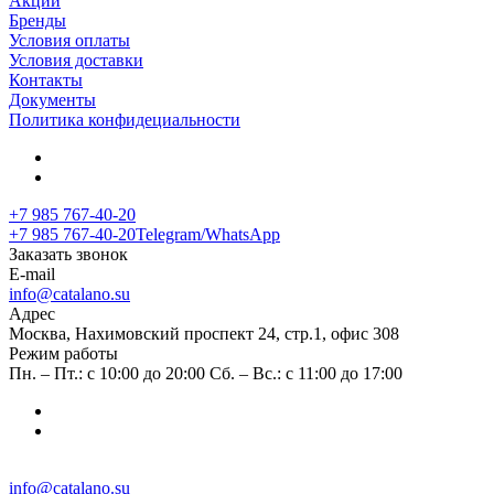
Акции
Бренды
Условия оплаты
Условия доставки
Контакты
Документы
Политика конфидециальности
+7 985 767-40-20
+7 985 767-40-20
Telegram/WhatsApp
Заказать звонок
E-mail
info@catalano.su
Адрес
Москва, Нахимовский проспект 24, стр.1, офис 308
Режим работы
Пн. – Пт.: с 10:00 до 20:00 Сб. – Вс.: с 11:00 до 17:00
info@catalano.su