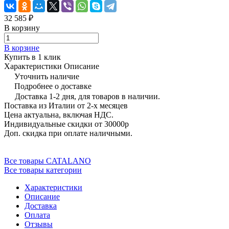
32 585 ₽
В корзину
В корзине
Купить в 1 клик
Характеристики
Описание
Уточнить наличие
Подробнее о доставке
Доставка 1-2 дня, для товаров в наличии.
Поставка из Италии от 2-х месяцев
Цена актуальна, включая НДС.
Индивидуальные скидки от 30000р
Доп. скидка при оплате наличными.
Все товары CATALANO
Все товары категории
Характеристики
Описание
Доставка
Оплата
Отзывы