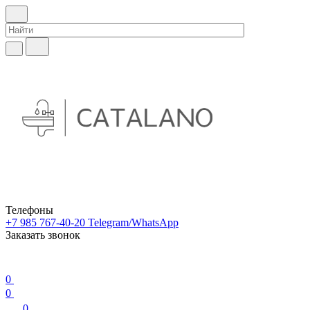
Телефоны
+7 985 767-40-20
Telegram/WhatsApp
Заказать звонок
0
0
0