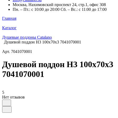
Москва, Нахимовский проспект 24, стр.1, офис 308
Пн. – Пт.: с 10:00 до 20:00 Сб. – Вс.: с 11:00 до 17:00
Главная
Каталог
Душевые поддоны Catalano
Душевой поддон H3 100x70x3 7041070001
Арт.
7041070001
Душевой поддон H3 100x70x3
7041070001
5
Нет отзывов