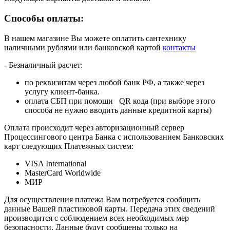
Способы оплаты:
В нашем магазине Вы можете оплатить сантехнику
наличными рублями или банковской картой
контакты
- Безналичный расчет:
по реквизитам через любой банк РФ, а также через
услугу клиент-банка.
оплата СБП при помощи QR кода (при выборе этого
способа не нужно вводить данные кредитной карты)
Оплата происходит через авторизационный сервер
Процессингового центра Банка с использованием Банковских
карт следующих Платежных систем:
VISA International
MasterCard Worldwide
МИР
Для осуществления платежа Вам потребуется сообщить
данные Вашей пластиковой карты. Передача этих сведений
производится с соблюдением всех необходимых мер
безопасности. Данные будут сообщены только на