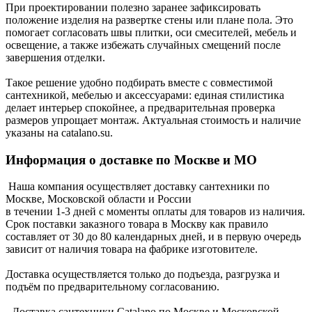
При проектировании полезно заранее зафиксировать
положение изделия на развертке стены или плане пола. Это
помогает согласовать швы плитки, оси смесителей, мебель и
освещение, а также избежать случайных смещений после
завершения отделки.
Такое решение удобно подбирать вместе с совместимой
сантехникой, мебелью и аксессуарами: единая стилистика
делает интерьер спокойнее, а предварительная проверка
размеров упрощает монтаж. Актуальная стоимость и наличие
указаны на catalano.su.
Информация о доставке по Москве и МО
Наша компания осуществляет доставку сантехники по
Москве, Московской области и России
в течении 1-3 дней с моменты оплаты для товаров из наличия.
Срок поставки заказного товара в Москву как правило
составляет от 30 до 80 календарных дней, и в первую очередь
зависит от наличия товара на фабрике изготовителе.
Доставка осуществляется только до подъезда, разгрузка и
подъём по предварительному согласованию.
- Доставка сантехники Catalano по Москве и Московской