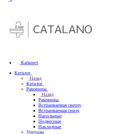
Кабинет
Каталог
Назад
Каталог
Раковины
Назад
Раковины
Встраиваемая сверху
Встраиваемая снизу
Напольные
Подвесные
Накладные
Унитазы