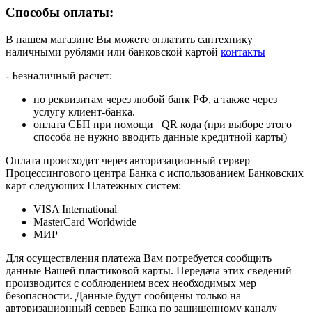
Способы оплаты:
В нашем магазине Вы можете оплатить сантехнику
наличными рублями или банковской картой
контакты
- Безналичный расчет:
по реквизитам через любой банк РФ, а также через
услугу клиент-банка.
оплата СБП при помощи QR кода (при выборе этого
способа не нужно вводить данные кредитной карты)
Оплата происходит через авторизационный сервер
Процессингового центра Банка с использованием Банковских
карт следующих Платежных систем:
VISA International
MasterCard Worldwide
МИР
Для осуществления платежа Вам потребуется сообщить
данные Вашей пластиковой карты. Передача этих сведений
производится с соблюдением всех необходимых мер
безопасности. Данные будут сообщены только на
авторизационный сервер Банка по защищенному каналу