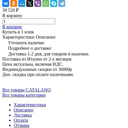
39 520 ₽
В корзину
В корзине
Купить в 1 клик
Характеристики
Описание
Уточнить наличие
Подробнее о доставке
Доставка 1-2 дня, для товаров в наличии.
Поставка из Италии от 2-х месяцев
Цена актуальна, включая НДС.
Индивидуальные скидки от 30000р
Доп. скидка при оплате наличными.
Все товары CATALANO
Все товары категории
Характеристики
Описание
Доставка
Оплата
Отзывы