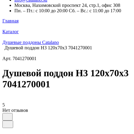
Москва, Нахимовский проспект 24, стр.1, офис 308
Пн. – Пт.: с 10:00 до 20:00 Сб. – Вс.: с 11:00 до 17:00
Главная
Каталог
Душевые поддоны Catalano
Душевой поддон H3 120x70x3 7041270001
Арт.
7041270001
Душевой поддон H3 120x70x3
7041270001
5
Нет отзывов