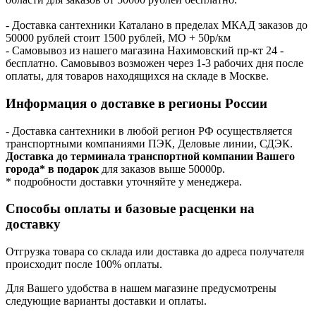
- Доставка сантехники Каталано в пределах МКАД заказов до
50000 рублей стоит 1500 рублей, МО + 50р/км
- Самовывоз из нашего магазина Нахимовский пр-кт 24 -
бесплатно. Самовывоз возможен через 1-3 рабочих дня после
оплаты, для товаров находящихся на складе в Москве.
Информация о доставке в регионы России
- Доставка сантехники в любой регион РФ осуществляется
транспортными компаниями ПЭК, Деловые линии, СДЭК.
Доставка до терминала транспортной компании Вашего
города* в подарок
для заказов выше 50000р.
* подробности доставки уточняйте у менеджера.
Способы оплаты и базовые расценки на
доставку
Отгрузка товара со склада или доставка до адреса получателя
происходит после 100% оплаты.
Для Вашего удобства в нашем магазине предусмотрены
следующие варианты доставки и оплаты.