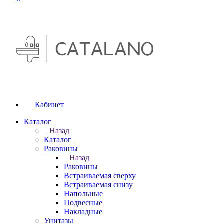
Кабинет
Каталог
Назад
Каталог
Раковины
Назад
Раковины
Встраиваемая сверху
Встраиваемая снизу
Напольные
Подвесные
Накладные
Унитазы