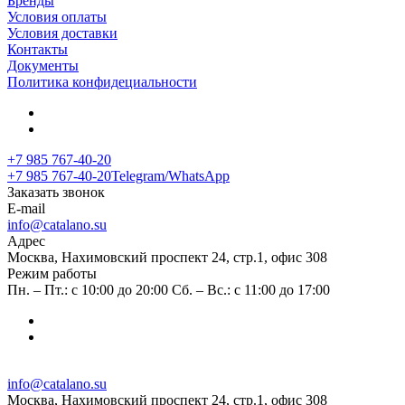
Бренды
Условия оплаты
Условия доставки
Контакты
Документы
Политика конфидециальности
+7 985 767-40-20
+7 985 767-40-20
Telegram/WhatsApp
Заказать звонок
E-mail
info@catalano.su
Адрес
Москва, Нахимовский проспект 24, стр.1, офис 308
Режим работы
Пн. – Пт.: с 10:00 до 20:00 Сб. – Вс.: с 11:00 до 17:00
info@catalano.su
Москва, Нахимовский проспект 24, стр.1, офис 308