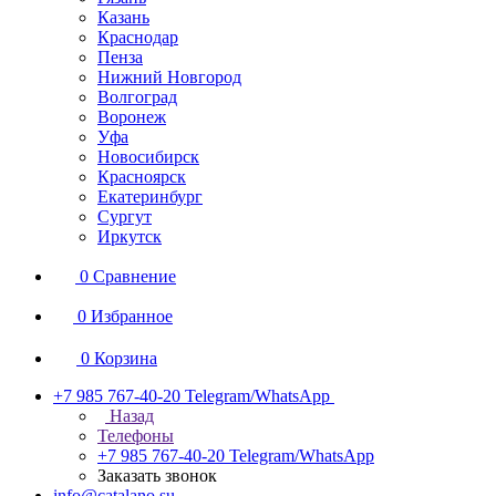
Казань
Краснодар
Пенза
Нижний Новгород
Волгоград
Воронеж
Уфа
Новосибирск
Красноярск
Екатеринбург
Сургут
Иркутск
0
Сравнение
0
Избранное
0
Корзина
+7 985 767-40-20
Telegram/WhatsApp
Назад
Телефоны
+7 985 767-40-20
Telegram/WhatsApp
Заказать звонок
info@catalano.su