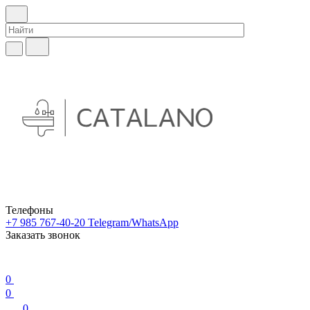
Телефоны
+7 985 767-40-20
Telegram/WhatsApp
Заказать звонок
0
0
0