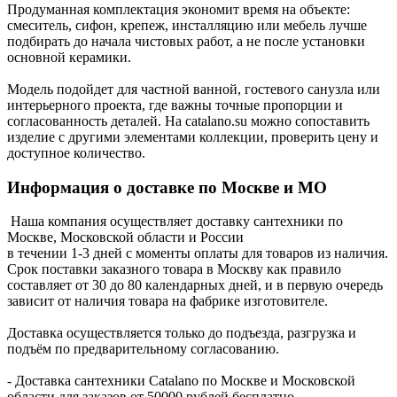
Продуманная комплектация экономит время на объекте:
смеситель, сифон, крепеж, инсталляцию или мебель лучше
подбирать до начала чистовых работ, а не после установки
основной керамики.
Модель подойдет для частной ванной, гостевого санузла или
интерьерного проекта, где важны точные пропорции и
согласованность деталей. На catalano.su можно сопоставить
изделие с другими элементами коллекции, проверить цену и
доступное количество.
Информация о доставке по Москве и МО
Наша компания осуществляет доставку сантехники по
Москве, Московской области и России
в течении 1-3 дней с моменты оплаты для товаров из наличия.
Срок поставки заказного товара в Москву как правило
составляет от 30 до 80 календарных дней, и в первую очередь
зависит от наличия товара на фабрике изготовителе.
Доставка осуществляется только до подъезда, разгрузка и
подъём по предварительному согласованию.
- Доставка сантехники Catalano по Москве и Московской
области для заказов от 50000 рублей бесплатно.