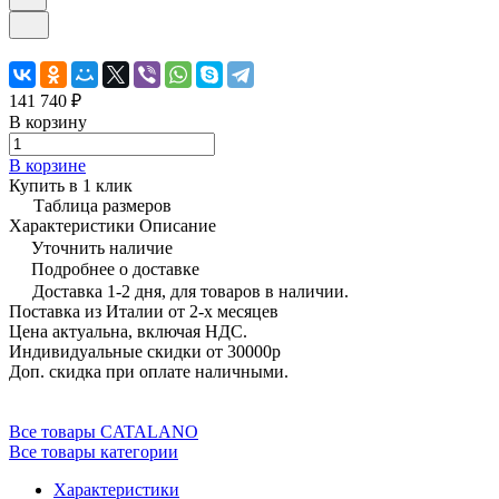
141 740 ₽
В корзину
В корзине
Купить в 1 клик
Таблица размеров
Характеристики
Описание
Уточнить наличие
Подробнее о доставке
Доставка 1-2 дня, для товаров в наличии.
Поставка из Италии от 2-х месяцев
Цена актуальна, включая НДС.
Индивидуальные скидки от 30000р
Доп. скидка при оплате наличными.
Все товары CATALANO
Все товары категории
Характеристики