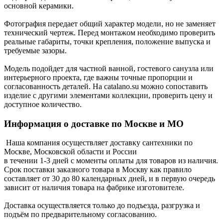
основной керамики.
Фотография передает общий характер модели, но не заменяет
технический чертеж. Перед монтажом необходимо проверить
реальные габариты, точки крепления, положение выпуска и
требуемые зазоры.
Модель подойдет для частной ванной, гостевого санузла или
интерьерного проекта, где важны точные пропорции и
согласованность деталей. На catalano.su можно сопоставить
изделие с другими элементами коллекции, проверить цену и
доступное количество.
Информация о доставке по Москве и МО
Наша компания осуществляет доставку сантехники по
Москве, Московской области и России
в течении 1-3 дней с моменты оплаты для товаров из наличия.
Срок поставки заказного товара в Москву как правило
составляет от 30 до 80 календарных дней, и в первую очередь
зависит от наличия товара на фабрике изготовителе.
Доставка осуществляется только до подъезда, разгрузка и
подъём по предварительному согласованию.