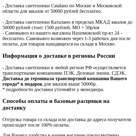
- Доставка сантехники Catalano по Москве и Московской
области для заказов от 50000 рублей бесплатно.
- Доставка сантехники Каталано в пределах МКАД заказов до
50000 рублей стоит 1500 рублей, МО + 50р/км
- Самовывоз из нашего магазина Нахимовский пр-кт 24 -
бесплатно. Самовывоз возможен через 1-3 рабочих дня после
оплаты, для товаров находящихся на складе в Москве.
Информация о доставке в регионы России
- Доставка сантехники в любой регион РФ осуществляется
транспортными компаниями ПЭК, Деловые линии, СДЭК.
Доставка до терминала транспортной компании Вашего
города* в подарок
для заказов выше 50000р.
* подробности доставки уточняйте у менеджера.
Способы оплаты и базовые расценки на
доставку
Отгрузка товара со склада или доставка до адреса получателя
происходит после 100% оплаты.
Для Вашего удобства в нашем магазине предусмотрены