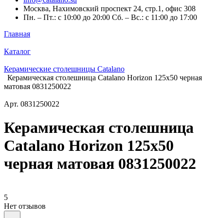
Москва, Нахимовский проспект 24, стр.1, офис 308
Пн. – Пт.: с 10:00 до 20:00 Сб. – Вс.: с 11:00 до 17:00
Главная
Каталог
Керамические столешницы Catalano
Керамическая столешница Catalano Horizon 125x50 черная
матовая 0831250022
Арт.
0831250022
Керамическая столешница
Catalano Horizon 125x50
черная матовая 0831250022
5
Нет отзывов