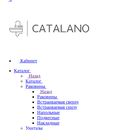
Кабинет
Каталог
Назад
Каталог
Раковины
Назад
Раковины
Встраиваемая сверху
Встраиваемая снизу
Напольные
Подвесные
Накладные
Унитазы