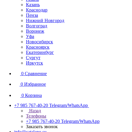
Казань
Краснодар
Пенза
Нижний Новгород
Волгоград
Воронеж
Уфа
Новосибирск
Красноярск
Екатеринбург
Сургут
Иркутск
0
Сравнение
0
Избранное
0
Корзина
+7 985 767-40-20
Telegram/WhatsApp
Назад
Телефоны
+7 985 767-40-20
Telegram/WhatsApp
Заказать звонок
info@catalano.su