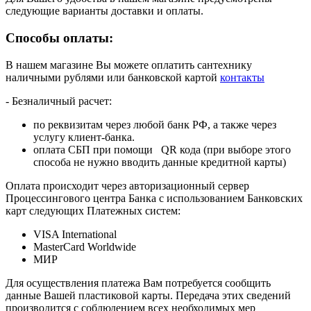
следующие варианты доставки и оплаты.
Способы оплаты:
В нашем магазине Вы можете оплатить сантехнику
наличными рублями или банковской картой
контакты
- Безналичный расчет:
по реквизитам через любой банк РФ, а также через
услугу клиент-банка.
оплата СБП при помощи QR кода (при выборе этого
способа не нужно вводить данные кредитной карты)
Оплата происходит через авторизационный сервер
Процессингового центра Банка с использованием Банковских
карт следующих Платежных систем:
VISA International
MasterCard Worldwide
МИР
Для осуществления платежа Вам потребуется сообщить
данные Вашей пластиковой карты. Передача этих сведений
производится с соблюдением всех необходимых мер