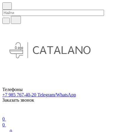
Телефоны
+7 985 767-40-20
Telegram/WhatsApp
Заказать звонок
0
0
0