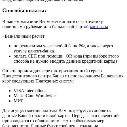
Способы оплаты:
В нашем магазине Вы можете оплатить сантехнику
наличными рублями или банковской картой
контакты
- Безналичный расчет:
по реквизитам через любой банк РФ, а также через
услугу клиент-банка.
оплата СБП при помощи QR кода (при выборе этого
способа не нужно вводить данные кредитной карты)
Оплата происходит через авторизационный сервер
Процессингового центра Банка с использованием Банковских
карт следующих Платежных систем:
VISA International
MasterCard Worldwide
МИР
Для осуществления платежа Вам потребуется сообщить
данные Вашей пластиковой карты. Передача этих сведений
производится с соблюдением всех необходимых мер
безопасности. Данные будут сообщены только на