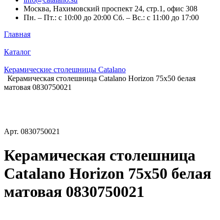
Москва, Нахимовский проспект 24, стр.1, офис 308
Пн. – Пт.: с 10:00 до 20:00 Сб. – Вс.: с 11:00 до 17:00
Главная
Каталог
Керамические столешницы Catalano
Керамическая столешница Catalano Horizon 75x50 белая
матовая 0830750021
Арт.
0830750021
Керамическая столешница
Catalano Horizon 75x50 белая
матовая 0830750021