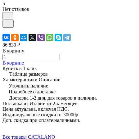
5
Нет отзывов
86 830 ₽
В корзину
В корзине
Купить в 1 клик
Таблица размеров
Характеристики
Описание
Уточнить наличие
Подробнее о доставке
Доставка 1-2 дня, для товаров в наличии.
Поставка из Италии от 2-х месяцев
Цена актуальна, включая НДС.
Индивидуальные скидки от 30000р
Доп. скидка при оплате наличными.
Все товары CATALANO