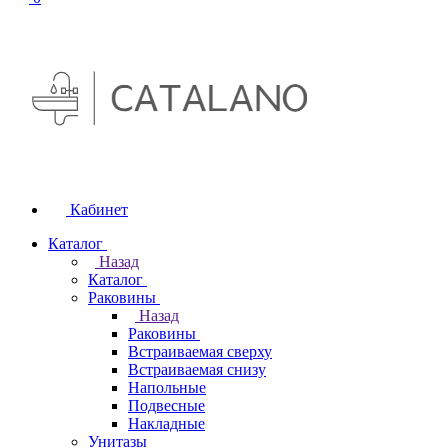
Кабинет
Каталог
Назад
Каталог
Раковины
Назад
Раковины
Встраиваемая сверху
Встраиваемая снизу
Напольные
Подвесные
Накладные
Унитазы