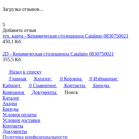
Загрузка отзывов...
5
Добавить отзыв
тех. карта - Керамическая столешница
Catalano
0830750021
450,1 Кб
2D - Керамическая столешница
Catalano
0830750021
355,5 Кб
Назад к списку
Главная
Каталог
0
Корзина
0
Избранные
Кабинет
0
Сравнение
Контакты
Бренды
Компания
Документы
Поиск
Каталог
Акции
Бренды
Условия оплаты
Условия доставки
Контакты
Документы
Политика конфидециальности