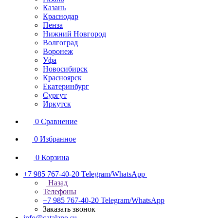
Казань
Краснодар
Пенза
Нижний Новгород
Волгоград
Воронеж
Уфа
Новосибирск
Красноярск
Екатеринбург
Сургут
Иркутск
0
Сравнение
0
Избранное
0
Корзина
+7 985 767-40-20
Telegram/WhatsApp
Назад
Телефоны
+7 985 767-40-20
Telegram/WhatsApp
Заказать звонок
info@catalano.su