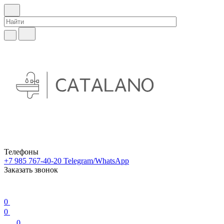
Телефоны
+7 985 767-40-20
Telegram/WhatsApp
Заказать звонок
0
0
0