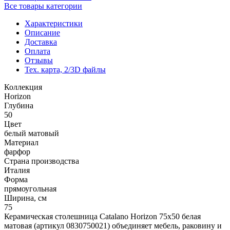
Все товары категории
Характеристики
Описание
Доставка
Оплата
Отзывы
Тех. карта, 2/3D файлы
Коллекция
Horizon
Глубина
50
Цвет
белый матовый
Материал
фарфор
Страна производства
Италия
Форма
прямоугольная
Ширина, см
75
Керамическая столешница Catalano Horizon 75x50 белая
матовая (артикул 0830750021) объединяет мебель, раковину и