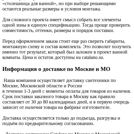
«столешница для ванной», но при выборе решающими
остаются реальные размеры и условия монтажа.
Для сложного проекта имеет смысл собрать все элементы
одной зоны в единую спецификацию. Тогда проще проверить
совместимость, оттенки, размеры и порядок поставки.
Перед оформлением заказа стоит еще раз сверить габариты,
монтажную схему и состав комплекта. Это позволит получить
именно тот результат, который был заложен в проект ванной
комнаты. Цена и остаток доступны на catalano.su.
Информация о доставке по Москве и МО
Наша компания осуществляет доставку сантехники по
Москве, Московской области и России
в течении 1-3 дней с моменты оплаты для товаров из наличия.
Срок поставки заказного товара в Москву как правило
составляет от 30 до 80 календарных дней, и в первую очередь
зависит от наличия товара на фабрике изготовителе.
Доставка осуществляется только до подъезда, разгрузка и
подъём по предварительному согласованию.