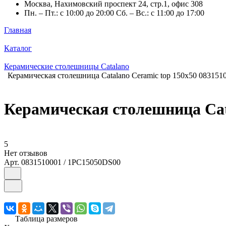
Москва, Нахимовский проспект 24, стр.1, офис 308
Пн. – Пт.: с 10:00 до 20:00 Сб. – Вс.: с 11:00 до 17:00
Главная
Каталог
Керамические столешницы Catalano
Керамическая столешница Catalano Ceramic top 150x50 083151
Керамическая столешница Cata
5
Нет отзывов
Арт.
0831510001 / 1PC15050DS00
Таблица размеров