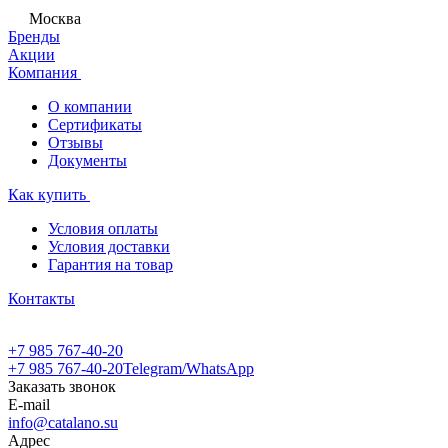
Москва
Бренды
Акции
Компания
О компании
Сертификаты
Отзывы
Документы
Как купить
Условия оплаты
Условия доставки
Гарантия на товар
Контакты
+7 985 767-40-20
+7 985 767-40-20
Telegram/WhatsApp
Заказать звонок
E-mail
info@catalano.su
Адрес