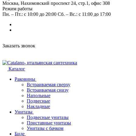
Москва, Нахимовский проспект 24, стр.1, офис 308
Режим работы
Пн. – Пт.: с 10:00 до 20:00 Сб. – Вс.: с 11:00 до 17:00
Заказать звонок
Каталог
Раковины
Встраиваемая сверху
Встраиваемая снизу
Напольные
Подвесные
Накладные
Унитазы
Подвесные унитазы
Приставные унитазы
Унитазы с бачком
Биде