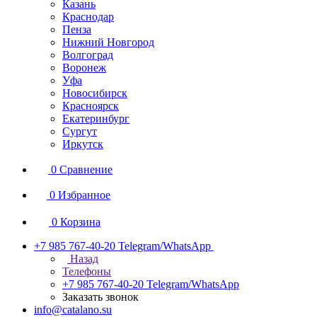
Казань
Краснодар
Пенза
Нижний Новгород
Волгоград
Воронеж
Уфа
Новосибирск
Красноярск
Екатеринбург
Сургут
Иркутск
0
Сравнение
0
Избранное
0
Корзина
+7 985 767-40-20
Telegram/WhatsApp
Назад
Телефоны
+7 985 767-40-20
Telegram/WhatsApp
Заказать звонок
info@catalano.su