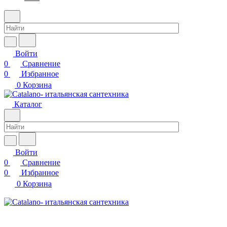
Войти
0
Сравнение
0
Избранное
0
Корзина
Каталог
Войти
0
Сравнение
0
Избранное
0
Корзина