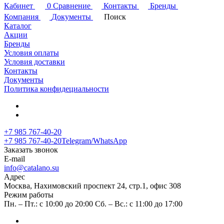
Кабинет
0
Сравнение
Контакты
Бренды
Компания
Документы
Поиск
Каталог
Акции
Бренды
Условия оплаты
Условия доставки
Контакты
Документы
Политика конфидециальности
+7 985 767-40-20
+7 985 767-40-20
Telegram/WhatsApp
Заказать звонок
E-mail
info@catalano.su
Адрес
Москва, Нахимовский проспект 24, стр.1, офис 308
Режим работы
Пн. – Пт.: с 10:00 до 20:00 Сб. – Вс.: с 11:00 до 17:00