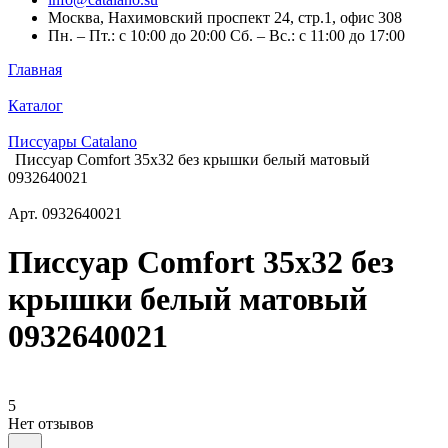
Москва, Нахимовский проспект 24, стр.1, офис 308
Пн. – Пт.: с 10:00 до 20:00 Сб. – Вс.: с 11:00 до 17:00
Главная
Каталог
Писсуары Catalano
Писсуар Comfort 35x32 без крышки белый матовый
0932640021
Арт.
0932640021
Писсуар Comfort 35x32 без
крышки белый матовый
0932640021
5
Нет отзывов