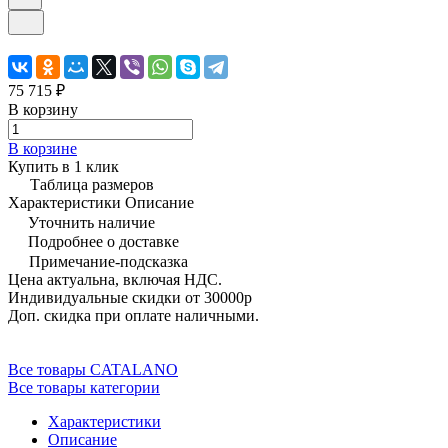
75 715 ₽
В корзину
В корзине
Купить в 1 клик
Таблица размеров
Характеристики
Описание
Уточнить наличие
Подробнее о доставке
Примечание-подсказка
Цена актуальна, включая НДС.
Индивидуальные скидки от 30000р
Доп. скидка при оплате наличными.
Все товары CATALANO
Все товары категории
Характеристики
Описание