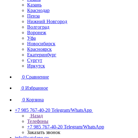
Казань
Краснодар
Пенза
Нижний Новгород
Волгоград
Воронеж
Уфа
Новосибирск
Красноярск
Екатеринбург
Сургут
Иркутск
0
Сравнение
0
Избранное
0
Корзина
+7 985 767-40-20
Telegram/WhatsApp
Назад
Телефоны
+7 985 767-40-20
Telegram/WhatsApp
Заказать звонок
info@catalano.su