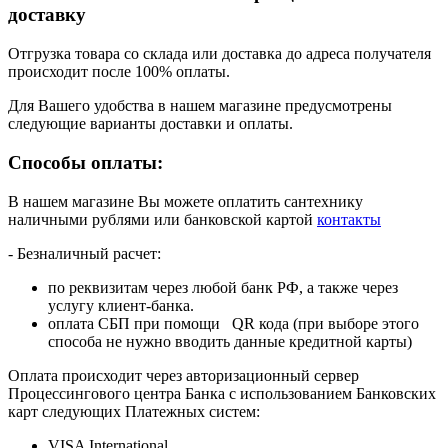
доставку
Отгрузка товара со склада или доставка до адреса получателя
происходит после 100% оплаты.
Для Вашего удобства в нашем магазине предусмотрены
следующие варианты доставки и оплаты.
Способы оплаты:
В нашем магазине Вы можете оплатить сантехнику
наличными рублями или банковской картой
контакты
- Безналичный расчет:
по реквизитам через любой банк РФ, а также через
услугу клиент-банка.
оплата СБП при помощи QR кода (при выборе этого
способа не нужно вводить данные кредитной карты)
Оплата происходит через авторизационный сервер
Процессингового центра Банка с использованием Банковских
карт следующих Платежных систем:
VISA International