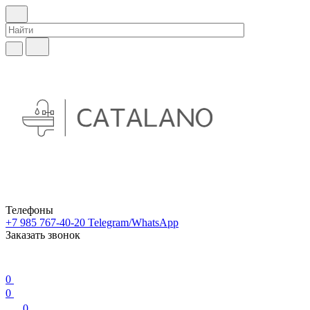
Телефоны
+7 985 767-40-20
Telegram/WhatsApp
Заказать звонок
0
0
0