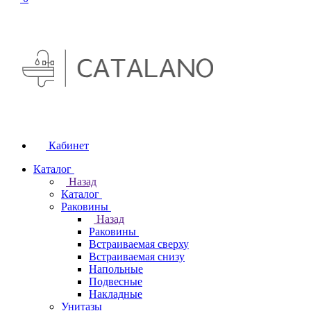
Кабинет
Каталог
Назад
Каталог
Раковины
Назад
Раковины
Встраиваемая сверху
Встраиваемая снизу
Напольные
Подвесные
Накладные
Унитазы