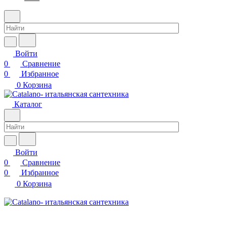
Войти
0
Сравнение
0
Избранное
0
Корзина
Каталог
Войти
0
Сравнение
0
Избранное
0
Корзина