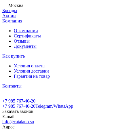
Москва
Бренды
Акции
Компания
О компании
Сертификаты
Отзывы
Документы
Как купить
Условия оплаты
Условия доставки
Гарантия на товар
Контакты
+7 985 767-40-20
+7 985 767-40-20
Telegram/WhatsApp
Заказать звонок
E-mail
info@catalano.su
Адрес