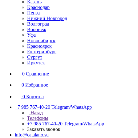
Казань
Краснодар
Пенза
Нижний Новгород
Волгоград
Воронеж
Уфа
Новосибирск
Красноярск
Екатеринбург
Сургут
Иркутск
0
Сравнение
0
Избранное
0
Корзина
+7 985 767-40-20
Telegram/WhatsApp
Назад
Телефоны
+7 985 767-40-20
Telegram/WhatsApp
Заказать звонок
info@catalano.su