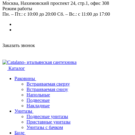
Москва, Нахимовский проспект 24, стр.1, офис 308
Режим работы
Пн. – Пт.: с 10:00 до 20:00 Сб. – Вс.: с 11:00 до 17:00
Заказать звонок
Каталог
Раковины
Встраиваемая сверху
Встраиваемая снизу
Напольные
Подвесные
Накладные
Унитазы
Подвесные унитазы
Приставные унитазы
Унитазы с бачком
Биде