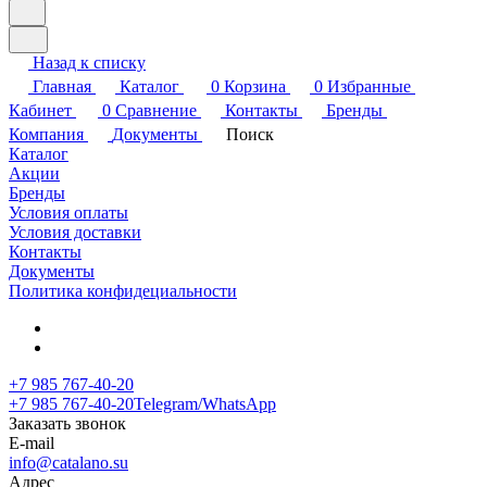
Назад к списку
Главная
Каталог
0
Корзина
0
Избранные
Кабинет
0
Сравнение
Контакты
Бренды
Компания
Документы
Поиск
Каталог
Акции
Бренды
Условия оплаты
Условия доставки
Контакты
Документы
Политика конфидециальности
+7 985 767-40-20
+7 985 767-40-20
Telegram/WhatsApp
Заказать звонок
E-mail
info@catalano.su
Адрес