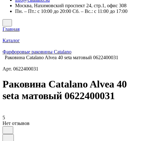
Москва, Нахимовский проспект 24, стр.1, офис 308
Пн. – Пт.: с 10:00 до 20:00 Сб. – Вс.: с 11:00 до 17:00
Главная
Каталог
Фарфоровые раковины Catalano
Раковина Catalano Alvea 40 seta матовый 0622400031
Арт.
0622400031
Раковина Catalano Alvea 40
seta матовый 0622400031
5
Нет отзывов