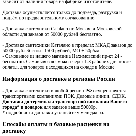
зависит от наличия товара на фабрике изготовителе.
Доставка осуществляется только до подъезда, разгрузка и
подъём по предварительному согласованию.
- Доставка сантехники Catalano по Москве и Московской
области для заказов от 50000 рублей бесплатно.
- Доставка сантехники Каталано в пределах МКАД заказов до
50000 рублей стоит 1500 рублей, МО + 50р/км
- Самовывоз из нашего магазина Нахимовский пр-кт 24 -
бесплатно. Самовывоз возможен через 1-3 рабочих дня после
оплаты, для товаров находящихся на складе в Москве.
Информация о доставке в регионы России
- Доставка сантехники в любой регион РФ осуществляется
транспортными компаниями ПЭК, Деловые линии, СДЭК.
Доставка до терминала транспортной компании Вашего
города* в подарок
для заказов выше 50000р.
* подробности доставки уточняйте у менеджера.
Способы оплаты и базовые расценки на
доставку