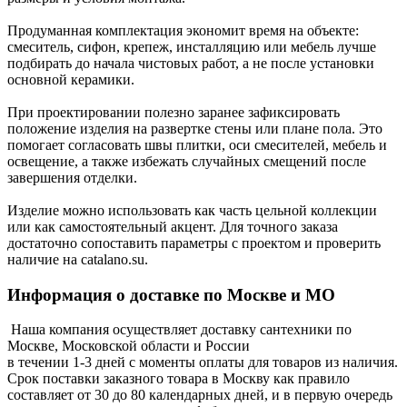
Продуманная комплектация экономит время на объекте:
смеситель, сифон, крепеж, инсталляцию или мебель лучше
подбирать до начала чистовых работ, а не после установки
основной керамики.
При проектировании полезно заранее зафиксировать
положение изделия на развертке стены или плане пола. Это
помогает согласовать швы плитки, оси смесителей, мебель и
освещение, а также избежать случайных смещений после
завершения отделки.
Изделие можно использовать как часть цельной коллекции
или как самостоятельный акцент. Для точного заказа
достаточно сопоставить параметры с проектом и проверить
наличие на catalano.su.
Информация о доставке по Москве и МО
Наша компания осуществляет доставку сантехники по
Москве, Московской области и России
в течении 1-3 дней с моменты оплаты для товаров из наличия.
Срок поставки заказного товара в Москву как правило
составляет от 30 до 80 календарных дней, и в первую очередь