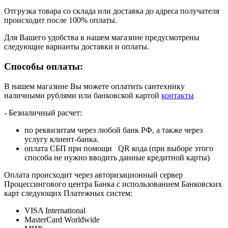
Отгрузка товара со склада или доставка до адреса получателя
происходит после 100% оплаты.
Для Вашего удобства в нашем магазине предусмотрены
следующие варианты доставки и оплаты.
Способы оплаты:
В нашем магазине Вы можете оплатить сантехнику
наличными рублями или банковской картой
контакты
- Безналичный расчет:
по реквизитам через любой банк РФ, а также через
услугу клиент-банка.
оплата СБП при помощи QR кода (при выборе этого
способа не нужно вводить данные кредитной карты)
Оплата происходит через авторизационный сервер
Процессингового центра Банка с использованием Банковских
карт следующих Платежных систем:
VISA International
MasterCard Worldwide