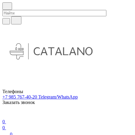
Телефоны
+7 985 767-40-20
Telegram/WhatsApp
Заказать звонок
0
0
0