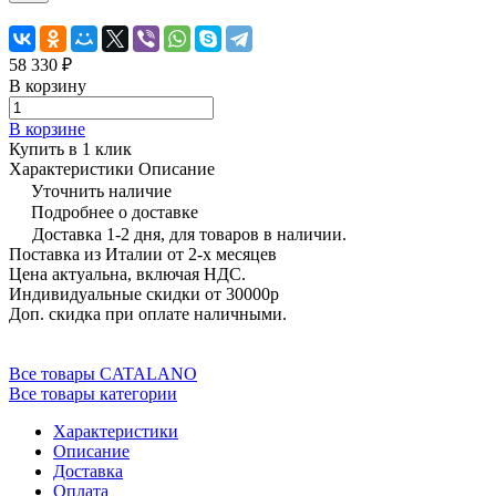
58 330 ₽
В корзину
В корзине
Купить в 1 клик
Характеристики
Описание
Уточнить наличие
Подробнее о доставке
Доставка 1-2 дня, для товаров в наличии.
Поставка из Италии от 2-х месяцев
Цена актуальна, включая НДС.
Индивидуальные скидки от 30000р
Доп. скидка при оплате наличными.
Все товары CATALANO
Все товары категории
Характеристики
Описание
Доставка
Оплата