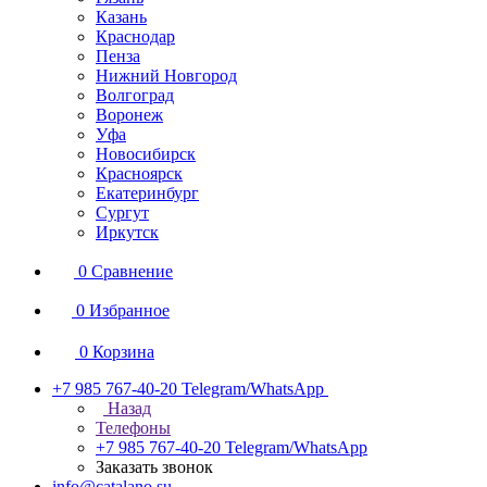
Казань
Краснодар
Пенза
Нижний Новгород
Волгоград
Воронеж
Уфа
Новосибирск
Красноярск
Екатеринбург
Сургут
Иркутск
0
Сравнение
0
Избранное
0
Корзина
+7 985 767-40-20
Telegram/WhatsApp
Назад
Телефоны
+7 985 767-40-20
Telegram/WhatsApp
Заказать звонок
info@catalano.su