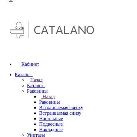
Кабинет
Каталог
Назад
Каталог
Раковины
Назад
Раковины
Встраиваемая сверху
Встраиваемая снизу
Напольные
Подвесные
Накладные
Унитазы