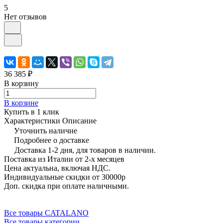
5
Нет отзывов
36 385 ₽
В корзину
В корзине
Купить в 1 клик
Характеристики
Описание
Уточнить наличие
Подробнее о доставке
Доставка 1-2 дня, для товаров в наличии.
Поставка из Италии от 2-х месяцев
Цена актуальна, включая НДС.
Индивидуальные скидки от 30000р
Доп. скидка при оплате наличными.
Все товары CATALANO
Все товары категории