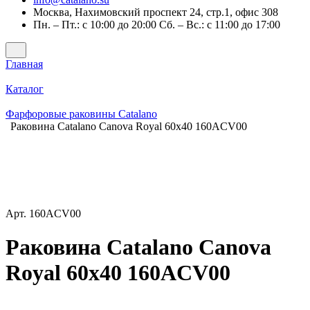
Москва, Нахимовский проспект 24, стр.1, офис 308
Пн. – Пт.: с 10:00 до 20:00 Сб. – Вс.: с 11:00 до 17:00
Главная
Каталог
Фарфоровые раковины Catalano
Раковина Catalano Canova Royal 60x40 160ACV00
Арт.
160ACV00
Раковина Catalano Canova
Royal 60x40 160ACV00