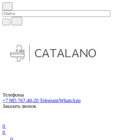
Телефоны
+7 985 767-40-20
Telegram/WhatsApp
Заказать звонок
0
0
0