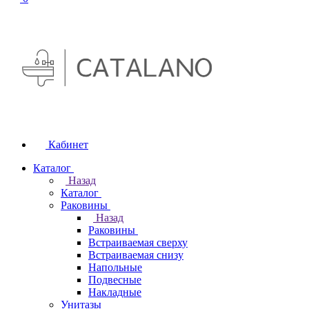
Кабинет
Каталог
Назад
Каталог
Раковины
Назад
Раковины
Встраиваемая сверху
Встраиваемая снизу
Напольные
Подвесные
Накладные
Унитазы