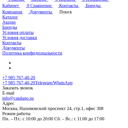
Кабинет
0
Сравнение
Контакты
Бренды
Компания
Документы
Поиск
Каталог
Акции
Бренды
Условия оплаты
Условия доставки
Контакты
Документы
Политика конфидециальности
+7 985 767-40-20
+7 985 767-40-20
Telegram/WhatsApp
Заказать звонок
E-mail
info@catalano.su
Адрес
Москва, Нахимовский проспект 24, стр.1, офис 308
Режим работы
Пн. – Пт.: с 10:00 до 20:00 Сб. – Вс.: с 11:00 до 17:00