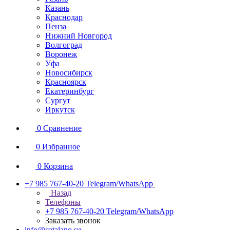
Казань
Краснодар
Пенза
Нижний Новгород
Волгоград
Воронеж
Уфа
Новосибирск
Красноярск
Екатеринбург
Сургут
Иркутск
0
Сравнение
0
Избранное
0
Корзина
+7 985 767-40-20
Telegram/WhatsApp
Назад
Телефоны
+7 985 767-40-20
Telegram/WhatsApp
Заказать звонок
info@catalano.su