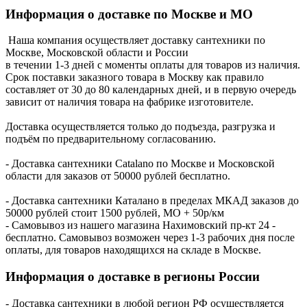
Информация о доставке по Москве и МО
Наша компания осуществляет доставку сантехники по
Москве, Московской области и России
в течении 1-3 дней с моменты оплаты для товаров из наличия.
Срок поставки заказного товара в Москву как правило
составляет от 30 до 80 календарных дней, и в первую очередь
зависит от наличия товара на фабрике изготовителе.
Доставка осуществляется только до подъезда, разгрузка и
подъём по предварительному согласованию.
- Доставка сантехники Catalano по Москве и Московской
области для заказов от 50000 рублей бесплатно.
- Доставка сантехники Каталано в пределах МКАД заказов до
50000 рублей стоит 1500 рублей, МО + 50р/км
- Самовывоз из нашего магазина Нахимовский пр-кт 24 -
бесплатно. Самовывоз возможен через 1-3 рабочих дня после
оплаты, для товаров находящихся на складе в Москве.
Информация о доставке в регионы России
- Доставка сантехники в любой регион РФ осуществляется