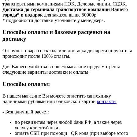
транспортными компаниями ПЭК, Деловые линии, СДЭК.
Доставка до терминала транспортной компании Вашего
города* в подарок
для заказов выше 50000р.
* подробности доставки уточняйте у менеджера.
Способы оплаты и базовые расценки на
доставку
Отгрузка товара со склада или доставка до адреса получателя
происходит после 100% оплаты.
Для Вашего удобства в нашем магазине предусмотрены
следующие варианты доставки и оплаты.
Способы оплаты:
В нашем магазине Вы можете оплатить сантехнику
наличными рублями или банковской картой
контакты
- Безналичный расчет:
по реквизитам через любой банк РФ, а также через
услугу клиент-банка.
оплата СБП при помощи QR кода (при выборе этого