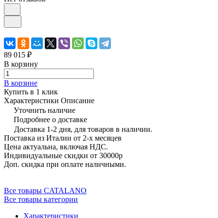
89 015 ₽
В корзину
В корзине
Купить в 1 клик
Характеристики
Описание
Уточнить наличие
Подробнее о доставке
Доставка 1-2 дня, для товаров в наличии.
Поставка из Италии от 2-х месяцев
Цена актуальна, включая НДС.
Индивидуальные скидки от 30000р
Доп. скидка при оплате наличными.
Все товары CATALANO
Все товары категории
Характеристики