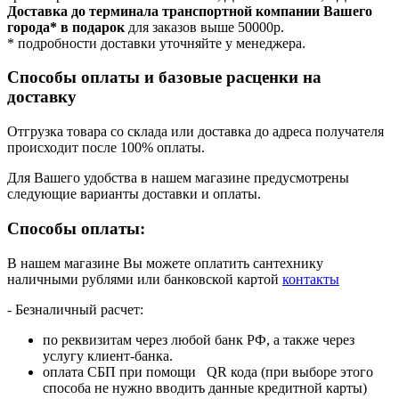
Доставка до терминала транспортной компании Вашего
города* в подарок
для заказов выше 50000р.
* подробности доставки уточняйте у менеджера.
Способы оплаты и базовые расценки на
доставку
Отгрузка товара со склада или доставка до адреса получателя
происходит после 100% оплаты.
Для Вашего удобства в нашем магазине предусмотрены
следующие варианты доставки и оплаты.
Способы оплаты:
В нашем магазине Вы можете оплатить сантехнику
наличными рублями или банковской картой
контакты
- Безналичный расчет:
по реквизитам через любой банк РФ, а также через
услугу клиент-банка.
оплата СБП при помощи QR кода (при выборе этого
способа не нужно вводить данные кредитной карты)