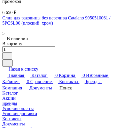
промокод
6 650 ₽
Слив для раковины без перелива Catalano 9050510061 /
5PCSL00 (плоский, хром)
5
В наличии
В корзину
Назад к списку
Главная
Каталог
0
Корзина
0
Избранные
Кабинет
0
Сравнение
Контакты
Бренды
Компания
Документы
Поиск
Каталог
Акции
Бренды
Условия оплаты
Условия доставки
Контакты
Документы