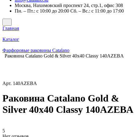
Москва, Нахимовский проспект 24, стр.1, офис 308
Пн. – Пт.: с 10:00 до 20:00 Сб. – Вс.: с 11:00 до 17:00
Главная
Каталог
Фарфоровые раковины Catalano
Раковина Catalano Gold & Silver 40x40 Classy 140AZEBA
Арт.
140AZEBA
Раковина Catalano Gold &
Silver 40x40 Classy 140AZEBA
5
Нет отзывов