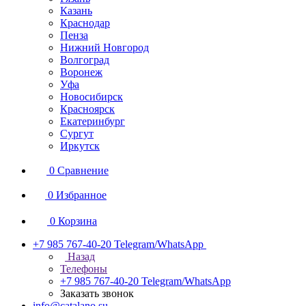
Казань
Краснодар
Пенза
Нижний Новгород
Волгоград
Воронеж
Уфа
Новосибирск
Красноярск
Екатеринбург
Сургут
Иркутск
0
Сравнение
0
Избранное
0
Корзина
+7 985 767-40-20
Telegram/WhatsApp
Назад
Телефоны
+7 985 767-40-20
Telegram/WhatsApp
Заказать звонок
info@catalano.su