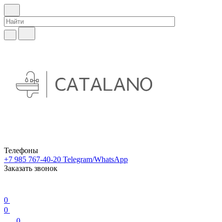
Телефоны
+7 985 767-40-20
Telegram/WhatsApp
Заказать звонок
0
0
0