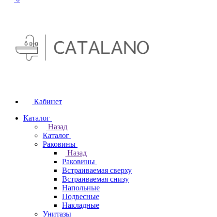
Кабинет
Каталог
Назад
Каталог
Раковины
Назад
Раковины
Встраиваемая сверху
Встраиваемая снизу
Напольные
Подвесные
Накладные
Унитазы