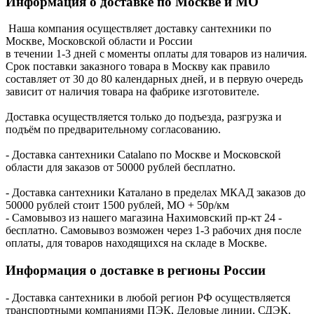
Информация о доставке по Москве и МО
Наша компания осуществляет доставку сантехники по
Москве, Московской области и России
в течении 1-3 дней с моменты оплаты для товаров из наличия.
Срок поставки заказного товара в Москву как правило
составляет от 30 до 80 календарных дней, и в первую очередь
зависит от наличия товара на фабрике изготовителе.
Доставка осуществляется только до подъезда, разгрузка и
подъём по предварительному согласованию.
- Доставка сантехники Catalano по Москве и Московской
области для заказов от 50000 рублей бесплатно.
- Доставка сантехники Каталано в пределах МКАД заказов до
50000 рублей стоит 1500 рублей, МО + 50р/км
- Самовывоз из нашего магазина Нахимовский пр-кт 24 -
бесплатно. Самовывоз возможен через 1-3 рабочих дня после
оплаты, для товаров находящихся на складе в Москве.
Информация о доставке в регионы России
- Доставка сантехники в любой регион РФ осуществляется
транспортными компаниями ПЭК, Деловые линии, СДЭК.