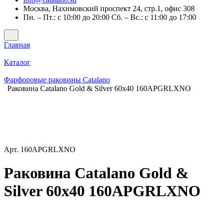
Москва, Нахимовский проспект 24, стр.1, офис 308
Пн. – Пт.: с 10:00 до 20:00 Сб. – Вс.: с 11:00 до 17:00
Главная
Каталог
Фарфоровые раковины Catalano
Раковина Catalano Gold & Silver 60x40 160APGRLXNO
Арт.
160APGRLXNO
Раковина Catalano Gold &
Silver 60x40 160APGRLXNO