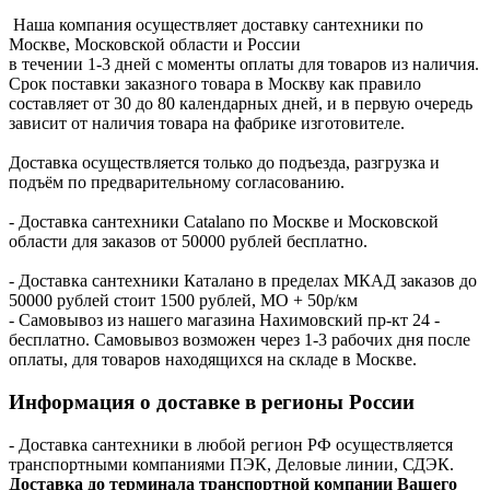
Наша компания осуществляет доставку сантехники по
Москве, Московской области и России
в течении 1-3 дней с моменты оплаты для товаров из наличия.
Срок поставки заказного товара в Москву как правило
составляет от 30 до 80 календарных дней, и в первую очередь
зависит от наличия товара на фабрике изготовителе.
Доставка осуществляется только до подъезда, разгрузка и
подъём по предварительному согласованию.
- Доставка сантехники Catalano по Москве и Московской
области для заказов от 50000 рублей бесплатно.
- Доставка сантехники Каталано в пределах МКАД заказов до
50000 рублей стоит 1500 рублей, МО + 50р/км
- Самовывоз из нашего магазина Нахимовский пр-кт 24 -
бесплатно. Самовывоз возможен через 1-3 рабочих дня после
оплаты, для товаров находящихся на складе в Москве.
Информация о доставке в регионы России
- Доставка сантехники в любой регион РФ осуществляется
транспортными компаниями ПЭК, Деловые линии, СДЭК.
Доставка до терминала транспортной компании Вашего