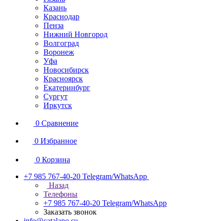
Казань
Краснодар
Пенза
Нижний Новгород
Волгоград
Воронеж
Уфа
Новосибирск
Красноярск
Екатеринбург
Сургут
Иркутск
0
Сравнение
0
Избранное
0
Корзина
+7 985 767-40-20
Telegram/WhatsApp
Назад
Телефоны
+7 985 767-40-20
Telegram/WhatsApp
Заказать звонок
info@catalano.su