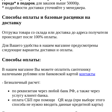
города* в подарок
для заказов выше 50000р.
* подробности доставки уточняйте у менеджера.
Способы оплаты и базовые расценки на
доставку
Отгрузка товара со склада или доставка до адреса получателя
происходит после 100% оплаты.
Для Вашего удобства в нашем магазине предусмотрены
следующие варианты доставки и оплаты.
Способы оплаты:
В нашем магазине Вы можете оплатить сантехнику
наличными рублями или банковской картой
контакты
- Безналичный расчет:
по реквизитам через любой банк РФ, а также через
услугу клиент-банка.
оплата СБП при помощи QR кода (при выборе этого
способа не нужно вводить данные кредитной карты)