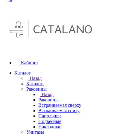
Кабинет
Каталог
Назад
Каталог
Раковины
Назад
Раковины
Встраиваемая сверху
Встраиваемая снизу
Напольные
Подвесные
Накладные
Унитазы