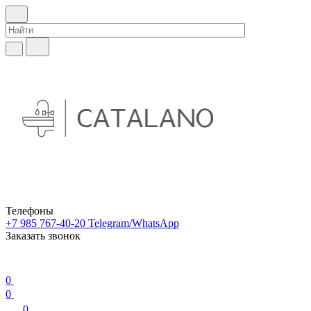
Телефоны
+7 985 767-40-20
Telegram/WhatsApp
Заказать звонок
0
0
0