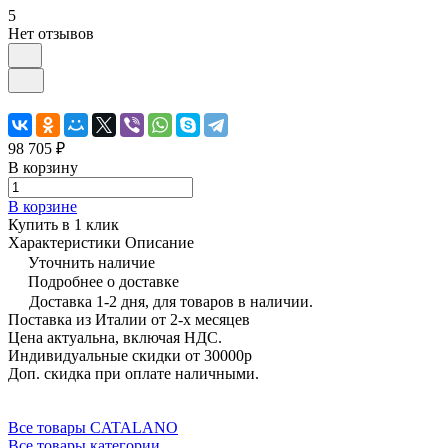
5
Нет отзывов
98 705 ₽
В корзину
В корзине
Купить в 1 клик
Характеристики
Описание
Уточнить наличие
Подробнее о доставке
Доставка 1-2 дня, для товаров в наличии.
Поставка из Италии от 2-х месяцев
Цена актуальна, включая НДС.
Индивидуальные скидки от 30000р
Доп. скидка при оплате наличными.
Все товары CATALANO
Все товары категории