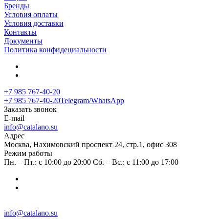
Бренды
Условия оплаты
Условия доставки
Контакты
Документы
Политика конфидециальности
+7 985 767-40-20
+7 985 767-40-20
Telegram/WhatsApp
Заказать звонок
E-mail
info@catalano.su
Адрес
Москва, Нахимовский проспект 24, стр.1, офис 308
Режим работы
Пн. – Пт.: с 10:00 до 20:00 Сб. – Вс.: с 11:00 до 17:00
info@catalano.su