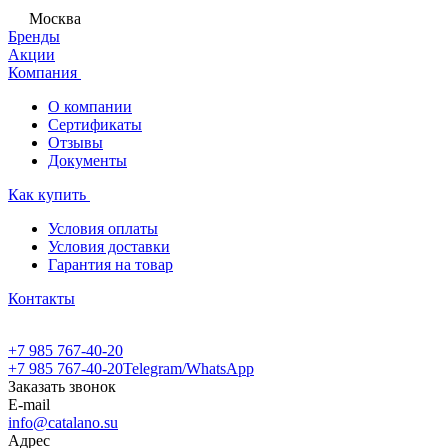
Москва
Бренды
Акции
Компания
О компании
Сертификаты
Отзывы
Документы
Как купить
Условия оплаты
Условия доставки
Гарантия на товар
Контакты
+7 985 767-40-20
+7 985 767-40-20
Telegram/WhatsApp
Заказать звонок
E-mail
info@catalano.su
Адрес