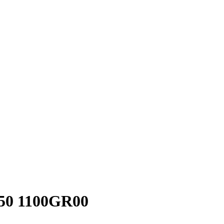
x50 1100GR00