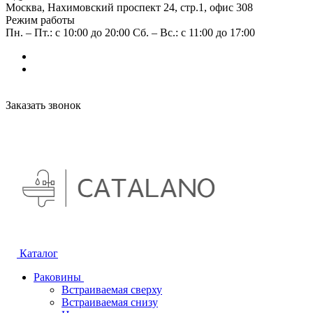
Москва, Нахимовский проспект 24, стр.1, офис 308
Режим работы
Пн. – Пт.: с 10:00 до 20:00 Сб. – Вс.: с 11:00 до 17:00
Заказать звонок
Каталог
Раковины
Встраиваемая сверху
Встраиваемая снизу