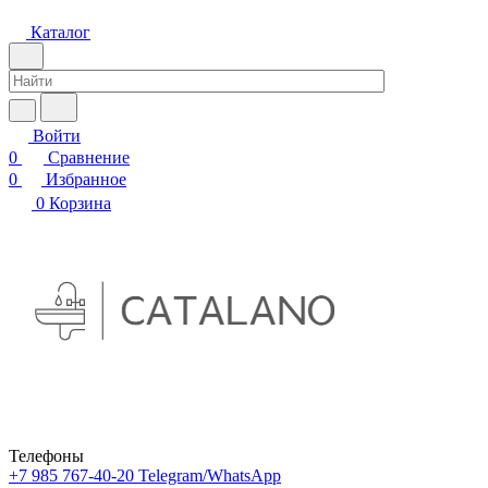
Каталог
Войти
0
Сравнение
0
Избранное
0
Корзина
Телефоны
+7 985 767-40-20
Telegram/WhatsApp