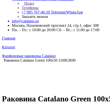
Назад
Телефоны
+7 985 767-40-20
Telegram/WhatsApp
Заказать звонок
info@catalano.su
Москва, Нахимовский проспект 24, стр.1, офис 308
Пн. – Пт.: с 10:00 до 20:00 Сб. – Вс.: с 11:00 до 17:00
Главная
Каталог
Фарфоровые раковины Catalano
Раковина Catalano Green 100x50 1100GR00
Раковина Catalano Green 100