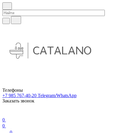
Телефоны
+7 985 767-40-20
Telegram/WhatsApp
Заказать звонок
0
0
0