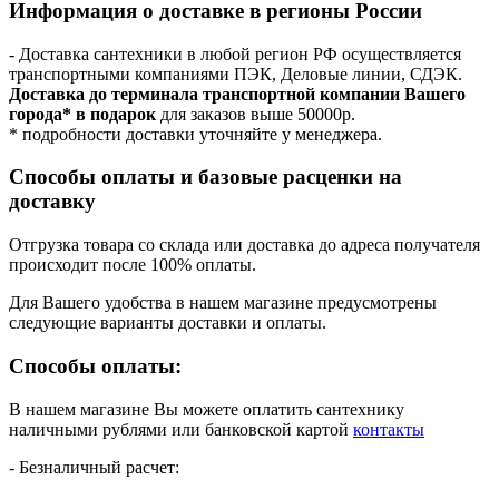
Информация о доставке в регионы России
- Доставка сантехники в любой регион РФ осуществляется
транспортными компаниями ПЭК, Деловые линии, СДЭК.
Доставка до терминала транспортной компании Вашего
города* в подарок
для заказов выше 50000р.
* подробности доставки уточняйте у менеджера.
Способы оплаты и базовые расценки на
доставку
Отгрузка товара со склада или доставка до адреса получателя
происходит после 100% оплаты.
Для Вашего удобства в нашем магазине предусмотрены
следующие варианты доставки и оплаты.
Способы оплаты:
В нашем магазине Вы можете оплатить сантехнику
наличными рублями или банковской картой
контакты
- Безналичный расчет: