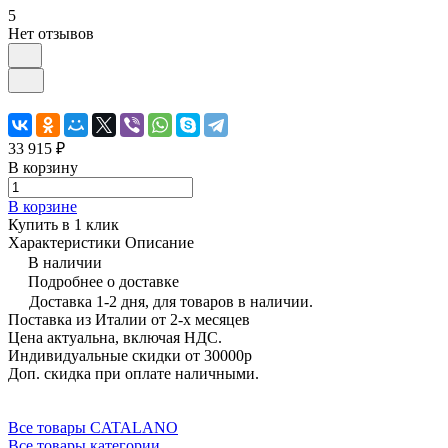
5
Нет отзывов
33 915 ₽
В корзину
В корзине
Купить в 1 клик
Характеристики
Описание
В наличии
Подробнее о доставке
Доставка 1-2 дня, для товаров в наличии.
Поставка из Италии от 2-х месяцев
Цена актуальна, включая НДС.
Индивидуальные скидки от 30000р
Доп. скидка при оплате наличными.
Все товары CATALANO
Все товары категории