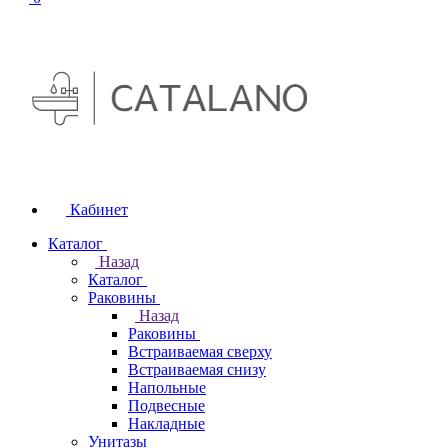
Кабинет
Каталог
Назад
Каталог
Раковины
Назад
Раковины
Встраиваемая сверху
Встраиваемая снизу
Напольные
Подвесные
Накладные
Унитазы