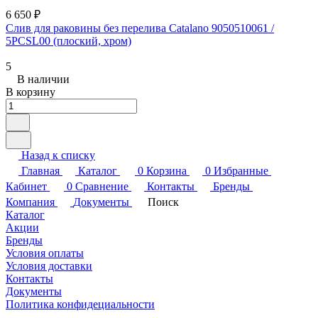
6 650 ₽
Слив для раковины без перелива Catalano 9050510061 /
5PCSL00 (плоский, хром)
5
В наличии
В корзину
Назад к списку
Главная
Каталог
0
Корзина
0
Избранные
Кабинет
0
Сравнение
Контакты
Бренды
Компания
Документы
Поиск
Каталог
Акции
Бренды
Условия оплаты
Условия доставки
Контакты
Документы
Политика конфидециальности