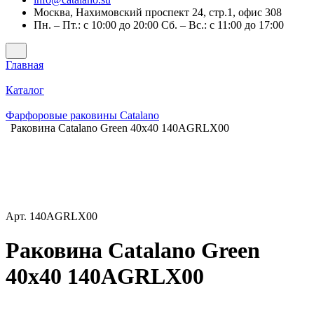
Москва, Нахимовский проспект 24, стр.1, офис 308
Пн. – Пт.: с 10:00 до 20:00 Сб. – Вс.: с 11:00 до 17:00
Главная
Каталог
Фарфоровые раковины Catalano
Раковина Catalano Green 40x40 140AGRLX00
Арт.
140AGRLX00
Раковина Catalano Green
40x40 140AGRLX00