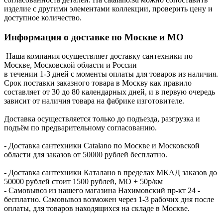
изделие с другими элементами коллекции, проверить цену и
доступное количество.
Информация о доставке по Москве и МО
Наша компания осуществляет доставку сантехники по
Москве, Московской области и России
в течении 1-3 дней с моменты оплаты для товаров из наличия.
Срок поставки заказного товара в Москву как правило
составляет от 30 до 80 календарных дней, и в первую очередь
зависит от наличия товара на фабрике изготовителе.
Доставка осуществляется только до подъезда, разгрузка и
подъём по предварительному согласованию.
- Доставка сантехники Catalano по Москве и Московской
области для заказов от 50000 рублей бесплатно.
- Доставка сантехники Каталано в пределах МКАД заказов до
50000 рублей стоит 1500 рублей, МО + 50р/км
- Самовывоз из нашего магазина Нахимовский пр-кт 24 -
бесплатно. Самовывоз возможен через 1-3 рабочих дня после
оплаты, для товаров находящихся на складе в Москве.