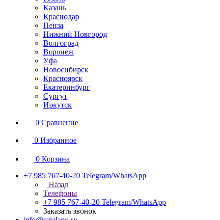
Казань
Краснодар
Пенза
Нижний Новгород
Волгоград
Воронеж
Уфа
Новосибирск
Красноярск
Екатеринбург
Сургут
Иркутск
0
Сравнение
0
Избранное
0
Корзина
+7 985 767-40-20
Telegram/WhatsApp
Назад
Телефоны
+7 985 767-40-20
Telegram/WhatsApp
Заказать звонок
info@catalano.su