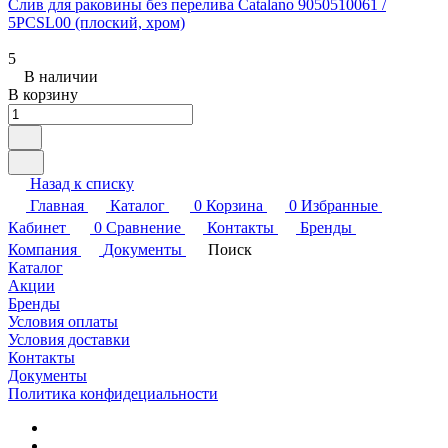
Слив для раковины без перелива Catalano 9050510061 /
5PCSL00 (плоский, хром)
5
В наличии
В корзину
Назад к списку
Главная
Каталог
0
Корзина
0
Избранные
Кабинет
0
Сравнение
Контакты
Бренды
Компания
Документы
Поиск
Каталог
Акции
Бренды
Условия оплаты
Условия доставки
Контакты
Документы
Политика конфидециальности