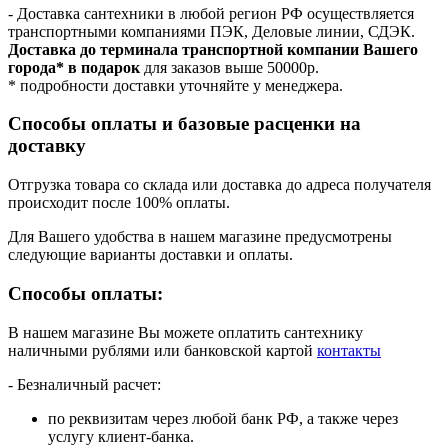
- Доставка сантехники в любой регион РФ осуществляется
транспортными компаниями ПЭК, Деловые линии, СДЭК.
Доставка до терминала транспортной компании Вашего
города* в подарок
для заказов выше 50000р.
* подробности доставки уточняйте у менеджера.
Способы оплаты и базовые расценки на
доставку
Отгрузка товара со склада или доставка до адреса получателя
происходит после 100% оплаты.
Для Вашего удобства в нашем магазине предусмотрены
следующие варианты доставки и оплаты.
Способы оплаты:
В нашем магазине Вы можете оплатить сантехнику
наличными рублями или банковской картой
контакты
- Безналичный расчет:
по реквизитам через любой банк РФ, а также через
услугу клиент-банка.