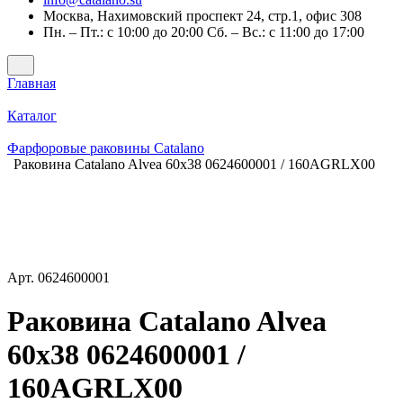
Москва, Нахимовский проспект 24, стр.1, офис 308
Пн. – Пт.: с 10:00 до 20:00 Сб. – Вс.: с 11:00 до 17:00
Главная
Каталог
Фарфоровые раковины Catalano
Раковина Catalano Alvea 60x38 0624600001 / 160AGRLX00
Арт.
0624600001
Раковина Catalano Alvea
60x38 0624600001 /
160AGRLX00