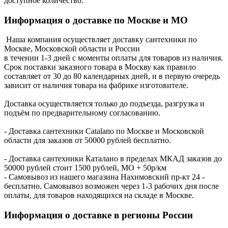
доступное количество.
Информация о доставке по Москве и МО
Наша компания осуществляет доставку сантехники по
Москве, Московской области и России
в течении 1-3 дней с моменты оплаты для товаров из наличия.
Срок поставки заказного товара в Москву как правило
составляет от 30 до 80 календарных дней, и в первую очередь
зависит от наличия товара на фабрике изготовителе.
Доставка осуществляется только до подъезда, разгрузка и
подъём по предварительному согласованию.
- Доставка сантехники Catalano по Москве и Московской
области для заказов от 50000 рублей бесплатно.
- Доставка сантехники Каталано в пределах МКАД заказов до
50000 рублей стоит 1500 рублей, МО + 50р/км
- Самовывоз из нашего магазина Нахимовский пр-кт 24 -
бесплатно. Самовывоз возможен через 1-3 рабочих дня после
оплаты, для товаров находящихся на складе в Москве.
Информация о доставке в регионы России