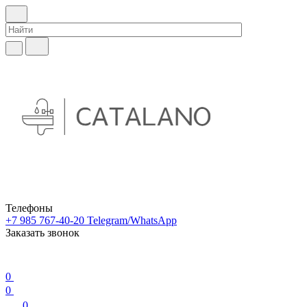
Телефоны
+7 985 767-40-20
Telegram/WhatsApp
Заказать звонок
0
0
0