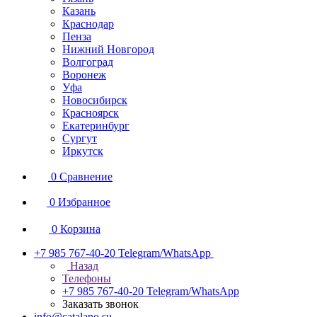
Казань
Краснодар
Пенза
Нижний Новгород
Волгоград
Воронеж
Уфа
Новосибирск
Красноярск
Екатеринбург
Сургут
Иркутск
0
Сравнение
0
Избранное
0
Корзина
+7 985 767-40-20
Telegram/WhatsApp
Назад
Телефоны
+7 985 767-40-20
Telegram/WhatsApp
Заказать звонок
info@catalano.su