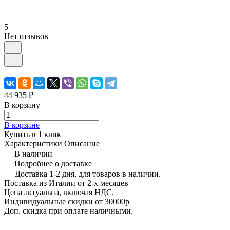
5
Нет отзывов
44 935 ₽
В корзину
В корзине
Купить в 1 клик
Характеристики
Описание
В наличии
Подробнее о доставке
Доставка 1-2 дня, для товаров в наличии.
Поставка из Италии от 2-х месяцев
Цена актуальна, включая НДС.
Индивидуальные скидки от 30000р
Доп. скидка при оплате наличными.