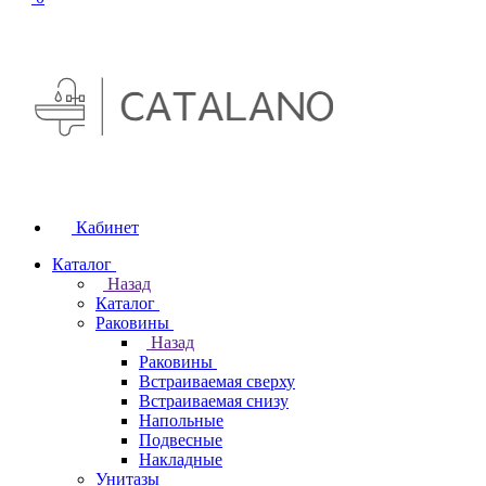
Кабинет
Каталог
Назад
Каталог
Раковины
Назад
Раковины
Встраиваемая сверху
Встраиваемая снизу
Напольные
Подвесные
Накладные
Унитазы