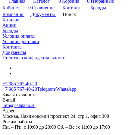
Главная
Каталог
0
Корзина
0
Избранные
Кабинет
0
Сравнение
Контакты
Бренды
Компания
Документы
Поиск
Каталог
Акции
Бренды
Условия оплаты
Условия доставки
Контакты
Документы
Политика конфидециальности
+7 985 767-40-20
+7 985 767-40-20
Telegram/WhatsApp
Заказать звонок
E-mail
info@catalano.su
Адрес
Москва, Нахимовский проспект 24, стр.1, офис 308
Режим работы
Пн. – Пт.: с 10:00 до 20:00 Сб. – Вс.: с 11:00 до 17:00