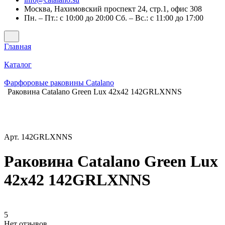
Москва, Нахимовский проспект 24, стр.1, офис 308
Пн. – Пт.: с 10:00 до 20:00 Сб. – Вс.: с 11:00 до 17:00
Главная
Каталог
Фарфоровые раковины Catalano
Раковина Catalano Green Lux 42x42 142GRLXNNS
Арт.
142GRLXNNS
Раковина Catalano Green Lux
42x42 142GRLXNNS
5
Нет отзывов