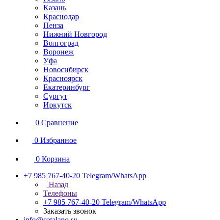
Казань
Краснодар
Пенза
Нижний Новгород
Волгоград
Воронеж
Уфа
Новосибирск
Красноярск
Екатеринбург
Сургут
Иркутск
0
Сравнение
0
Избранное
0
Корзина
+7 985 767-40-20
Telegram/WhatsApp
Назад
Телефоны
+7 985 767-40-20
Telegram/WhatsApp
Заказать звонок
info@catalano.su