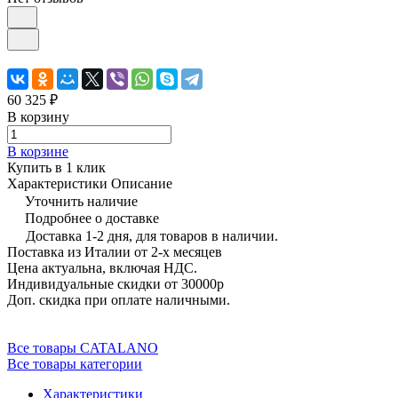
60 325 ₽
В корзину
В корзине
Купить в 1 клик
Характеристики
Описание
Уточнить наличие
Подробнее о доставке
Доставка 1-2 дня, для товаров в наличии.
Поставка из Италии от 2-х месяцев
Цена актуальна, включая НДС.
Индивидуальные скидки от 30000р
Доп. скидка при оплате наличными.
Все товары CATALANO
Все товары категории
Характеристики