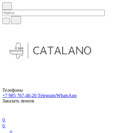
Телефоны
+7 985 767-40-20
Telegram/WhatsApp
Заказать звонок
0
0
0