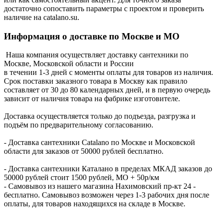
достаточно сопоставить параметры с проектом и проверить
наличие на catalano.su.
Информация о доставке по Москве и МО
Наша компания осуществляет доставку сантехники по
Москве, Московской области и России
в течении 1-3 дней с моменты оплаты для товаров из наличия.
Срок поставки заказного товара в Москву как правило
составляет от 30 до 80 календарных дней, и в первую очередь
зависит от наличия товара на фабрике изготовителе.
Доставка осуществляется только до подъезда, разгрузка и
подъём по предварительному согласованию.
- Доставка сантехники Catalano по Москве и Московской
области для заказов от 50000 рублей бесплатно.
- Доставка сантехники Каталано в пределах МКАД заказов до
50000 рублей стоит 1500 рублей, МО + 50р/км
- Самовывоз из нашего магазина Нахимовский пр-кт 24 -
бесплатно. Самовывоз возможен через 1-3 рабочих дня после
оплаты, для товаров находящихся на складе в Москве.