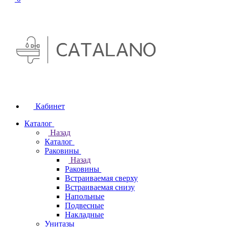
Кабинет
Каталог
Назад
Каталог
Раковины
Назад
Раковины
Встраиваемая сверху
Встраиваемая снизу
Напольные
Подвесные
Накладные
Унитазы