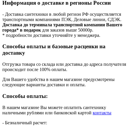
Информация о доставке в регионы России
- Доставка сантехники в любой регион РФ осуществляется
транспортными компаниями ПЭК, Деловые линии, СДЭК.
Доставка до терминала транспортной компании Вашего
города* в подарок
для заказов выше 50000р.
* подробности доставки уточняйте у менеджера.
Способы оплаты и базовые расценки на
доставку
Отгрузка товара со склада или доставка до адреса получателя
происходит после 100% оплаты.
Для Вашего удобства в нашем магазине предусмотрены
следующие варианты доставки и оплаты.
Способы оплаты:
В нашем магазине Вы можете оплатить сантехнику
наличными рублями или банковской картой
контакты
- Безналичный расчет: