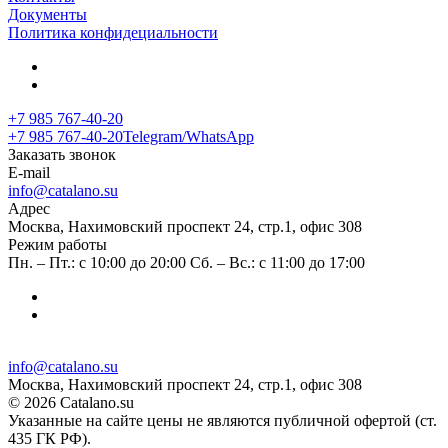
Документы
Политика конфидециальности
+7 985 767-40-20
+7 985 767-40-20
Telegram/WhatsApp
Заказать звонок
E-mail
info@catalano.su
Адрес
Москва, Нахимовский проспект 24, стр.1, офис 308
Режим работы
Пн. – Пт.: с 10:00 до 20:00 Сб. – Вс.: с 11:00 до 17:00
info@catalano.su
Москва, Нахимовский проспект 24, стр.1, офис 308
© 2026 Catalano.su
Указанные на сайте цены не являются публичной офертой (ст.
435 ГК РФ).