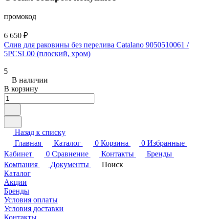
промокод
6 650 ₽
Слив для раковины без перелива Catalano 9050510061 /
5PCSL00 (плоский, хром)
5
В наличии
В корзину
Назад к списку
Главная
Каталог
0
Корзина
0
Избранные
Кабинет
0
Сравнение
Контакты
Бренды
Компания
Документы
Поиск
Каталог
Акции
Бренды
Условия оплаты
Условия доставки
Контакты