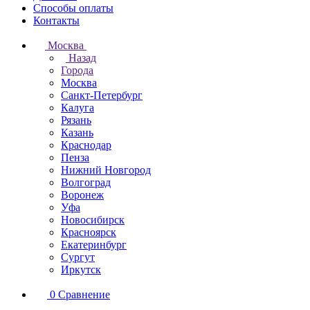
Способы оплаты
Контакты
Москва
Назад
Города
Москва
Санкт-Петербург
Калуга
Рязань
Казань
Краснодар
Пенза
Нижний Новгород
Волгоград
Воронеж
Уфа
Новосибирск
Красноярск
Екатеринбург
Сургут
Иркутск
0
Сравнение