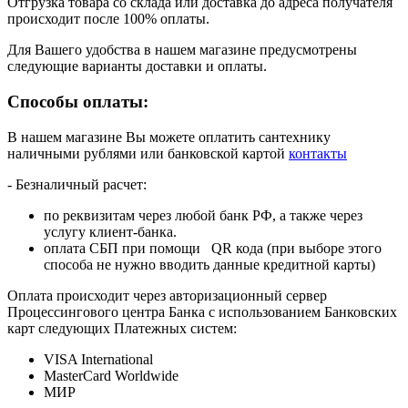
Отгрузка товара со склада или доставка до адреса получателя
происходит после 100% оплаты.
Для Вашего удобства в нашем магазине предусмотрены
следующие варианты доставки и оплаты.
Способы оплаты:
В нашем магазине Вы можете оплатить сантехнику
наличными рублями или банковской картой
контакты
- Безналичный расчет:
по реквизитам через любой банк РФ, а также через
услугу клиент-банка.
оплата СБП при помощи QR кода (при выборе этого
способа не нужно вводить данные кредитной карты)
Оплата происходит через авторизационный сервер
Процессингового центра Банка с использованием Банковских
карт следующих Платежных систем:
VISA International
MasterCard Worldwide
МИР