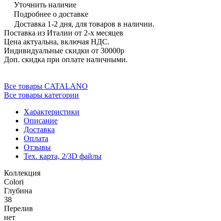
Уточнить наличие
Подробнее о доставке
Доставка 1-2 дня, для товаров в наличии.
Поставка из Италии от 2-х месяцев
Цена актуальна, включая НДС.
Индивидуальные скидки от 30000р
Доп. скидка при оплате наличными.
Все товары CATALANO
Все товары категории
Характеристики
Описание
Доставка
Оплата
Отзывы
Тех. карта, 2/3D файлы
Коллекция
Colori
Глубина
38
Перелив
нет