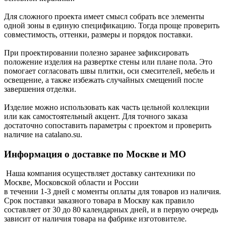
Для сложного проекта имеет смысл собрать все элементы
одной зоны в единую спецификацию. Тогда проще проверить
совместимость, оттенки, размеры и порядок поставки.
При проектировании полезно заранее зафиксировать
положение изделия на развертке стены или плане пола. Это
помогает согласовать швы плитки, оси смесителей, мебель и
освещение, а также избежать случайных смещений после
завершения отделки.
Изделие можно использовать как часть цельной коллекции
или как самостоятельный акцент. Для точного заказа
достаточно сопоставить параметры с проектом и проверить
наличие на catalano.su.
Информация о доставке по Москве и МО
Наша компания осуществляет доставку сантехники по
Москве, Московской области и России
в течении 1-3 дней с моменты оплаты для товаров из наличия.
Срок поставки заказного товара в Москву как правило
составляет от 30 до 80 календарных дней, и в первую очередь
зависит от наличия товара на фабрике изготовителе.