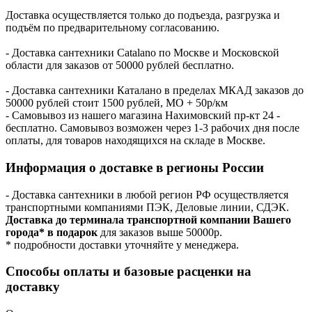
Доставка осуществляется только до подъезда, разгрузка и
подъём по предварительному согласованию.
- Доставка сантехники Catalano по Москве и Московской
области для заказов от 50000 рублей бесплатно.
- Доставка сантехники Каталано в пределах МКАД заказов до
50000 рублей стоит 1500 рублей, МО + 50р/км
- Самовывоз из нашего магазина Нахимовский пр-кт 24 -
бесплатно. Самовывоз возможен через 1-3 рабочих дня после
оплаты, для товаров находящихся на складе в Москве.
Информация о доставке в регионы России
- Доставка сантехники в любой регион РФ осуществляется
транспортными компаниями ПЭК, Деловые линии, СДЭК.
Доставка до терминала транспортной компании Вашего
города* в подарок
для заказов выше 50000р.
* подробности доставки уточняйте у менеджера.
Способы оплаты и базовые расценки на
доставку