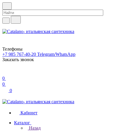
Телефоны
+7 985 767-40-20
Telegram/WhatsApp
Заказать звонок
0
0
0
Кабинет
Каталог
Назад