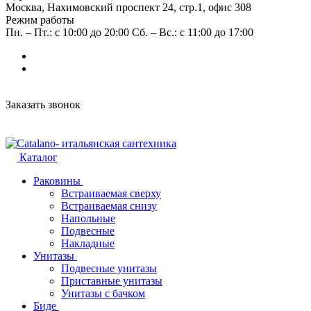
Москва, Нахимовский проспект 24, стр.1, офис 308
Режим работы
Пн. – Пт.: с 10:00 до 20:00 Сб. – Вс.: с 11:00 до 17:00
Заказать звонок
Каталог
Раковины
Встраиваемая сверху
Встраиваемая снизу
Напольные
Подвесные
Накладные
Унитазы
Подвесные унитазы
Приставные унитазы
Унитазы с бачком
Биде