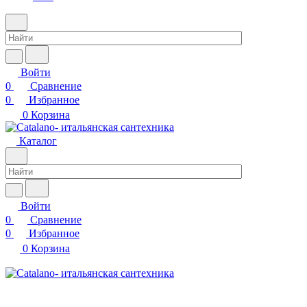
Войти
0
Сравнение
0
Избранное
0
Корзина
Каталог
Войти
0
Сравнение
0
Избранное
0
Корзина