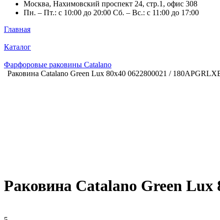
Москва, Нахимовский проспект 24, стр.1, офис 308
Пн. – Пт.: с 10:00 до 20:00 Сб. – Вс.: с 11:00 до 17:00
Главная
Каталог
Фарфоровые раковины Catalano
Раковина Catalano Green Lux 80x40 0622800021 / 180APGRL
Раковина Catalano Green Lux
5