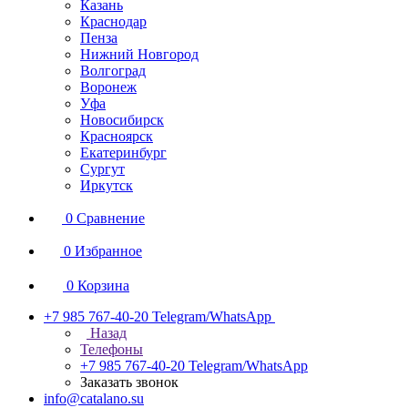
Казань
Краснодар
Пенза
Нижний Новгород
Волгоград
Воронеж
Уфа
Новосибирск
Красноярск
Екатеринбург
Сургут
Иркутск
0
Сравнение
0
Избранное
0
Корзина
+7 985 767-40-20
Telegram/WhatsApp
Назад
Телефоны
+7 985 767-40-20
Telegram/WhatsApp
Заказать звонок
info@catalano.su