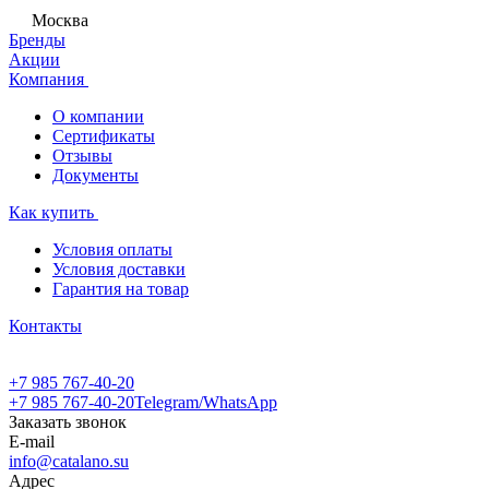
Москва
Бренды
Акции
Компания
О компании
Сертификаты
Отзывы
Документы
Как купить
Условия оплаты
Условия доставки
Гарантия на товар
Контакты
+7 985 767-40-20
+7 985 767-40-20
Telegram/WhatsApp
Заказать звонок
E-mail
info@catalano.su
Адрес