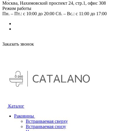
Москва, Нахимовский проспект 24, стр.1, офис 308
Режим работы
Пн. – Пт.: с 10:00 до 20:00 Сб. – Вс.: с 11:00 до 17:00
Заказать звонок
Каталог
Раковины
Встраиваемая сверху
Встраиваемая снизу