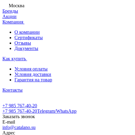
Москва
Бренды
Акции
Компания
О компании
Сертификаты
Отзывы
Документы
Как купить
Условия оплаты
Условия доставки
Гарантия на товар
Контакты
+7 985 767-40-20
+7 985 767-40-20
Telegram/WhatsApp
Заказать звонок
E-mail
info@catalano.su
Адрес