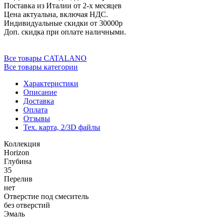
Поставка из Италии от 2-х месяцев
Цена актуальна, включая НДС.
Индивидуальные скидки от 30000р
Доп. скидка при оплате наличными.
Все товары CATALANO
Все товары категории
Характеристики
Описание
Доставка
Оплата
Отзывы
Тех. карта, 2/3D файлы
Коллекция
Horizon
Глубина
35
Перелив
нет
Отверстие под смеситель
без отверстий
Эмаль