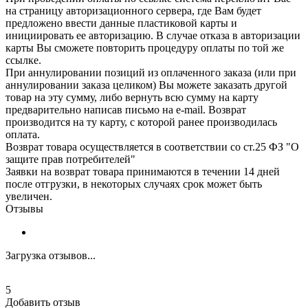
на страницу авторизационного сервера, где Вам будет
предложено ввести данные пластиковой карты и
инициировать ее авторизацию. В случае отказа в авторизации
карты Вы сможете повторить процедуру оплаты по той же
ссылке.
При аннулировании позиций из оплаченного заказа (или при
аннулировании заказа целиком) Вы можете заказать другой
товар на эту сумму, либо вернуть всю сумму на карту
предварительно написав письмо на e-mail. Возврат
производится на ту карту, с которой ранее производилась
оплата.
Возврат товара осуществляется в соответствии со ст.25 ФЗ "О
защите прав потребителей"
Заявки на возврат товара принимаются в течении 14 дней
после отгрузки, в некоторых случаях срок может быть
увеличен.
Отзывы
Загрузка отзывов...
5
Добавить отзыв