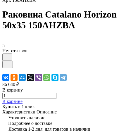
Арт.
150AHZBA
Раковина Catalano Horizon
50x35 150AHZBA
5
Нет отзывов
86 640 ₽
В корзину
В корзине
Купить в 1 клик
Характеристики
Описание
Уточнить наличие
Подробнее о доставке
Доставка 1-2 дня, для товаров в наличии.