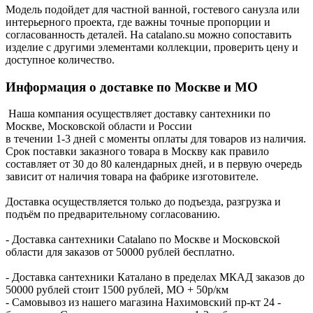
Модель подойдет для частной ванной, гостевого санузла или
интерьерного проекта, где важны точные пропорции и
согласованность деталей. На catalano.su можно сопоставить
изделие с другими элементами коллекции, проверить цену и
доступное количество.
Информация о доставке по Москве и МО
Наша компания осуществляет доставку сантехники по
Москве, Московской области и России
в течении 1-3 дней с моменты оплаты для товаров из наличия.
Срок поставки заказного товара в Москву как правило
составляет от 30 до 80 календарных дней, и в первую очередь
зависит от наличия товара на фабрике изготовителе.
Доставка осуществляется только до подъезда, разгрузка и
подъём по предварительному согласованию.
- Доставка сантехники Catalano по Москве и Московской
области для заказов от 50000 рублей бесплатно.
- Доставка сантехники Каталано в пределах МКАД заказов до
50000 рублей стоит 1500 рублей, МО + 50р/км
- Самовывоз из нашего магазина Нахимовский пр-кт 24 -