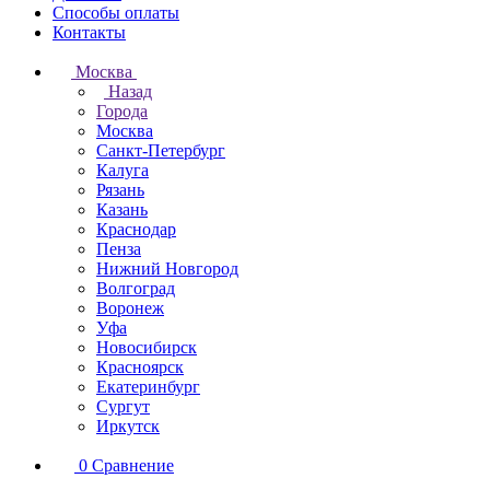
Способы оплаты
Контакты
Москва
Назад
Города
Москва
Санкт-Петербург
Калуга
Рязань
Казань
Краснодар
Пенза
Нижний Новгород
Волгоград
Воронеж
Уфа
Новосибирск
Красноярск
Екатеринбург
Сургут
Иркутск
0
Сравнение