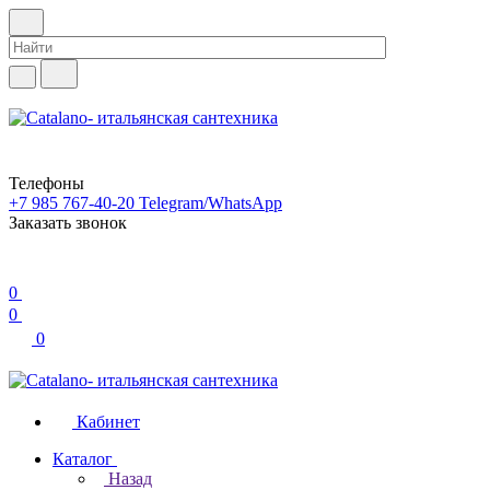
Телефоны
+7 985 767-40-20
Telegram/WhatsApp
Заказать звонок
0
0
0
Кабинет
Каталог
Назад