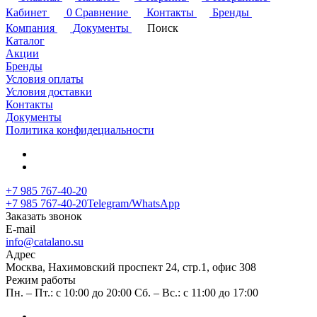
Кабинет
0
Сравнение
Контакты
Бренды
Компания
Документы
Поиск
Каталог
Акции
Бренды
Условия оплаты
Условия доставки
Контакты
Документы
Политика конфидециальности
+7 985 767-40-20
+7 985 767-40-20
Telegram/WhatsApp
Заказать звонок
E-mail
info@catalano.su
Адрес
Москва, Нахимовский проспект 24, стр.1, офис 308
Режим работы
Пн. – Пт.: с 10:00 до 20:00 Сб. – Вс.: с 11:00 до 17:00