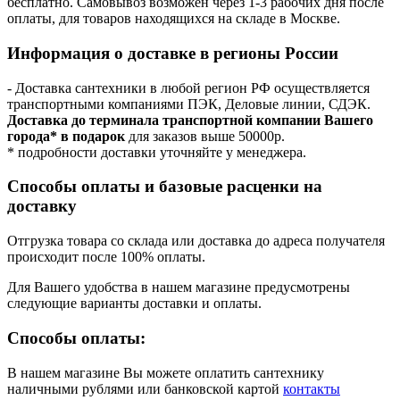
бесплатно. Самовывоз возможен через 1-3 рабочих дня после
оплаты, для товаров находящихся на складе в Москве.
Информация о доставке в регионы России
- Доставка сантехники в любой регион РФ осуществляется
транспортными компаниями ПЭК, Деловые линии, СДЭК.
Доставка до терминала транспортной компании Вашего
города* в подарок
для заказов выше 50000р.
* подробности доставки уточняйте у менеджера.
Способы оплаты и базовые расценки на
доставку
Отгрузка товара со склада или доставка до адреса получателя
происходит после 100% оплаты.
Для Вашего удобства в нашем магазине предусмотрены
следующие варианты доставки и оплаты.
Способы оплаты:
В нашем магазине Вы можете оплатить сантехнику
наличными рублями или банковской картой
контакты