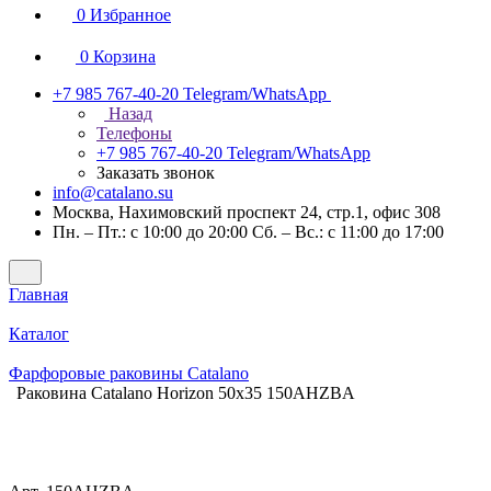
0
Избранное
0
Корзина
+7 985 767-40-20
Telegram/WhatsApp
Назад
Телефоны
+7 985 767-40-20
Telegram/WhatsApp
Заказать звонок
info@catalano.su
Москва, Нахимовский проспект 24, стр.1, офис 308
Пн. – Пт.: с 10:00 до 20:00 Сб. – Вс.: с 11:00 до 17:00
Главная
Каталог
Фарфоровые раковины Catalano
Раковина Catalano Horizon 50x35 150AHZBA