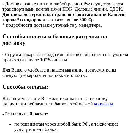
- Доставка сантехники в любой регион РФ осуществляется
транспортными компаниями ПЭК, Деловые линии, СДЭК.
Доставка до терминала транспортной компании Вашего
города* в подарок
для заказов выше 50000р.
* подробности доставки уточняйте у менеджера.
Способы оплаты и базовые расценки на
доставку
Отгрузка товара со склада или доставка до адреса получателя
происходит после 100% оплаты.
Для Вашего удобства в нашем магазине предусмотрены
следующие варианты доставки и оплаты.
Способы оплаты:
В нашем магазине Вы можете оплатить сантехнику
наличными рублями или банковской картой
контакты
- Безналичный расчет:
по реквизитам через любой банк РФ, а также через
услугу клиент-банка.