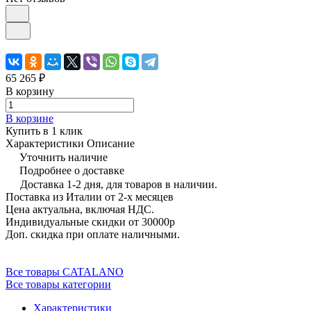
65 265 ₽
В корзину
В корзине
Купить в 1 клик
Характеристики
Описание
Уточнить наличие
Подробнее о доставке
Доставка 1-2 дня, для товаров в наличии.
Поставка из Италии от 2-х месяцев
Цена актуальна, включая НДС.
Индивидуальные скидки от 30000р
Доп. скидка при оплате наличными.
Все товары CATALANO
Все товары категории
Характеристики