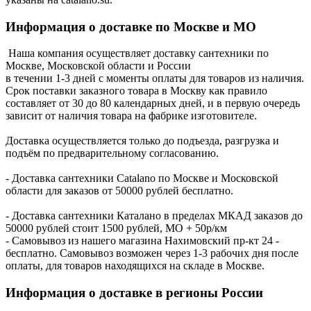
Информация о доставке по Москве и МО
Наша компания осуществляет доставку сантехники по
Москве, Московской области и России
в течении 1-3 дней с моменты оплаты для товаров из наличия.
Срок поставки заказного товара в Москву как правило
составляет от 30 до 80 календарных дней, и в первую очередь
зависит от наличия товара на фабрике изготовителе.
Доставка осуществляется только до подъезда, разгрузка и
подъём по предварительному согласованию.
- Доставка сантехники Catalano по Москве и Московской
области для заказов от 50000 рублей бесплатно.
- Доставка сантехники Каталано в пределах МКАД заказов до
50000 рублей стоит 1500 рублей, МО + 50р/км
- Самовывоз из нашего магазина Нахимовский пр-кт 24 -
бесплатно. Самовывоз возможен через 1-3 рабочих дня после
оплаты, для товаров находящихся на складе в Москве.
Информация о доставке в регионы России