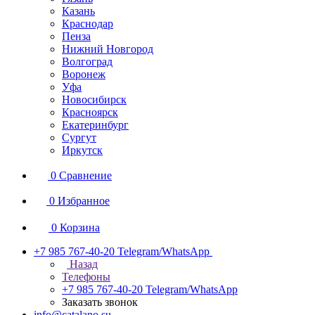
Казань
Краснодар
Пенза
Нижний Новгород
Волгоград
Воронеж
Уфа
Новосибирск
Красноярск
Екатеринбург
Сургут
Иркутск
0
Сравнение
0
Избранное
0
Корзина
+7 985 767-40-20
Telegram/WhatsApp
Назад
Телефоны
+7 985 767-40-20
Telegram/WhatsApp
Заказать звонок
info@catalano.su