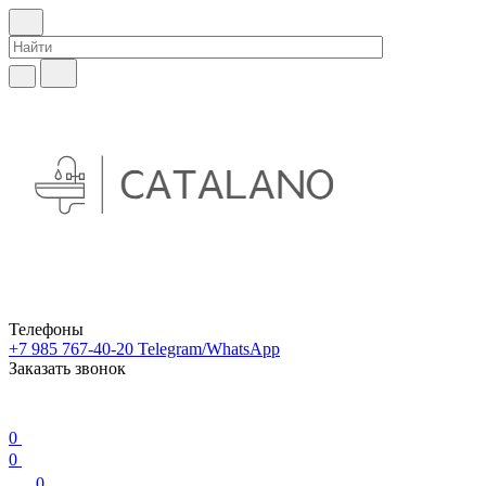
Телефоны
+7 985 767-40-20
Telegram/WhatsApp
Заказать звонок
0
0
0