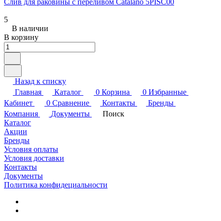
Слив для раковины с переливом Catalano 5PISC00
5
В наличии
В корзину
Назад к списку
Главная
Каталог
0
Корзина
0
Избранные
Кабинет
0
Сравнение
Контакты
Бренды
Компания
Документы
Поиск
Каталог
Акции
Бренды
Условия оплаты
Условия доставки
Контакты
Документы
Политика конфидециальности