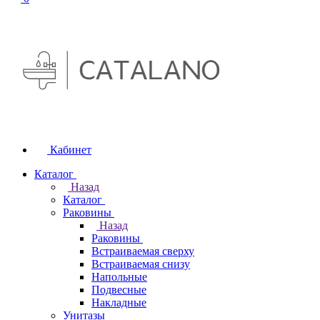
Кабинет
Каталог
Назад
Каталог
Раковины
Назад
Раковины
Встраиваемая сверху
Встраиваемая снизу
Напольные
Подвесные
Накладные
Унитазы