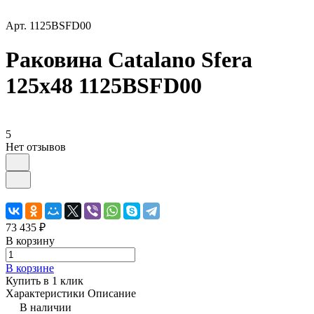
Арт.
1125BSFD00
Раковина Catalano Sfera
125x48 1125BSFD00
5
Нет отзывов
73 435 ₽
В корзину
В корзине
Купить в 1 клик
Характеристики
Описание
В наличии