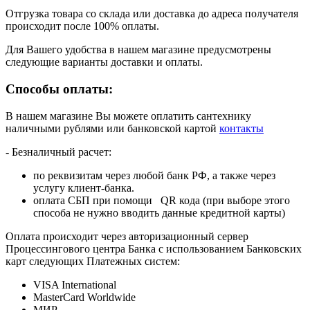
Отгрузка товара со склада или доставка до адреса получателя
происходит после 100% оплаты.
Для Вашего удобства в нашем магазине предусмотрены
следующие варианты доставки и оплаты.
Способы оплаты:
В нашем магазине Вы можете оплатить сантехнику
наличными рублями или банковской картой
контакты
- Безналичный расчет:
по реквизитам через любой банк РФ, а также через
услугу клиент-банка.
оплата СБП при помощи QR кода (при выборе этого
способа не нужно вводить данные кредитной карты)
Оплата происходит через авторизационный сервер
Процессингового центра Банка с использованием Банковских
карт следующих Платежных систем:
VISA International
MasterCard Worldwide
МИР