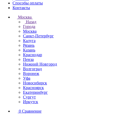
Способы оплаты
Контакты
Москва
Назад
Города
Москва
Санкт-Петербург
Калуга
Рязань
Казань
Краснодар
Пенза
Нижний Новгород
Волгоград
Воронеж
Уфа
Новосибирск
Красноярск
Екатеринбург
Сургут
Иркутск
0
Сравнение