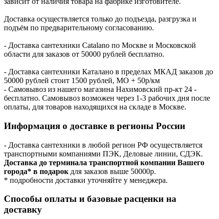
зависит от наличия товара на фабрике изготовителе.
Доставка осуществляется только до подъезда, разгрузка и
подъём по предварительному согласованию.
- Доставка сантехники Catalano по Москве и Московской
области для заказов от 50000 рублей бесплатно.
- Доставка сантехники Каталано в пределах МКАД заказов до
50000 рублей стоит 1500 рублей, МО + 50р/км
- Самовывоз из нашего магазина Нахимовский пр-кт 24 -
бесплатно. Самовывоз возможен через 1-3 рабочих дня после
оплаты, для товаров находящихся на складе в Москве.
Информация о доставке в регионы России
- Доставка сантехники в любой регион РФ осуществляется
транспортными компаниями ПЭК, Деловые линии, СДЭК.
Доставка до терминала транспортной компании Вашего
города* в подарок
для заказов выше 50000р.
* подробности доставки уточняйте у менеджера.
Способы оплаты и базовые расценки на
доставку