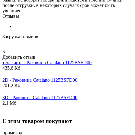
после отгрузки, в некоторых случаях срок может быть
увеличен.
Отзывы
Загрузка отзывов...
5
Добавить отзыв
тех. карта - Раковина
Catalano
1125BSFD00
435,6 Кб
2D - Раковина
Catalano
1125BSFD00
201,2 Кб
3D - Раковина
Catalano
1125BSFD00
2,1 Мб
С этим товаром покупают
промокод