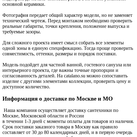
основной керамики.
Фотография передает общий характер модели, но не заменяет
технический чертеж. Перед монтажом необходимо проверить
реальные габариты, точки крепления, положение выпуска и
требуемые зазоры.
Для сложного проекта имеет смысл собрать все элементы
одной зоны в единую спецификацию. Тогда проще проверить
совместимость, оттенки, размеры и порядок поставки.
Модель подойдет для частной ванной, гостевого санузла или
интерьерного проекта, где важны точные пропорции и
согласованность деталей. На catalano.su можно сопоставить
изделие с другими элементами коллекции, проверить цену и
доступное количество.
Информация о доставке по Москве и МО
Наша компания осуществляет доставку сантехники по
Москве, Московской области и России
в течении 1-3 дней с моменты оплаты для товаров из наличия.
Срок поставки заказного товара в Москву как правило
составляет от 30 до 80 календарных дней, и в первую очередь