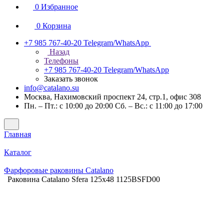
0
Избранное
0
Корзина
+7 985 767-40-20
Telegram/WhatsApp
Назад
Телефоны
+7 985 767-40-20
Telegram/WhatsApp
Заказать звонок
info@catalano.su
Москва, Нахимовский проспект 24, стр.1, офис 308
Пн. – Пт.: с 10:00 до 20:00 Сб. – Вс.: с 11:00 до 17:00
Главная
Каталог
Фарфоровые раковины Catalano
Раковина Catalano Sfera 125x48 1125BSFD00