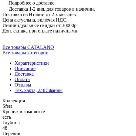
Подробнее о доставке
Доставка 1-2 дня, для товаров в наличии.
Поставка из Италии от 2-х месяцев
Цена актуальна, включая НДС.
Индивидуальные скидки от 30000р
Доп. скидка при оплате наличными.
Все товары CATALANO
Все товары категории
Характеристики
Описание
Доставка
Оплата
Отзывы
Тех. карта, 2/3D файлы
Коллекция
Sfera
Крепеж в комплекте
есть
Глубина
48
Перелив