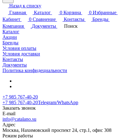
Назад к списку
Главная
Каталог
0
Корзина
0
Избранные
Кабинет
0
Сравнение
Контакты
Бренды
Компания
Документы
Поиск
Каталог
Акции
Бренды
Условия оплаты
Условия доставки
Контакты
Документы
Политика конфидециальности
+7 985 767-40-20
+7 985 767-40-20
Telegram/WhatsApp
Заказать звонок
E-mail
info@catalano.su
Адрес
Москва, Нахимовский проспект 24, стр.1, офис 308
Режим работы