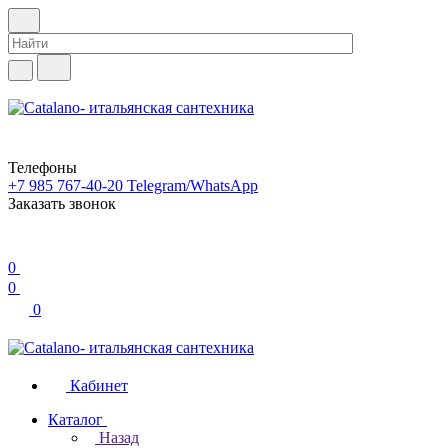
Телефоны
+7 985 767-40-20
Telegram/WhatsApp
Заказать звонок
0
0
0
Кабинет
Каталог
Назад