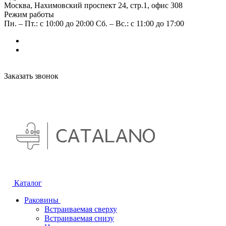
Москва, Нахимовский проспект 24, стр.1, офис 308
Режим работы
Пн. – Пт.: с 10:00 до 20:00 Сб. – Вс.: с 11:00 до 17:00
Заказать звонок
Каталог
Раковины
Встраиваемая сверху
Встраиваемая снизу