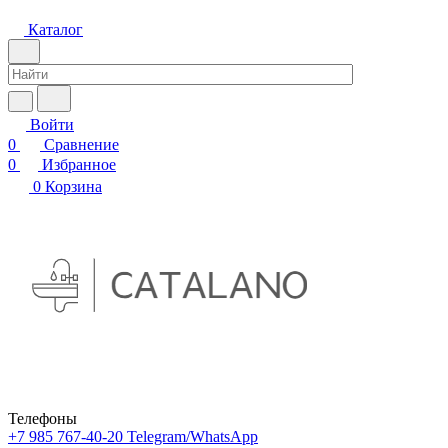
Каталог
Войти
0
Сравнение
0
Избранное
0
Корзина
Телефоны
+7 985 767-40-20
Telegram/WhatsApp