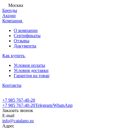
Москва
Бренды
Акции
Компания
О компании
Сертификаты
Отзывы
Документы
Как купить
Условия оплаты
Условия доставки
Гарантия на товар
Контакты
+7 985 767-40-20
+7 985 767-40-20
Telegram/WhatsApp
Заказать звонок
E-mail
info@catalano.su
Адрес